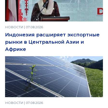
НОВОСТИ | 07.08.2026
Индонезия расширяет экспортные
рынки в Центральной Азии и
Африке
НОВОСТИ | 07.08.2026