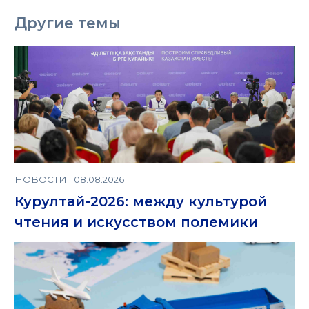
Другие темы
НОВОСТИ | 08.08.2026
Курултай-2026: между культурой
чтения и искусством полемики