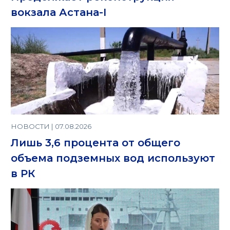
вокзала Астана-I
НОВОСТИ | 07.08.2026
Лишь 3,6 процента от общего
объема подземных вод используют
в РК