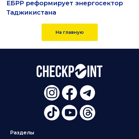
ЕБРР реформирует энергосектор
Таджикистана
На главную
Разделы