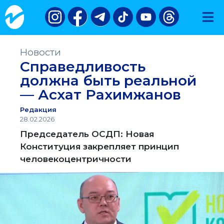
Новости
Справедливость
должна быть реальной
— Асхат Рахимжанов
Редакция
28.02.2026
Председатель ОСДП: Новая
Конституция закрепляет принцип
человекоцентричности