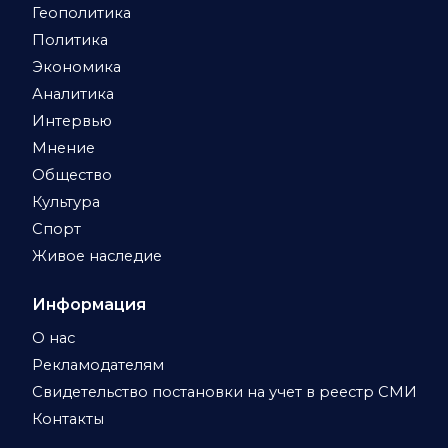
Геополитика
Политика
Экономика
Аналитика
Интервью
Мнение
Общество
Культура
Спорт
Живое наследие
Информация
О нас
Рекламодателям
Свидетельство постановки на учет в реестр СМИ
Контакты