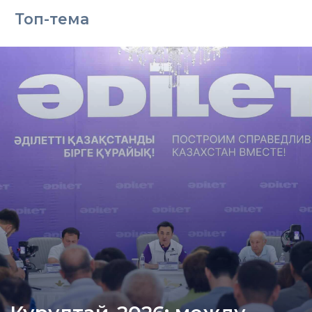
Топ-тема