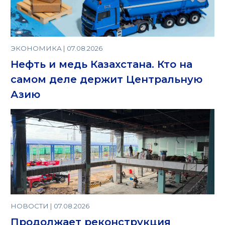
ЭКОНОМИКА | 07.08.2026
Нефть и медь Казахстана. Кто на
самом деле держит Центральную
Азию
НОВОСТИ | 07.08.2026
Продолжает реконструкция