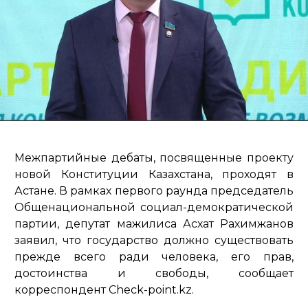
Межпартийные дебаты, посвященные проекту
новой Конституции Казахстана, проходят в
Астане. В рамках первого раунда председатель
Общенациональной социал-демократической
партии, депутат мажилиса Асхат Рахимжанов
заявил, что государство должно существовать
прежде всего ради человека, его прав,
достоинства и свободы, сообщает
корреспондент Check-point.kz.