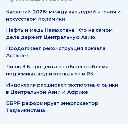
Курултай-2026: между культурой чтения и
искусством полемики
Нефть и медь Казахстана. Кто на самом
деле держит Центральную Азию
Продолжает реконструкция вокзала
Астана-I
Лишь 3,6 процента от общего объема
подземных вод используют в РК
Индонезия расширяет экспортные рынки
в Центральной Азии и Африке
ЕБРР реформирует энергосектор
Таджикистана