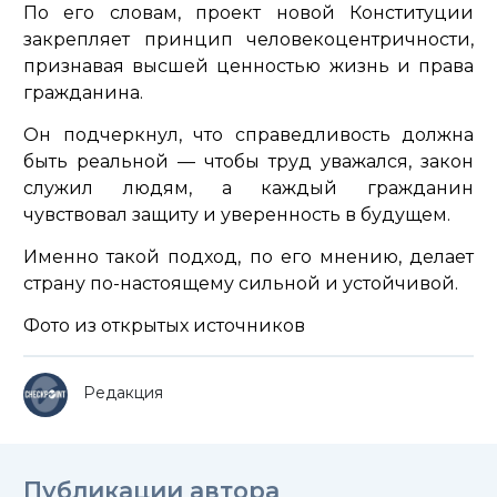
По его словам, проект новой Конституции
закрепляет принцип человекоцентричности,
признавая высшей ценностью жизнь и права
гражданина.
Он подчеркнул, что справедливость должна
быть реальной — чтобы труд уважался, закон
служил людям, а каждый гражданин
чувствовал защиту и уверенность в будущем.
Именно такой подход, по его мнению, делает
страну по-настоящему сильной и устойчивой.
Фото из открытых источников
Редакция
Публикации автора