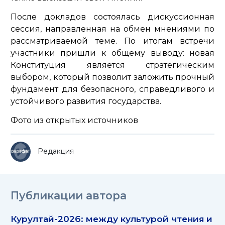
После докладов состоялась дискуссионная
сессия, направленная на обмен мнениями по
рассматриваемой теме. По итогам встречи
участники пришли к общему выводу: новая
Конституция является стратегическим
выбором, который позволит заложить прочный
фундамент для безопасного, справедливого и
устойчивого развития государства.
Фото из открытых источников
Редакция
Публикации автора
Курултай-2026: между культурой чтения и