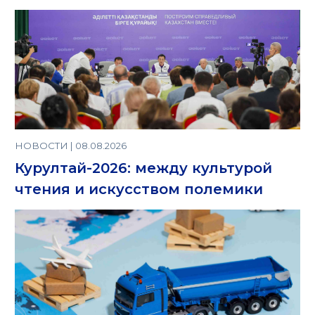
НОВОСТИ | 08.08.2026
Курултай-2026: между культурой
чтения и искусством полемики