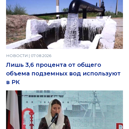
НОВОСТИ | 07.08.2026
Лишь 3,6 процента от общего
объема подземных вод используют
в РК