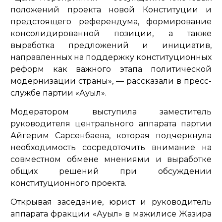
положений проекта новой Конституции и
предстоящего референдума, формирование
консолидированной позиции, а также
выработка предложений и инициатив,
направленных на поддержку конституционных
реформ как важного этапа политической
модернизации страны»,
— рассказали в пресс-
службе партии «Ауыл».
Модератором выступила заместитель
руководителя центрального аппарата партии
Айгерим Сарсенбаева, которая подчеркнула
необходимость сосредоточить внимание на
совместном обмене мнениями и выработке
общих решений при обсуждении
конституционного проекта.
Открывая заседание, юрист и руководитель
аппарата фракции «Ауыл» в мажилисе Жазира