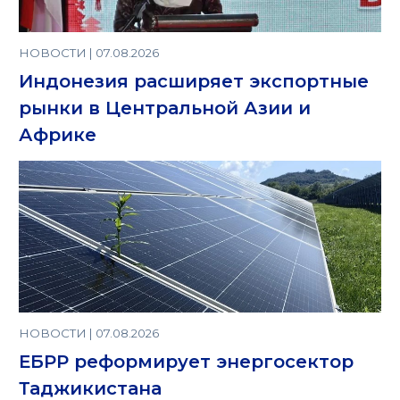
НОВОСТИ | 07.08.2026
Индонезия расширяет экспортные
рынки в Центральной Азии и
Африке
НОВОСТИ | 07.08.2026
ЕБРР реформирует энергосектор
Таджикистана