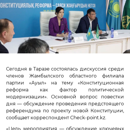
Сегодня в Таразе состоялась дискуссия среди
членов Жамбылского областного филиала
партии «Ауыл» на тему «Конституционная
реформа как фактор политической
модернизации». Основной вопрос повестки
дня — обсуждение проведения предстоящего
референдума по проекту новой Конституции,
сообщает корреспондент Check-point.kz.
«Цель мероприятия — обсуждение ключевых