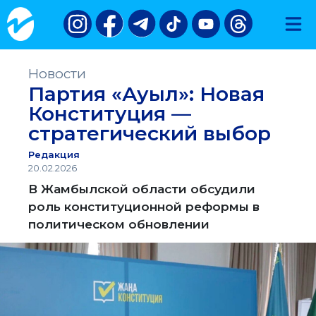
Новости
Партия «Ауыл»: Новая
Конституция —
стратегический выбор
Редакция
20.02.2026
В Жамбылской области обсудили
роль конституционной реформы в
политическом обновлении