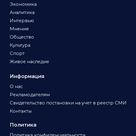
Экономика
Аналитика
Интервью
Мнение
Общество
Культура
Спорт
Живое наследие
Информация
О нас
Рекламодателям
Свидетельство постановки на учет в реестр СМИ
Контакты
Политика
Политика конфиденциальности