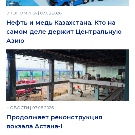
ЭКОНОМИКА | 07.08.2026
Нефть и медь Казахстана. Кто на
самом деле держит Центральную
Азию
НОВОСТИ | 07.08.2026
Продолжает реконструкция
вокзала Астана-I