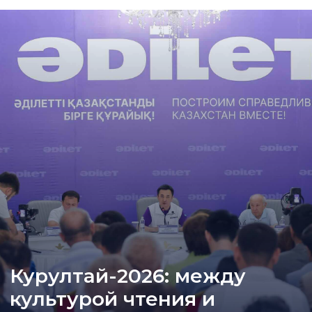
Курултай-2026: между
культурой чтения и