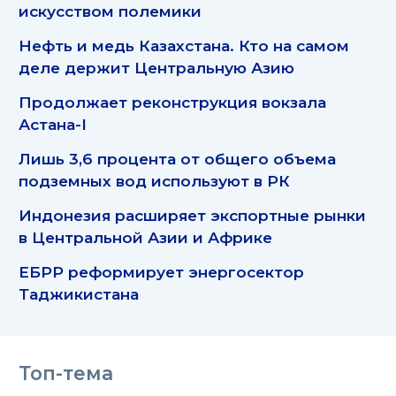
искусством полемики
Нефть и медь Казахстана. Кто на самом
деле держит Центральную Азию
Продолжает реконструкция вокзала
Астана-I
Лишь 3,6 процента от общего объема
подземных вод используют в РК
Индонезия расширяет экспортные рынки
в Центральной Азии и Африке
ЕБРР реформирует энергосектор
Таджикистана
Топ-тема