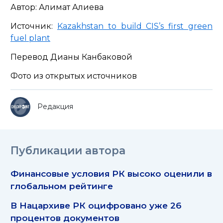
Автор: Алимат Алиева
Источник:
Kazakhstan to build CIS’s first green
fuel plant
Перевод Дианы Канбаковой
Фото из открытых источников
Редакция
Публикации автора
Финансовые условия РК высоко оценили в
глобальном рейтинге
В Нацархиве РК оцифровано уже 26
процентов документов