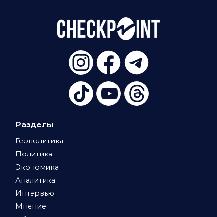
Разделы
Геополитика
Политика
Экономика
Аналитика
Интервью
Мнение