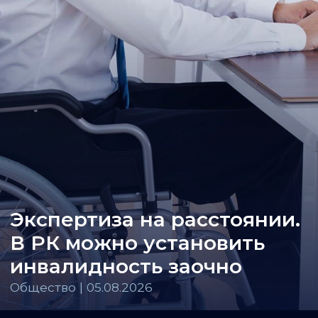
Экспертиза на расстоянии.
В РК можно установить
инвалидность заочно
Общество | 05.08.2026