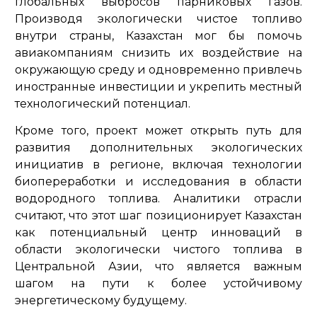
глобальных выбросов парниковых газов.
Производя экологически чистое топливо
внутри страны, Казахстан мог бы помочь
авиакомпаниям снизить их воздействие на
окружающую среду и одновременно привлечь
иностранные инвестиции и укрепить местный
технологический потенциал.
Кроме того, проект может открыть путь для
развития дополнительных экологических
инициатив в регионе, включая технологии
биопереработки и исследования в области
водородного топлива. Аналитики отрасли
считают, что этот шаг позиционирует Казахстан
как потенциальный центр инноваций в
области экологически чистого топлива в
Центральной Азии, что является важным
шагом на пути к более устойчивому
энергетическому будущему.