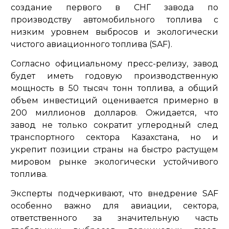
создание первого в СНГ завода по
производству автомобильного топлива с
низким уровнем выбросов и экологически
чистого авиационного топлива (SAF).
Согласно официальному пресс-релизу, завод
будет иметь годовую производственную
мощность в 50 тысяч тонн топлива, а общий
объем инвестиций оценивается примерно в
200 миллионов долларов. Ожидается, что
завод не только сократит углеродный след
транспортного сектора Казахстана, но и
укрепит позиции страны на быстро растущем
мировом рынке экологически устойчивого
топлива.
Эксперты подчеркивают, что внедрение SAF
особенно важно для авиации, сектора,
ответственного за значительную часть