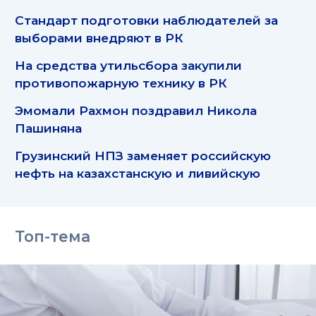
Стандарт подготовки наблюдателей за
выборами внедряют в РК
На средства утильсбора закупили
противопожарную технику в РК
Эмомали Рахмон поздравил Никола
Пашиняна
Грузинский НПЗ заменяет российскую
нефть на казахстанскую и ливийскую
Топ-тема