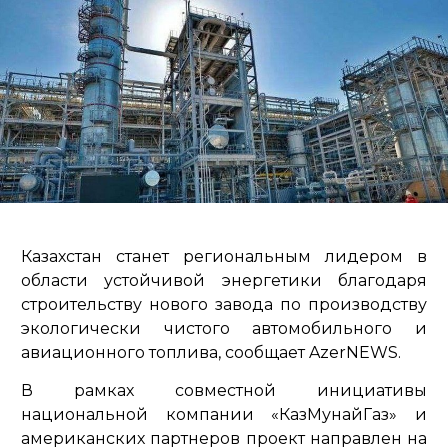
Казахстан станет региональным лидером в
области устойчивой энергетики благодаря
строительству нового завода по производству
экологически чистого автомобильного и
авиационного топлива, сообщает AzerNEWS.
В рамках совместной инициативы
национальной компании «КазМунайГаз» и
американских партнеров проект направлен на