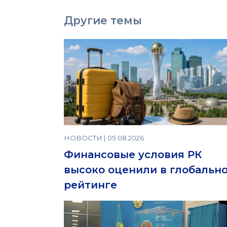
Другие темы
НОВОСТИ | 05.08.2026
Финансовые условия РК
высоко оценили в глобальн
рейтинге