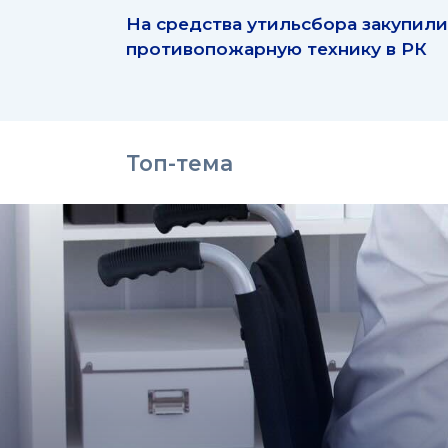
На средства утильсбора закупили
противопожарную технику в РК
Топ-тема