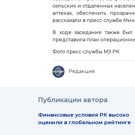
сельских и отдаленных населен
аптеках, обеспечить прозра
рассказали в пресс-службе Мин
В ходе заседания также был
представила план операционных
Фото пресс-службы МЗ РК
Редакция
Публикации автора
Финансовые условия РК высоко
оценили в глобальном рейтинге