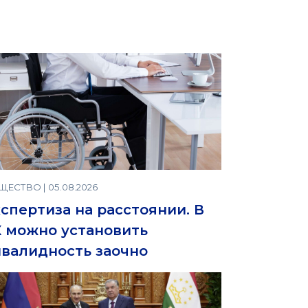
ЕСТВО | 05.08.2026
спертиза на расстоянии. В
 можно установить
валидность заочно