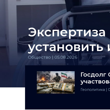
Экспертиза 
установить
Общество | 05.08.2026
Госдолг 
участвов
Геополитика
| 