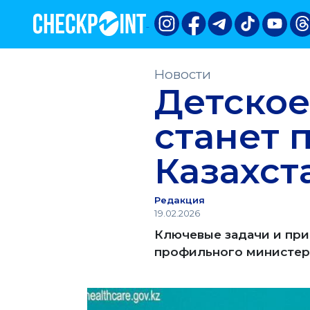
Новости
Детское
станет 
Казахст
Редакция
19.02.2026
Ключевые задачи и при
профильного министер