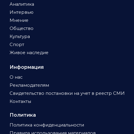
Аналитика
Интервью
Мнение
Общество
Культура
Спорт
Живое наследие
Информация
О нас
Рекламодателям
Свидетельство постановки на учет в реестр СМИ
Контакты
Политика
Политика конфиденциальности
Правила использования материалов