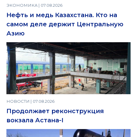
ЭКОНОМИКА | 07.08.2026
Нефть и медь Казахстана. Кто на
самом деле держит Центральную
Азию
НОВОСТИ | 07.08.2026
Продолжает реконструкция
вокзала Астана-I