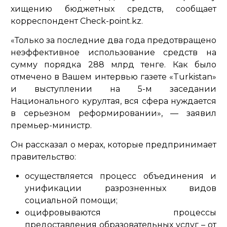
хищению бюджетных средств, сообщает
корреспондент Check-point.kz.
«Только за последние два года предотвращено
неэффективное использование средств на
сумму порядка 288 млрд тенге. Как было
отмечено в Вашем интервью газете «Turkistan»
и выступлении на 5-м заседании
Национального курултая, вся сфера нуждается
в серьезном реформировании»,
— заявил
премьер-министр.
Он рассказал о мерах, которые предпринимает
правительство:
осуществляется процесс объединения и
унификации разрозненных видов
социальной помощи;
оцифровываются процессы
предоставления образовательных услуг – от