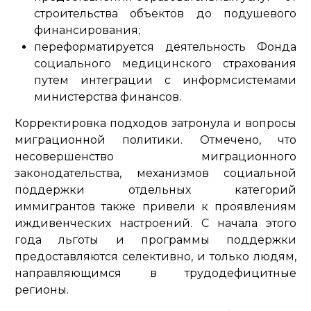
строительства объектов до подушевого
финансирования;
переформатируется деятельность Фонда
социального медицинского страхования
путем интеграции с информсистемами
министерства финансов.
Корректировка подходов затронула и вопросы
миграционной политики. Отмечено, что
несовершенство миграционного
законодательства, механизмов социальной
поддержки отдельных категорий
иммигрантов также привели к проявлениям
иждивенческих настроений. С начала этого
года льготы и программы поддержки
предоставляются селективно, и только людям,
направляющимся в трудодефицитные
регионы.