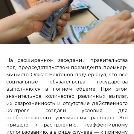
На расширенном заседании правительства
под председательством президента премьер-
министр Олжас Бектенов подчеркнул, что все
социальные обязательства государства
выполняются в полном объеме. При этом
значительное количество различных выплат,
их разрозненность и отсутствие действенного
контроля создали условия для
необоснованного увеличения расходов. Это
привело к распылению, неэффективному
использованию, а в ряде случаев — к прямому