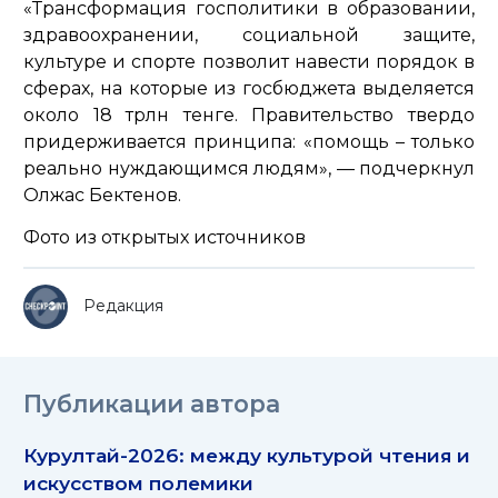
«Трансформация госполитики в образовании,
здравоохранении, социальной защите,
культуре и спорте позволит навести порядок в
сферах, на которые из госбюджета выделяется
около 18 трлн тенге. Правительство твердо
придерживается принципа: «помощь – только
реально нуждающимся людям»,
— подчеркнул
Олжас Бектенов.
Фото из открытых источников
Редакция
Публикации автора
Курултай-2026: между культурой чтения и
искусством полемики