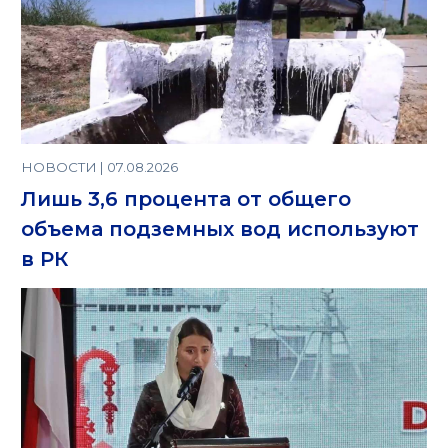
НОВОСТИ | 07.08.2026
Лишь 3,6 процента от общего
объема подземных вод используют
в РК