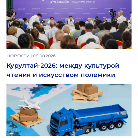
НОВОСТИ | 08.08.2026
Курултай-2026: между культурой
чтения и искусством полемики