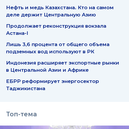
Нефть и медь Казахстана. Кто на самом
деле держит Центральную Азию
Продолжает реконструкция вокзала
Астана-I
Лишь 3,6 процента от общего объема
подземных вод используют в РК
Индонезия расширяет экспортные рынки
в Центральной Азии и Африке
ЕБРР реформирует энергосектор
Таджикистана
Топ-тема