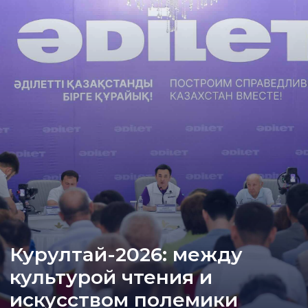
Курултай-2026: между
культурой чтения и
искусством полемики