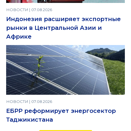
НОВОСТИ | 07.08.2026
Индонезия расширяет экспортные
рынки в Центральной Азии и
Африке
НОВОСТИ | 07.08.2026
ЕБРР реформирует энергосектор
Таджикистана