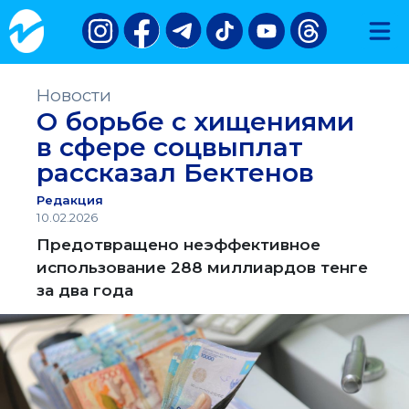
Новости
О борьбе с хищениями
в сфере соцвыплат
рассказал Бектенов
Редакция
10.02.2026
Предотвращено неэффективное
использование 288 миллиардов тенге
за два года