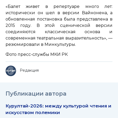
«Балет живет в репертуаре много лет:
исторически он шел в версии Вайнонена, а
обновленная постановка была представлена в
2015 году. В этой сценической версии
соединяются классическая основа и
современная театральная выразительность»
, —
резюмировали в Минкультуры.
Фото пресс-службы МКИ РК
Редакция
Публикации автора
Курултай-2026: между культурой чтения и
искусством полемики