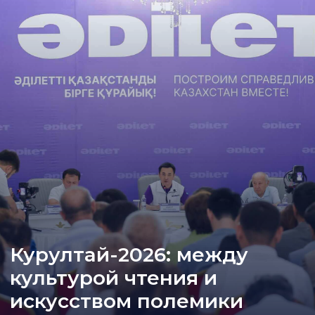
Курултай-2026: между
культурой чтения и
искусством полемики