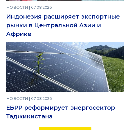
НОВОСТИ | 07.08.2026
Индонезия расширяет экспортные
рынки в Центральной Азии и
Африке
НОВОСТИ | 07.08.2026
ЕБРР реформирует энергосектор
Таджикистана