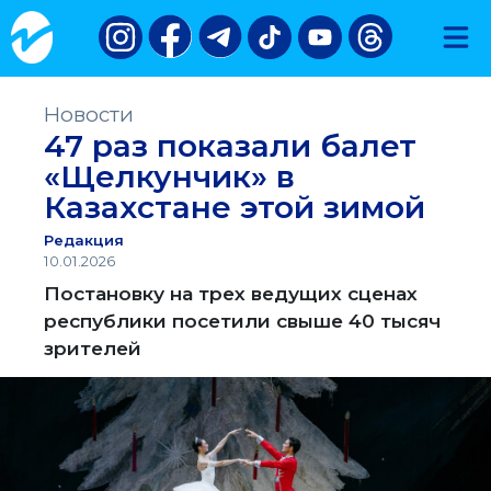
Новости
47 раз показали балет
«Щелкунчик» в
Казахстане этой зимой
Редакция
10.01.2026
Постановку на трех ведущих сценах
республики посетили свыше 40 тысяч
зрителей