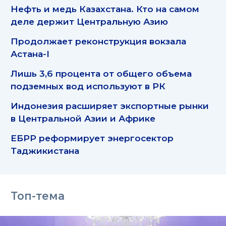
Нефть и медь Казахстана. Кто на самом
деле держит Центральную Азию
Продолжает реконструкция вокзала
Астана-I
Лишь 3,6 процента от общего объема
подземных вод используют в РК
Индонезия расширяет экспортные рынки
в Центральной Азии и Африке
ЕБРР реформирует энергосектор
Таджикистана
Топ-тема