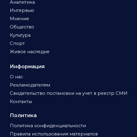
Аналитика
Интервью
Мнение
Общество
Культура
Спорт
Живое наследие
Информация
О нас
Рекламодателям
Свидетельство постановки на учет в реестр СМИ
Контакты
Политика
Политика конфиденциальности
Правила использования материалов