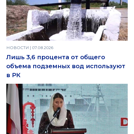
НОВОСТИ | 07.08.2026
Лишь 3,6 процента от общего
объема подземных вод используют
в РК