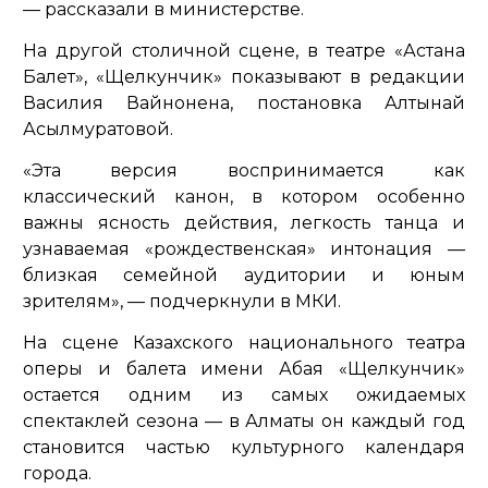
— рассказали в министерстве.
На другой столичной сцене, в театре «Астана
Балет», «Щелкунчик» показывают в редакции
Василия Вайнонена, постановка Алтынай
Асылмуратовой.
«Эта версия воспринимается как
классический канон, в котором особенно
важны ясность действия, легкость танца и
узнаваемая «рождественская» интонация —
близкая семейной аудитории и юным
зрителям»,
— подчеркнули в МКИ.
На сцене Казахского национального театра
оперы и балета имени Абая «Щелкунчик»
остается одним из самых ожидаемых
спектаклей сезона — в Алматы он каждый год
становится частью культурного календаря
города.