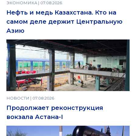
ЭКОНОМИКА | 07.08.2026
Нефть и медь Казахстана. Кто на
самом деле держит Центральную
Азию
НОВОСТИ | 07.08.2026
Продолжает реконструкция
вокзала Астана-I