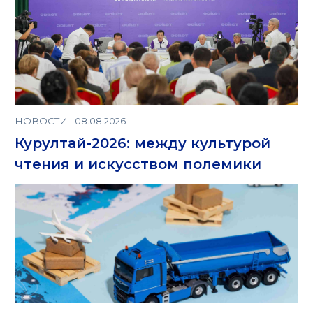
НОВОСТИ | 08.08.2026
Курултай-2026: между культурой
чтения и искусством полемики