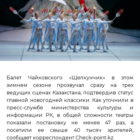
Балет Чайковского «Щелкунчик» в этом
зимнем сезоне прозвучал сразу на трех
ведущих сценах Казахстана, подтвердив статус
главной новогодней классики. Как уточнили в
пресс-службе министерства культуры и
информации РК, в общей сложности театры
показали постановку не менее 47 раз, а
посетили ее свыше 40 тысяч зрителей,
сообщает корреспондент Check-point.kz.