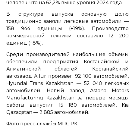
человек, что на 62,2% выше уровня 2024 года.
В структуре выпуска основную долю
традиционно заняли легковые автомобили —
158 944 единицы (+19%). Производство
коммерческой техники составило 12 200
единиц (+8%).
Среди производителей наибольшие объемы
обеспечили предприятия Костанайской и
Алматинской областей. Костанайский
автозавод Allur произвел 92 100 автомобилей,
Hyundai Trans Kazakhstan — 52 040 легковых
автомобилей. Новый завод Astana Motors
Manufacturing Kazakhstan за первые месяцы
работы выпустил 15 180 автомобилей, Kia
Qazaqstan — 2 885 автомобилей.
Фото пресс-службы МПС РК