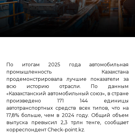
По итогам 2025 года автомобильная
промышленность Казахстана
продемонстрировала лучшие показатели за
всю историю отрасли. По данным
«Казахстанский автомобильный союз», в стране
произведено 171 144 единицы
автотранспортных средств всех типов, что на
17,8% больше, чем в 2024 году. Общий объем
выпуска превысил 2,3 трлн тенге, сообщает
корреспондент Check-point.kz.