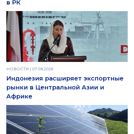
в РК
НОВОСТИ | 07.08.2026
Индонезия расширяет экспортные
рынки в Центральной Азии и
Африке