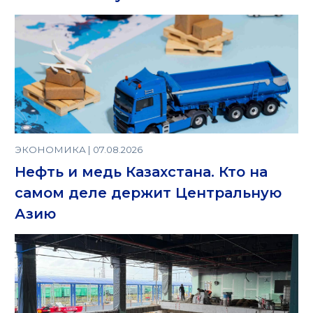
ЭКОНОМИКА | 07.08.2026
Нефть и медь Казахстана. Кто на
самом деле держит Центральную
Азию