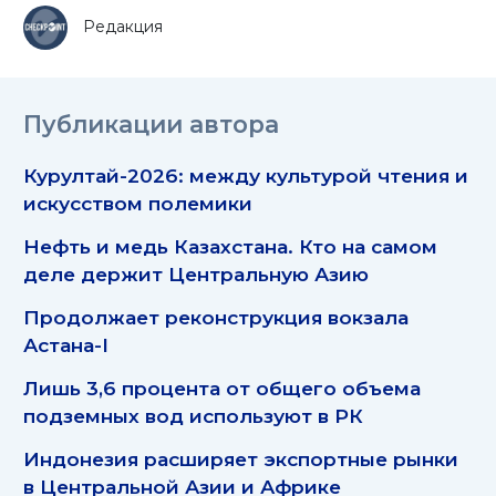
Редакция
Публикации автора
Курултай-2026: между культурой чтения и
искусством полемики
Нефть и медь Казахстана. Кто на самом
деле держит Центральную Азию
Продолжает реконструкция вокзала
Астана-I
Лишь 3,6 процента от общего объема
подземных вод используют в РК
Индонезия расширяет экспортные рынки
в Центральной Азии и Африке