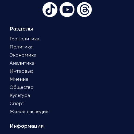
Разделы
Геополитика
Политика
Экономика
Аналитика
Интервью
Мнение
Общество
Культура
Спорт
Живое наследие
Информация