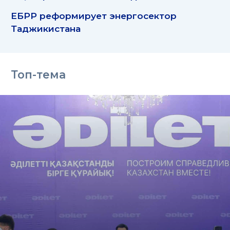
ЕБРР реформирует энергосектор
Таджикистана
Топ-тема