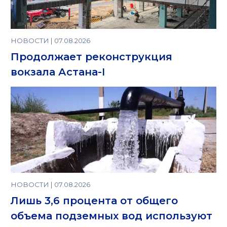
НОВОСТИ | 07.08.2026
Продолжает реконструкция
вокзала Астана-I
НОВОСТИ | 07.08.2026
Лишь 3,6 процента от общего
объема подземных вод используют