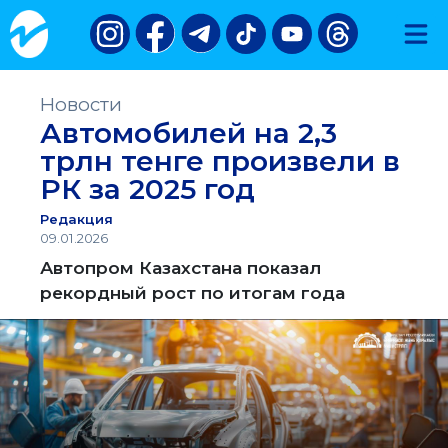
Новости
Автомобилей на 2,3
трлн тенге произвели в
РК за 2025 год
Редакция
09.01.2026
Автопром Казахстана показал
рекордный рост по итогам года