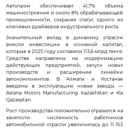
Автопром обеспечивает 41,7% объема
машиностроения и около 8% обрабатывающей
промышленности, сохраняя статус одного из
ключевых драйверов индустриального роста.
Значительный вклад в динамику отрасли
внесли инвестиции в основной капитал,
которые в 2025 году составили 113,6 млрд тенге.
Средства направлены на модернизацию
действующих предприятий, запуск новых
производств и расширение линейки
автокомпонентов. В Алматы и Костанае
введены в эксплуатацию новые заводы —
Astana Motors Manufacturing Kazakhstan и Kia
Qazaqstan.
Рост производства положительно отразился на
занятости: численность работников
автомобильной отрасли увеличилась до 11 153