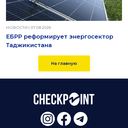
НОВОСТИ | 07.08.2026
ЕБРР реформирует энергосектор
Таджикистана
На главную