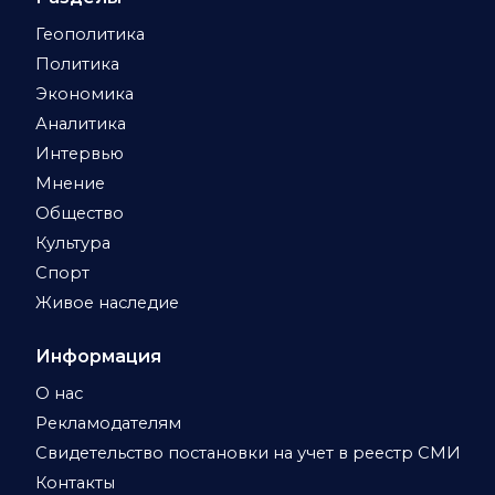
Геополитика
Политика
Экономика
Аналитика
Интервью
Мнение
Общество
Культура
Спорт
Живое наследие
Информация
О нас
Рекламодателям
Свидетельство постановки на учет в реестр СМИ
Контакты