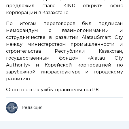
предложил главе KIND открыть офис
корпорации в Казахстане.
По итогам переговоров был подписан
меморандум о взаимопонимании и
сотрудничестве в развитии AlatauSmart City
между министерством промышленности и
строительства Республики Казахстан,
государственным фондом «Alatau City
Authority» и Корейской корпорацией по
зарубежной инфраструктуре и городскому
развитию.
Фото пресс-службы правительства РК
Редакция