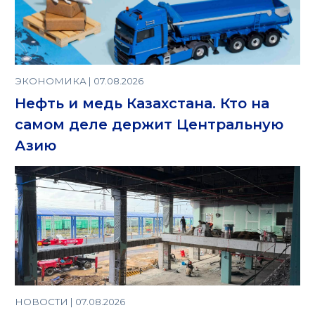
ЭКОНОМИКА | 07.08.2026
Нефть и медь Казахстана. Кто на
самом деле держит Центральную
Азию
НОВОСТИ | 07.08.2026