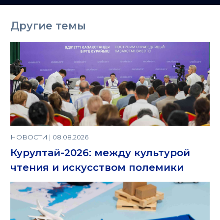
Казахстане
Другие темы
НОВОСТИ | 08.08.2026
Курултай-2026: между культурой
чтения и искусством полемики