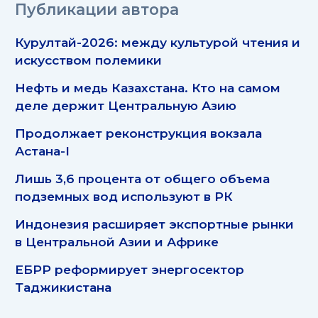
Публикации автора
Курултай-2026: между культурой чтения и
искусством полемики
Нефть и медь Казахстана. Кто на самом
деле держит Центральную Азию
Продолжает реконструкция вокзала
Астана-I
Лишь 3,6 процента от общего объема
подземных вод используют в РК
Индонезия расширяет экспортные рынки
в Центральной Азии и Африке
ЕБРР реформирует энергосектор
Таджикистана