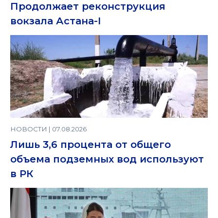
Продолжает реконструкция
вокзала Астана-I
НОВОСТИ | 07.08.2026
Лишь 3,6 процента от общего
объема подземных вод используют
в РК