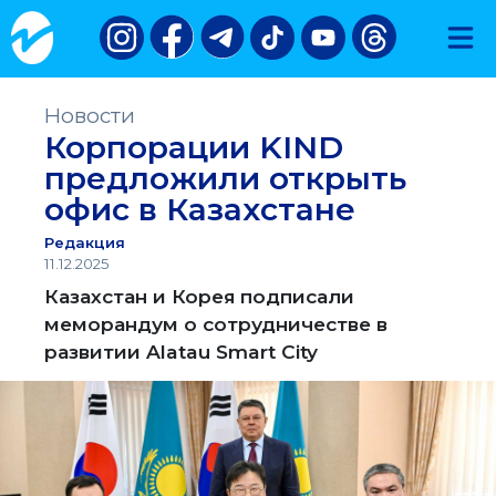
Новости
Корпорации KIND
предложили открыть
офис в Казахстане
Редакция
11.12.2025
Казахстан и Корея подписали
меморандум о сотрудничестве в
развитии Alatau Smart City