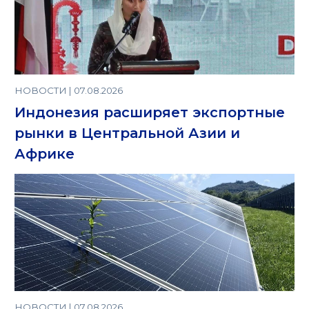
НОВОСТИ | 07.08.2026
Индонезия расширяет экспортные
рынки в Центральной Азии и
Африке
НОВОСТИ | 07.08.2026