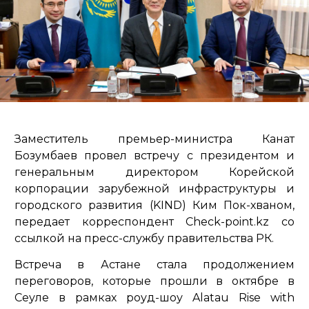
Заместитель премьер-министра Канат
Бозумбаев провел встречу с президентом и
генеральным директором Корейской
корпорации зарубежной инфраструктуры и
городского развития (KIND) Ким Пок-хваном,
передает корреспондент Check-point.kz со
ссылкой на пресс-службу правительства РК.
Встреча в Астане стала продолжением
переговоров, которые прошли в октябре в
Сеуле в рамках роуд-шоу Alatau Rise with