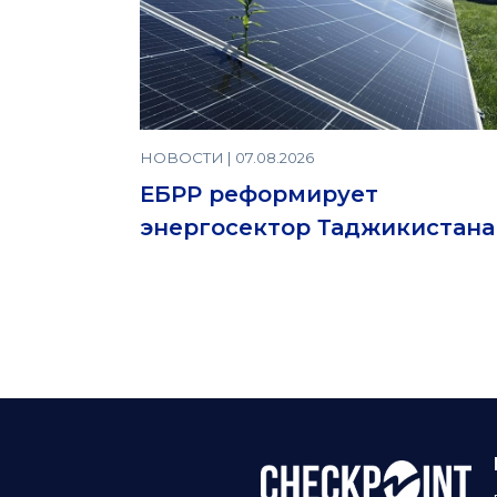
НОВОСТИ | 07.08.2026
ЕБРР реформирует
энергосектор Таджикистана