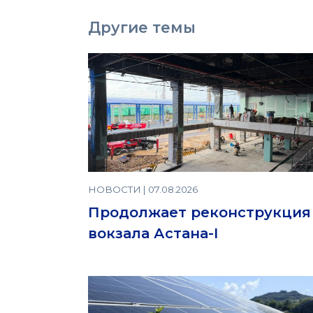
Другие темы
НОВОСТИ | 07.08.2026
Продолжает реконструкция
вокзала Астана-I