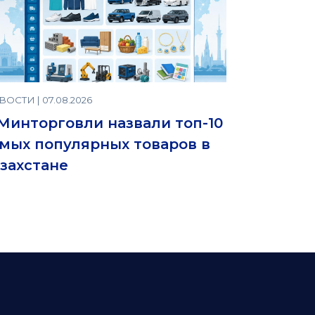
ОСТИ | 07.08.2026
Минторговли назвали топ-10
мых популярных товаров в
захстане