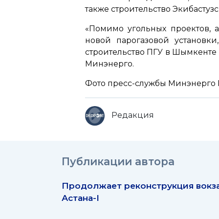
также строительство Экибастузс
«Помимо угольных проектов, а
новой парогазовой установки
строительство ПГУ в Шымкенте 
Минэнерго.
Фото пресс-службы Минэнерго
Редакция
Публикации автора
Продолжает реконструкция вокз
Астана-I