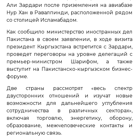
Али Зардари после приземления на авиабазе
Нур Хан в Равалпинди, расположенной рядом
со столицей Исламабадом.
Как сообщило министерство иностранных дел
Пакистана в своем заявлении, в ходе визита
президент Кыргызстана встретится с Зардари,
проведет переговоры на уровне делегаций с
премьер-министром Шарифом, а также
выступит на Пакистанско-кыргызском бизнес-
форуме.
Две страны рассмотрят
«весь спектр
двусторонних отношений и изучат новые
возможности для дальнейшего углубления
сотрудничества в различных секторах»
,
включая торговлю, энергетику, оборону,
образование, межчеловеческие контакты и
региональную связь.