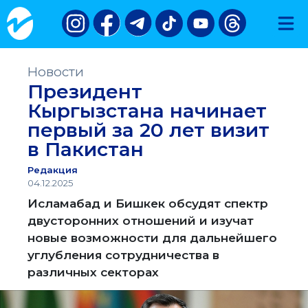
Новости
Президент
Кыргызстана начинает
первый за 20 лет визит
в Пакистан
Редакция
04.12.2025
Исламабад и Бишкек обсудят спектр
двусторонних отношений и изучат
новые возможности для дальнейшего
углубления сотрудничества в
различных секторах