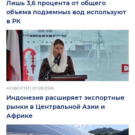
Лишь 3,6 процента от общего
объема подземных вод используют
в РК
НОВОСТИ | 07.08.2026
Индонезия расширяет экспортные
рынки в Центральной Азии и
Африке