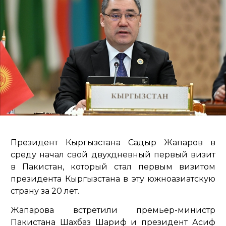
Президент Кыргызстана Садыр Жапаров в
среду начал свой двухдневный первый визит
в Пакистан, который стал первым визитом
президента Кыргызстана в эту южноазиатскую
страну за 20 лет.
Жапарова встретили премьер-министр
Пакистана Шахбаз Шариф и президент Асиф