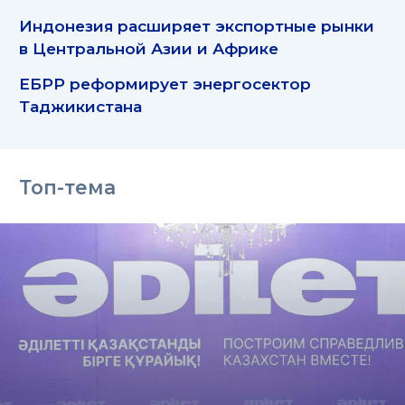
Индонезия расширяет экспортные рынки
в Центральной Азии и Африке
ЕБРР реформирует энергосектор
Таджикистана
Топ-тема