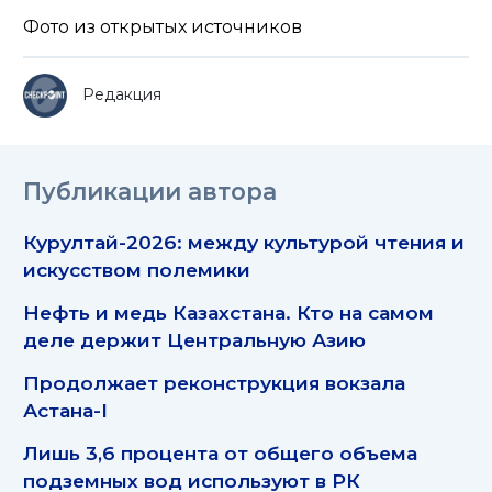
Фото из открытых источников
Редакция
Публикации автора
Курултай-2026: между культурой чтения и
искусством полемики
Нефть и медь Казахстана. Кто на самом
деле держит Центральную Азию
Продолжает реконструкция вокзала
Астана-I
Лишь 3,6 процента от общего объема
подземных вод используют в РК