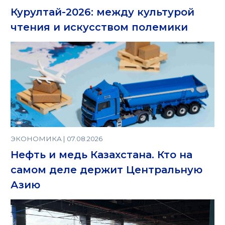
Курултай-2026: между культурой
чтения и искусством полемики
ЭКОНОМИКА | 07.08.2026
Нефть и медь Казахстана. Кто на
самом деле держит Центральную
Азию