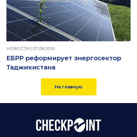
НОВОСТИ | 07.08.2026
ЕБРР реформирует энергосектор
Таджикистана
На главную