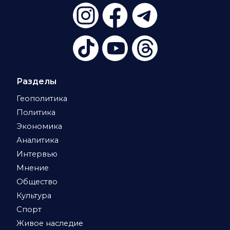
Разделы
Геополитика
Политика
Экономика
Аналитика
Интервью
Мнение
Общество
Культура
Спорт
Живое наследие