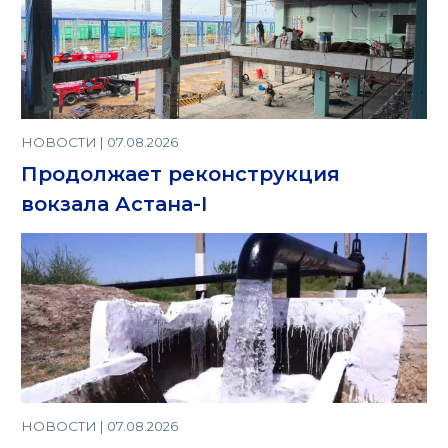
НОВОСТИ | 07.08.2026
Продолжает реконструкция
вокзала Астана-I
НОВОСТИ | 07.08.2026