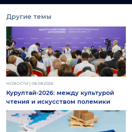
Казахстане
Другие темы
НОВОСТИ | 08.08.2026
Курултай-2026: между культурой
чтения и искусством полемики