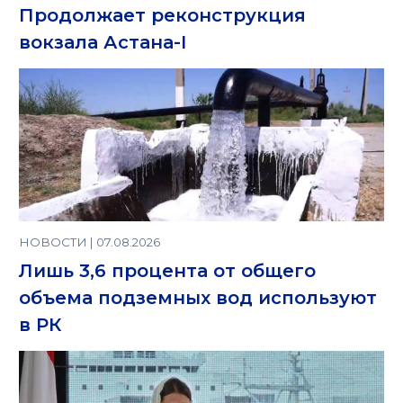
Продолжает реконструкция
вокзала Астана-I
НОВОСТИ | 07.08.2026
Лишь 3,6 процента от общего
объема подземных вод используют
в РК