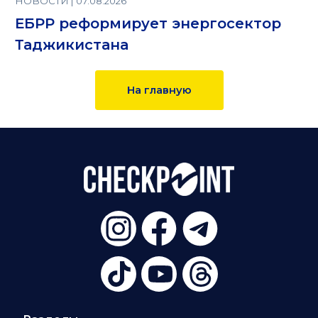
НОВОСТИ | 07.08.2026
ЕБРР реформирует энергосектор
Таджикистана
На главную