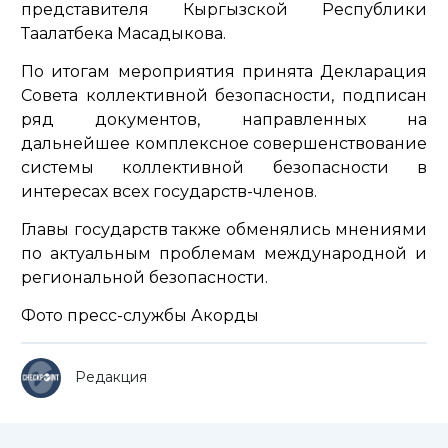
представителя Кыргызской Республики
Таалатбека Масадыкова.
По итогам мероприятия принята Декларация
Совета коллективной безопасности, подписан
ряд документов, направленных на
дальнейшее комплексное совершенствование
системы коллективной безопасности в
интересах всех государств-членов.
Главы государств также обменялись мнениями
по актуальным проблемам международной и
региональной безопасности.
Фото пресс-службы Акорды
Редакция