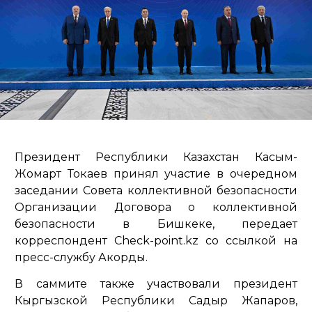
Президент Республики Казахстан Касым-
Жомарт Токаев принял участие в очередном
заседании Совета коллективной безопасности
Организации Договора о коллективной
безопасности в Бишкеке, передает
корреспондент Check-point.kz со ссылкой на
пресс-службу Акорды.
В саммите также участвовали президент
Кыргызской Республики Садыр Жапаров,