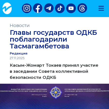
Новости
Главы государств ОДКБ
поблагодарили
Тасмагамбетова
Редакция
27.11.2025
Касым-Жомарт Токаев принял участие
в заседании Совета коллективной
безопасности ОДКБ