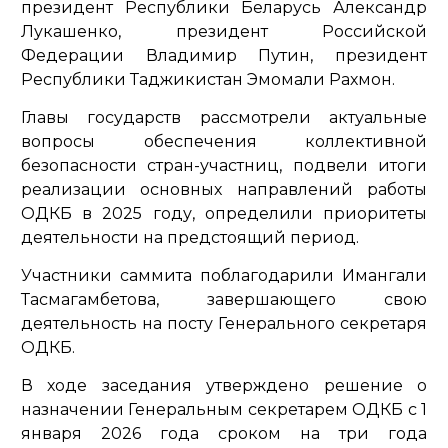
президент Республики Беларусь Александр
Лукашенко, президент Российской
Федерации Владимир Путин, президент
Республики Таджикистан Эмомали Рахмон.
Главы государств рассмотрели актуальные
вопросы обеспечения коллективной
безопасности стран-участниц, подвели итоги
реализации основных направлений работы
ОДКБ в 2025 году, определили приоритеты
деятельности на предстоящий период.
Участники саммита поблагодарили Имангали
Тасмагамбетова, завершающего свою
деятельность на посту Генерального секретаря
ОДКБ.
В ходе заседания утверждено решение о
назначении Генеральным секретарем ОДКБ с 1
января 2026 года сроком на три года