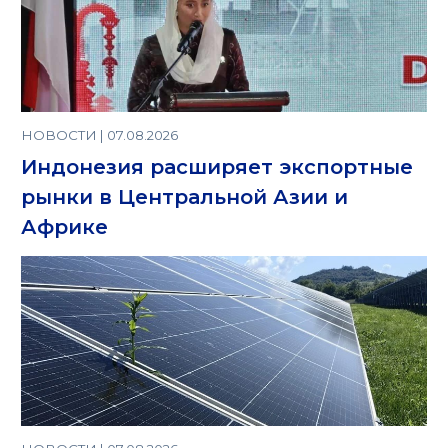
НОВОСТИ | 07.08.2026
Индонезия расширяет экспортные
рынки в Центральной Азии и
Африке