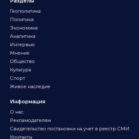
Разделы
Геополитика
Политика
Экономика
Аналитика
Интервью
Мнение
Общество
Культура
Спорт
Живое наследие
Информация
О нас
Рекламодателям
Свидетельство постановки на учет в реестр СМИ
Контакты