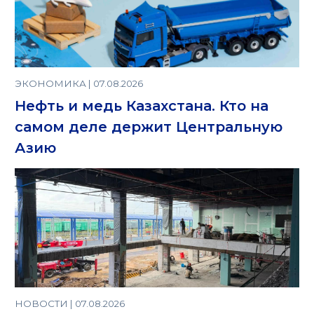
ЭКОНОМИКА | 07.08.2026
Нефть и медь Казахстана. Кто на
самом деле держит Центральную
Азию
НОВОСТИ | 07.08.2026