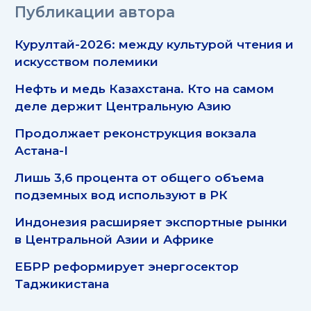
Публикации автора
Курултай-2026: между культурой чтения и
искусством полемики
Нефть и медь Казахстана. Кто на самом
деле держит Центральную Азию
Продолжает реконструкция вокзала
Астана-I
Лишь 3,6 процента от общего объема
подземных вод используют в РК
Индонезия расширяет экспортные рынки
в Центральной Азии и Африке
ЕБРР реформирует энергосектор
Таджикистана