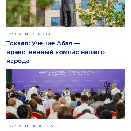
НОВОСТИ | 10.08.2026
Токаев: Учение Абая —
нравственный компас нашего
народа
НОВОСТИ | 08.08.2026