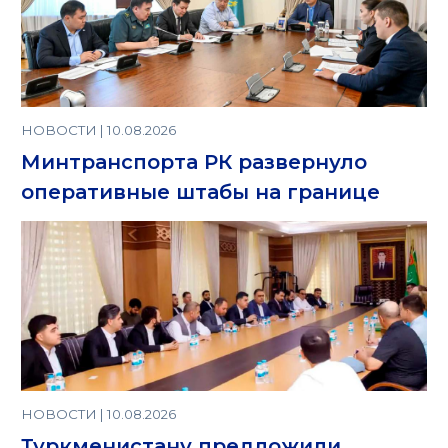
НОВОСТИ | 10.08.2026
Минтранспорта РК развернуло
оперативные штабы на границе
НОВОСТИ | 10.08.2026
Туркменистану предложили