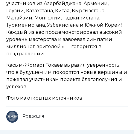
участников из Азербайджана, Армении,
Грузии, Казахстана, Китая, Кыргызстана,
Малайзии, Монголии, Таджикистана,
Туркменистана, Узбекистана и Южной Кореи!
Каждый из вас продемонстрировал высокий
уровень мастерства и завоевал симпатии
миллионов зрителей!»
— говорится в
поздравлении.
Касым-Жомарт Токаев выразил уверенность,
что в будущем им покорятся новые вершины и
пожелал участникам проекта благополучия и
успехов.
Фото из открытых источников
Редакция