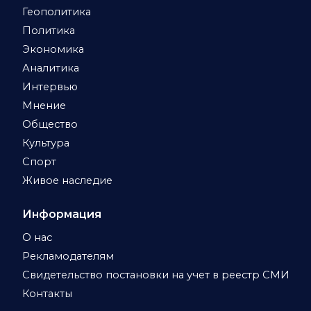
Геополитика
Политика
Экономика
Аналитика
Интервью
Мнение
Общество
Культура
Спорт
Живое наследие
Информация
О нас
Рекламодателям
Свидетельство постановки на учет в реестр СМИ
Контакты