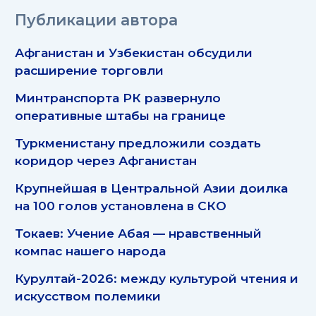
Публикации автора
Афганистан и Узбекистан обсудили
расширение торговли
Минтранспорта РК развернуло
оперативные штабы на границе
Туркменистану предложили создать
коридор через Афганистан
Крупнейшая в Центральной Азии доилка
на 100 голов установлена в СКО
Токаев: Учение Абая — нравственный
компас нашего народа
Курултай-2026: между культурой чтения и
искусством полемики