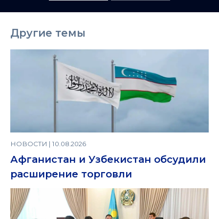
Азию
Другие темы
НОВОСТИ | 10.08.2026
Афганистан и Узбекистан обсудили
расширение торговли