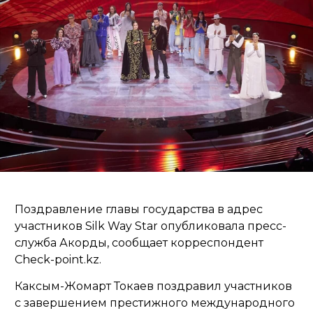
Поздравление главы государства в адрес
участников Silk Way Star опубликовала пресс-
служба Акорды, сообщает корреспондент
Check-point.kz.
Каксым-Жомарт Токаев поздравил участников
с завершением престижного международного