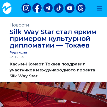
Новости
Silk Way Star стал ярким
примером культурной
дипломатии — Токаев
Редакция
22.11.2025
Касым-Жомарт Токаев поздравил
участников международного проекта
Silk Way Star