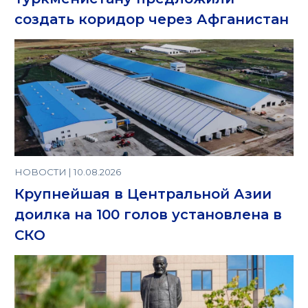
создать коридор через Афганистан
НОВОСТИ | 10.08.2026
Крупнейшая в Центральной Азии
доилка на 100 голов установлена в
СКО