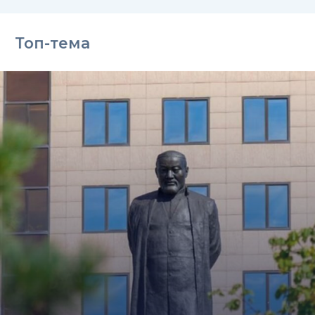
Топ-тема