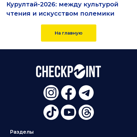
Курултай-2026: между культурой
чтения и искусством полемики
На главную
Разделы