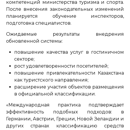
компетенций министерства туризма и спорта.
После внесения законодательных изменений
планируется обучение инспекторов,
подготовка специалистов.
Ожидаемые результаты внедрения
обновленной системы:
повышение качества услуг в гостиничном
секторе;
рост удовлетворенности посетителей;
повышение привлекательности Казахстана
как туристского направления;
расширение участия объектов размещения
в официальной классификации.
«Международная практика подтверждает
эффективность подобных подходов: в
Германии, Австрии, Греции, Новой Зеландии и
других странах классификацию средств