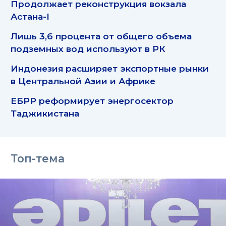
Продолжает реконструкция вокзала
Астана-I
Лишь 3,6 процента от общего объема
подземных вод используют в РК
Индонезия расширяет экспортные рынки
в Центральной Азии и Африке
ЕБРР реформирует энергосектор
Таджикистана
Топ-тема