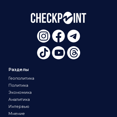
Разделы
Геополитика
Политика
Экономика
Аналитика
Интервью
Мнение