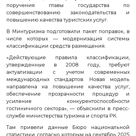
поручения главы государства по
совершенствованию законодательства и
повышению качества туристских услуг.
В Минтуризма подготовили пакет поправок, в
числе которых — модернизация системы
классификации средств размещения.
«Действующие правила классификации,
утвержденные в 2008 году, требуют
актуализации с учетом современных
международных стандартов. Новая модель
направлена на повышение качества услуг,
обеспечение прозрачности процедур и
усиление конкурентоспособности
гостиничного сектора»,
— объяснили в пресс-
службе министерства туризма и спорта РК.
Там привели данные Бюро национальной
статистики, согласно которым на сентябрь 2025