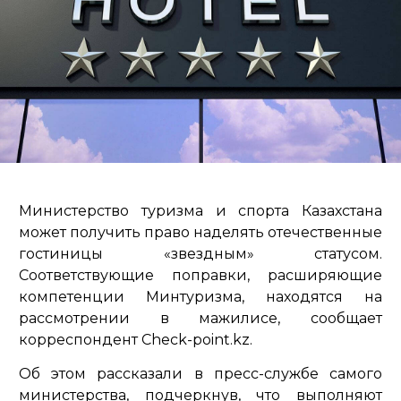
Министерство туризма и спорта Казахстана
может получить право наделять отечественные
гостиницы «звездным» статусом.
Соответствующие поправки, расширяющие
компетенции Минтуризма, находятся на
рассмотрении в мажилисе, сообщает
корреспондент Check-point.kz.
Об этом рассказали в пресс-службе самого
министерства, подчеркнув, что выполняют