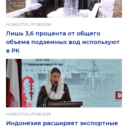
НОВОСТИ | 07.08.2026
Лишь 3,6 процента от общего
объема подземных вод используют
в РК
НОВОСТИ | 07.08.2026
Индонезия расширяет экспортные