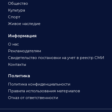
Общество
Культура
Спорт
Живое наследие
Информация
О нас
Рекламодателям
Свидетельство постановки на учет в реестр СМИ
Контакты
Политика
Политика конфиденциальности
Правила использования материалов
Отказ от ответственности