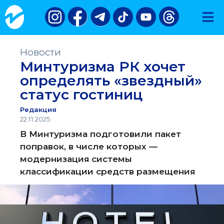
Новости
Минтуризма РК хочет
определять «звездный»
статус гостиниц
Редакция
22.11.2025
В Минтуризма подготовили пакет
поправок, в числе которых —
модернизация системы
классификации средств размещения