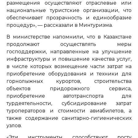
размещения осуществляют отраслевые или
национальные туристские организации, что
обеспечивает прозрачность и единообразие
процедур»
, — рассказали в Минтуризма.
В министерстве напомнили, что в Казахстане
продолжают осуществлять меры
господдержки, направленные на улучшение
инфраструктуры и повышение качества услуг,
в числе которых возмещение части затрат на
приобретение оборудования и техники для
горнолыжных курортов, строительства
объектов придорожного сервиса,
приобретение автотранспорта для
турдеятельности, субсидирование затрат
туроператоров и стоимости авиабилетов, а
также содержание санитарно-гигиенических
узлов.
«Эти инструменты способствуют росту