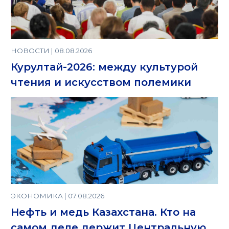
НОВОСТИ | 08.08.2026
Курултай-2026: между культурой
чтения и искусством полемики
ЭКОНОМИКА | 07.08.2026
Нефть и медь Казахстана. Кто на
самом деле держит Центральную