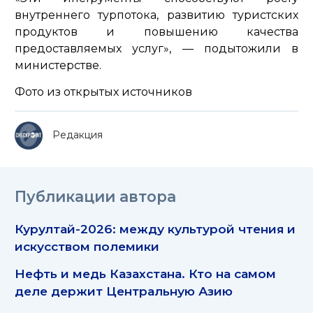
внутреннего турпотока, развитию туристских
продуктов и повышению качества
предоставляемых услуг»,
— подытожили в
министерстве.
Фото из открытых источников
Редакция
Публикации автора
Курултай-2026: между культурой чтения и
искусством полемики
Нефть и медь Казахстана. Кто на самом
деле держит Центральную Азию