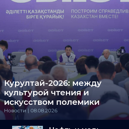
Курултай-2026: между
культурой чтения и
искусством полемики
Новости | 08.08.2026