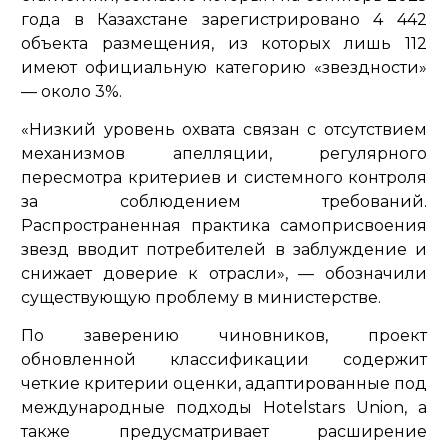
года в Казахстане зарегистрировано 4 442
объекта размещения, из которых лишь 112
имеют официальную категорию «звездности»
— около 3%.
«Низкий уровень охвата связан с отсутствием
механизмов апелляции, регулярного
пересмотра критериев и системного контроля
за соблюдением требований.
Распространенная практика самоприсвоения
звезд вводит потребителей в заблуждение и
снижает доверие к отрасли»,
— обозначили
существующую проблему в министерстве.
По заверению чиновников, проект
обновленной классификации содержит
четкие критерии оценки, адаптированные под
международные подходы Hotelstars Union, а
также предусматривает расширение