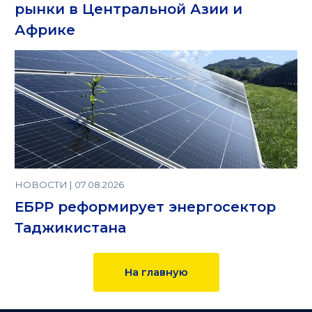
рынки в Центральной Азии и
Африке
НОВОСТИ | 07.08.2026
ЕБРР реформирует энергосектор
Таджикистана
На главную