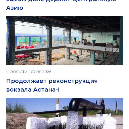
Азию
НОВОСТИ | 07.08.2026
Продолжает реконструкция
вокзала Астана-I