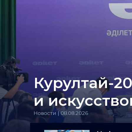
Курултай-20
и искусств
Новости | 08.08.2026