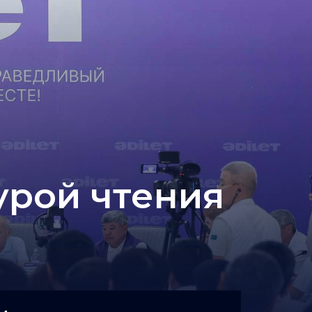
урой чтения