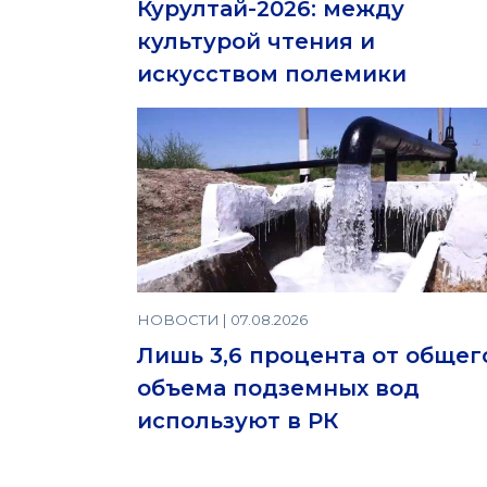
Курултай-2026: между
культурой чтения и
искусством полемики
НОВОСТИ | 07.08.2026
Лишь 3,6 процента от общег
объема подземных вод
используют в РК