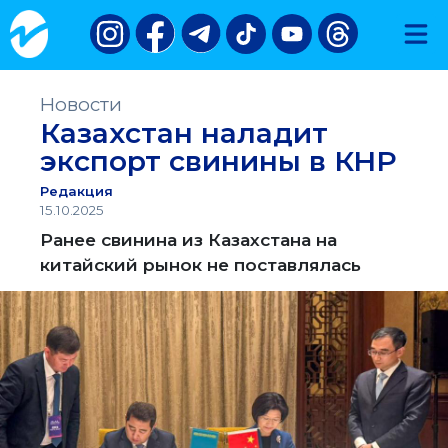
Новости
Казахстан наладит
экспорт свинины в КНР
Редакция
15.10.2025
Ранее свинина из Казахстана на
китайский рынок не поставлялась