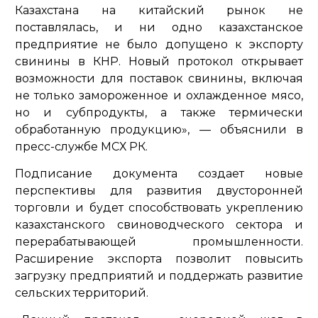
Казахстана на китайский рынок не
поставлялась, и ни одно казахстанское
предприятие не было допущено к экспорту
свинины в КНР. Новый протокол открывает
возможности для поставок свинины, включая
не только замороженное и охлажденное мясо,
но и субпродукты, а также термически
обработанную продукцию»,
— объяснили в
пресс-службе МСХ РК.
Подписание документа создает новые
перспективы для развития двусторонней
торговли и будет способствовать укреплению
казахстанского свиноводческого сектора и
перерабатывающей промышленности.
Расширение экспорта позволит повысить
загрузку предприятий и поддержать развитие
сельских территорий.