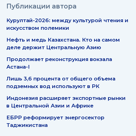
Публикации автора
Курултай-2026: между культурой чтения и
искусством полемики
Нефть и медь Казахстана. Кто на самом
деле держит Центральную Азию
Продолжает реконструкция вокзала
Астана-I
Лишь 3,6 процента от общего объема
подземных вод используют в РК
Индонезия расширяет экспортные рынки
в Центральной Азии и Африке
ЕБРР реформирует энергосектор
Таджикистана