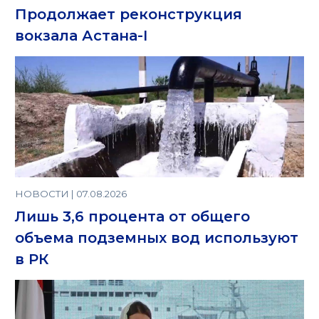
Продолжает реконструкция
вокзала Астана-I
НОВОСТИ | 07.08.2026
Лишь 3,6 процента от общего
объема подземных вод используют
в РК