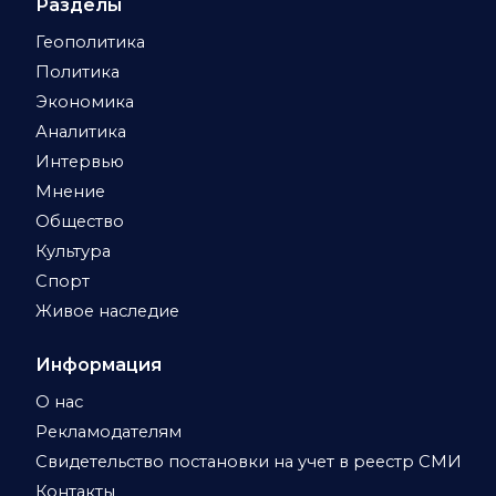
Разделы
Геополитика
Политика
Экономика
Аналитика
Интервью
Мнение
Общество
Культура
Спорт
Живое наследие
Информация
О нас
Рекламодателям
Свидетельство постановки на учет в реестр СМИ
Контакты