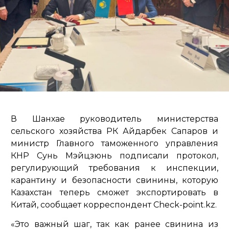
В Шанхае руководитель министерства
сельского хозяйства РК Айдарбек Сапаров и
министр Главного таможенного управления
КНР Сунь Мэйцзюнь подписали протокол,
регулирующий требования к инспекции,
карантину и безопасности свинины, которую
Казахстан теперь сможет экспортировать в
Китай, сообщает корреспондент Check-point.kz.
«Это важный шаг, так как ранее свинина из