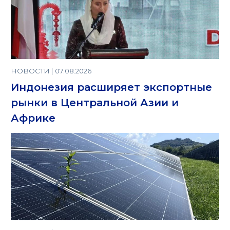
НОВОСТИ | 07.08.2026
Индонезия расширяет экспортные
рынки в Центральной Азии и
Африке