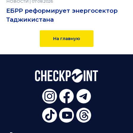
НОВОСТИ | 07.08.2026
ЕБРР реформирует энергосектор
Таджикистана
На главную