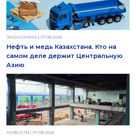
ЭКОНОМИКА | 07.08.2026
Нефть и медь Казахстана. Кто на
самом деле держит Центральную
Азию
НОВОСТИ | 07.08.2026