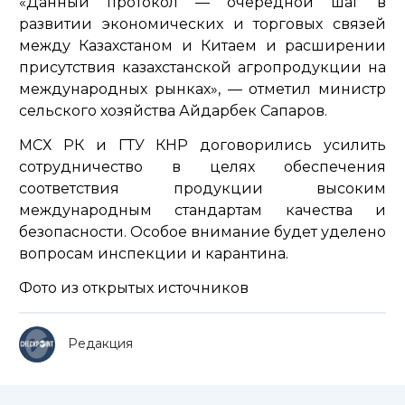
«Данный протокол — очередной шаг в
развитии экономических и торговых связей
между Казахстаном и Китаем и расширении
присутствия казахстанской агропродукции на
международных рынках»,
— отметил министр
сельского хозяйства Айдарбек Сапаров.
МСХ РК и ГТУ КНР договорились усилить
сотрудничество в целях обеспечения
соответствия продукции высоким
международным стандартам качества и
безопасности. Особое внимание будет уделено
вопросам инспекции и карантина.
Фото из открытых источников
Редакция