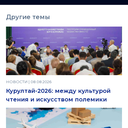
Казахстане
Другие темы
НОВОСТИ | 08.08.2026
Курултай-2026: между культурой
чтения и искусством полемики