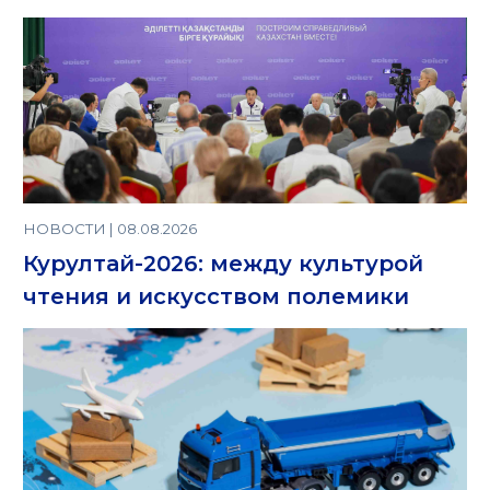
НОВОСТИ | 08.08.2026
Курултай-2026: между культурой
чтения и искусством полемики