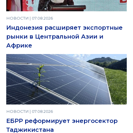
НОВОСТИ | 07.08.2026
Индонезия расширяет экспортные
рынки в Центральной Азии и
Африке
НОВОСТИ | 07.08.2026
ЕБРР реформирует энергосектор
Таджикистана