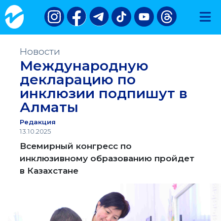
Новости
Международную
декларацию по
инклюзии подпишут в
Алматы
Редакция
13.10.2025
Всемирный конгресс по
инклюзивному образованию пройдет
в Казахстане