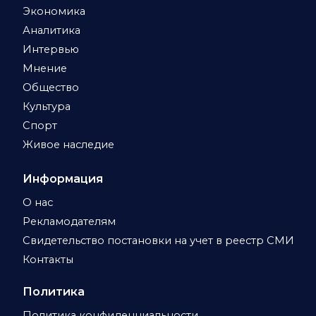
Экономика
Аналитика
Интервью
Мнение
Общество
Культура
Спорт
Живое наследие
Информация
О нас
Рекламодателям
Свидетельство постановки на учет в реестр СМИ
Контакты
Политика
Политика конфиденциальности