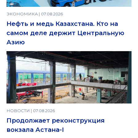
ЭКОНОМИКА | 07.08.2026
Нефть и медь Казахстана. Кто на
самом деле держит Центральную
Азию
НОВОСТИ | 07.08.2026
Продолжает реконструкция
вокзала Астана-I