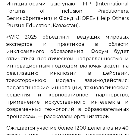
Инициаторами выступают IFIP (International
Forums of Inclusion Practitioners,
Великобритания) и Фонд «HOPE» (Help Others
Pursue Education, Казахстан).
«WIC 2025 объединит ведущих мировых
экспертов и практиков в области
инклюзивного образования. Форум будет
отличаться практической направленностью и
инновационным подходом, включая акцент на
реализацию инклюзии в действии,
трехстороннюю модель взаимодействия:
педагогические инновации, технологические
решения и корпоративное партнерство,
применение искусственного интеллекта и
современных технологий в образовательных
процессах»,
— рассказали организаторы.
Ожидается участие более 1200 делегатов из 40