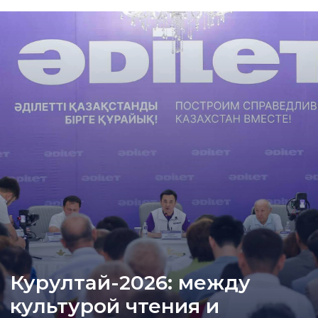
Курултай-2026: между
культурой чтения и