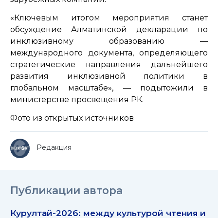
«Ключевым итогом мероприятия станет
обсуждение Алматинской декларации по
инклюзивному образованию —
международного документа, определяющего
стратегические направления дальнейшего
развития инклюзивной политики в
глобальном масштабе»
, — подытожили в
министерстве просвещения РК.
Фото из открытых источников
Редакция
Публикации автора
Курултай-2026: между культурой чтения и