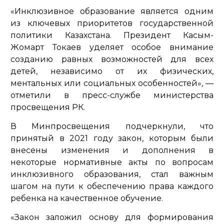
«Инклюзивное образование является одним
из ключевых приоритетов государственной
политики Казахстана. Президент Касым-
Жомарт Токаев уделяет особое внимание
созданию равных возможностей для всех
детей, независимо от их физических,
ментальных или социальных особенностей»,
—
отметили в пресс-службе министерства
просвещения РК.
В Минпросвещения подчеркнули, что
принятый в 2021 году закон, которым были
внесены изменения и дополнения в
некоторые нормативные акты по вопросам
инклюзивного образования, стал важным
шагом на пути к обеспечению права каждого
ребенка на качественное обучение.
«Закон заложил основу для формирования