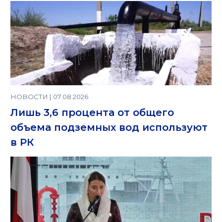
НОВОСТИ | 07.08.2026
Лишь 3,6 процента от общего
объема подземных вод используют
в РК