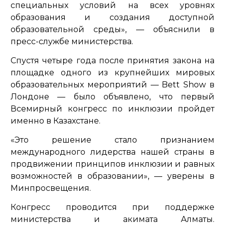
специальных условий на всех уровнях
образования и создания доступной
образовательной среды»,
— объяснили в
пресс-службе министерства.
Спустя четыре года после принятия закона на
площадке одного из крупнейших мировых
образовательных мероприятий — Bett Show в
Лондоне — было объявлено, что первый
Всемирный конгресс по инклюзии пройдет
именно в Казахстане.
«Это решение стало признанием
международного лидерства нашей страны в
продвижении принципов инклюзии и равных
возможностей в образовании»
, — уверены в
Минпросвещения.
Конгресс проводится при поддержке
министерства и акимата Алматы.