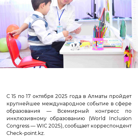
С 15 по 17 октября 2025 года в Алматы пройдет
крупнейшее международное событие в сфере
образования — Всемирный конгресс по
инклюзивному образованию (World Inclusion
Congress — WIC 2025), сообщает корреспондент
Check-point.kz.