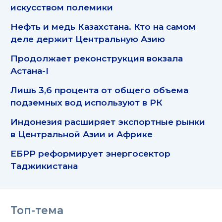
искусством полемики
Нефть и медь Казахстана. Кто на самом
деле держит Центральную Азию
Продолжает реконструкция вокзала
Астана-I
Лишь 3,6 процента от общего объема
подземных вод используют в РК
Индонезия расширяет экспортные рынки
в Центральной Азии и Африке
ЕБРР реформирует энергосектор
Таджикистана
Топ-тема