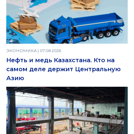
ЭКОНОМИКА | 07.08.2026
Нефть и медь Казахстана. Кто на
самом деле держит Центральную
Азию