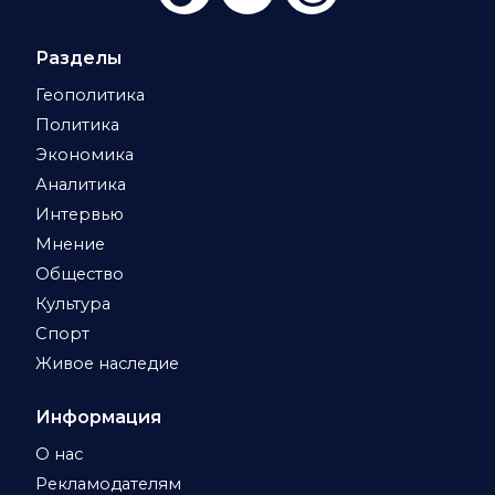
Разделы
Геополитика
Политика
Экономика
Аналитика
Интервью
Мнение
Общество
Культура
Спорт
Живое наследие
Информация
О нас
Рекламодателям