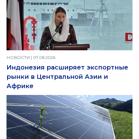
НОВОСТИ | 07.08.2026
Индонезия расширяет экспортные
рынки в Центральной Азии и
Африке