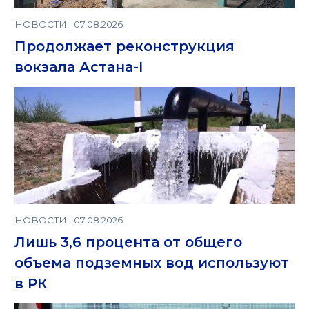
НОВОСТИ | 07.08.2026
Продолжает реконструкция
вокзала Астана-I
НОВОСТИ | 07.08.2026
Лишь 3,6 процента от общего
объема подземных вод используют
в РК