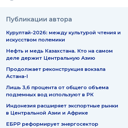
Публикации автора
Курултай-2026: между культурой чтения и
искусством полемики
Нефть и медь Казахстана. Кто на самом
деле держит Центральную Азию
Продолжает реконструкция вокзала
Астана-I
Лишь 3,6 процента от общего объема
подземных вод используют в РК
Индонезия расширяет экспортные рынки
в Центральной Азии и Африке
ЕБРР реформирует энергосектор