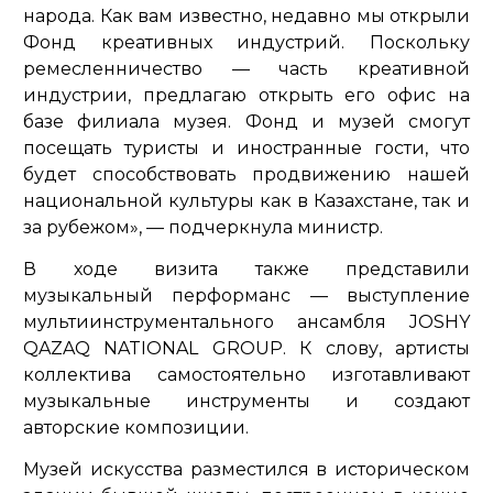
народа. Как вам известно, недавно мы открыли
Фонд креативных индустрий. Поскольку
ремесленничество — часть креативной
индустрии, предлагаю открыть его офис на
базе филиала музея. Фонд и музей смогут
посещать туристы и иностранные гости, что
будет способствовать продвижению нашей
национальной культуры как в Казахстане, так и
за рубежом»,
— подчеркнула министр.
В ходе визита также представили
музыкальный перформанс — выступление
мультиинструментального ансамбля JOSHY
QAZAQ NATIONAL GROUP. К слову, артисты
коллектива самостоятельно изготавливают
музыкальные инструменты и создают
авторские композиции.
Музей искусства разместился в историческом