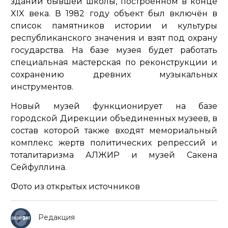
здании бывшей школы, построенном в конце
XIX века. В 1982 году объект был включён в
список памятников истории и культуры
республиканского значения и взят под охрану
государства. На базе музея будет работать
специальная мастерская по реконструкции и
сохранению древних музыкальных
инструментов.
Новый музей функционирует на базе
городской Дирекции объединенных музеев, в
состав которой также входят мемориальный
комплекс жертв политических репрессий и
тоталитаризма АЛЖИР и музей Сакена
Сейфуллина.
Фото из открытых источников
Редакция