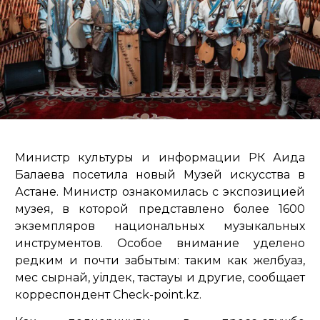
Министр культуры и информации РК Аида
Балаева посетила новый Музей искусства в
Астане. Министр ознакомилась с экспозицией
музея, в которой представлено более 1600
экземпляров национальных музыкальных
инструментов. Особое внимание уделено
редким и почти забытым: таким как желбуаз,
мес сырнай, уілдек, тастауық и другие, сообщает
корреспондент Check-point.kz.