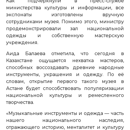
Как подчеркнули в пресс-службе
министерства культуры и информации, все
экспонаты изготовлены вручную
сотрудниками музея. Помимо этого, министру
продемонстрировали зал национальной
одежды и собственную мастерскую
учреждения.
Аида Балаева отметила, что сегодня в
Казахстане ощущается нехватка мастеров,
способных воссоздавать древние народные
инструменты, украшения и одежду. По её
словам, открытие первого такого музея в
Астане будет способствовать популяризации
национальной культуры и ремесленного
творчества.
«Музыкальные инструменты и одежда — часть
нашего национального наследия,
отражающего историю, менталитет и культуру