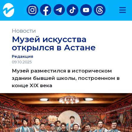
Новости
Музей искусства
открылся в Астане
Редакция
09.10.2025
Музей разместился в историческом
здании бывшей школы, построенном в
конце XIX века