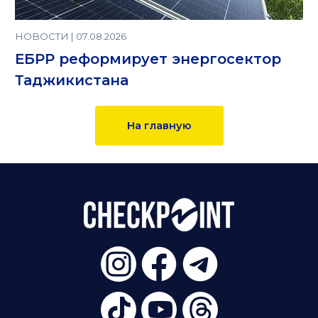
НОВОСТИ | 07.08.2026
ЕБРР реформирует энергосектор
Таджикистана
На главную