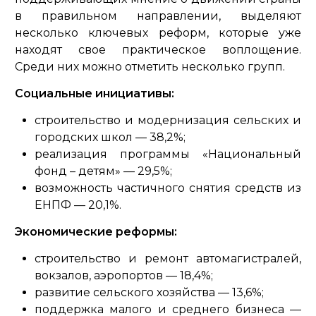
в правильном направлении, выделяют
несколько ключевых реформ, которые уже
находят свое практическое воплощение.
Среди них можно отметить несколько групп.
Социальные инициативы:
строительство и модернизация сельских и
городских школ — 38,2%;
реализация программы «Национальный
фонд – детям» — 29,5%;
возможность частичного снятия средств из
ЕНПФ — 20,1%.
Экономические реформы:
строительство и ремонт автомагистралей,
вокзалов, аэропортов — 18,4%;
развитие сельского хозяйства — 13,6%;
поддержка малого и среднего бизнеса —