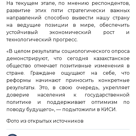
На текущем этапе, по мнению респондентов,
развитие этих пяти стратегически важных
направлений способно вывести нашу страну
на ведущие позиции в мире, обеспечить
устойчивый экономический рост и
технологический прогресс.
«В целом результаты социологического опроса
демонстрируют, что сегодня казахстанское
общество отмечает позитивные изменения в
стране. Граждане ощущают на себе, что
реформы начинают приносить конкретные
результаты. Это, в свою очередь, укрепляет
доверие населения к государственной
политике и поддерживает оптимизм по
поводу будущего»
, — подытожили в КИСИ.
Фото из открытых источников