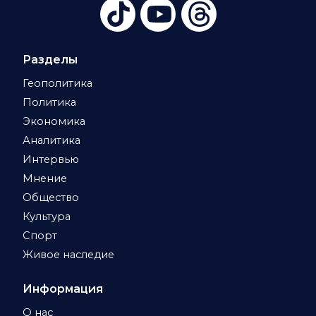
Разделы
Геополитика
Политика
Экономика
Аналитика
Интервью
Мнение
Общество
Культура
Спорт
Живое наследие
Информация
О нас