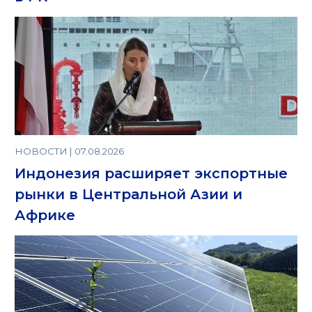
НОВОСТИ | 07.08.2026
Индонезия расширяет экспортные
рынки в Центральной Азии и
Африке