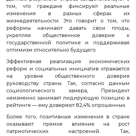
том, что граждане фиксируют реальные
изменения в разных сферах их
жизнедеятельности. Это говорит о том, что
реформы начинают давать свои плоды,
укрепляя общественное доверие к
государственной политике и поддерживая
оптимизм относительно будущего.
Эффективная реализация экономических
реформ и социальных инициатив отражается
на уровне общественного доверия
руководству страны. Так, согласно данным
социологического замера, Президент
неизменно занимает лидирующую позицию в
рейтинге — ему доверяют 82,4% опрошенных.
Более того, позитивные изменения в стране
оказывают прямое влияние на рост
патриотических настроений. Так,