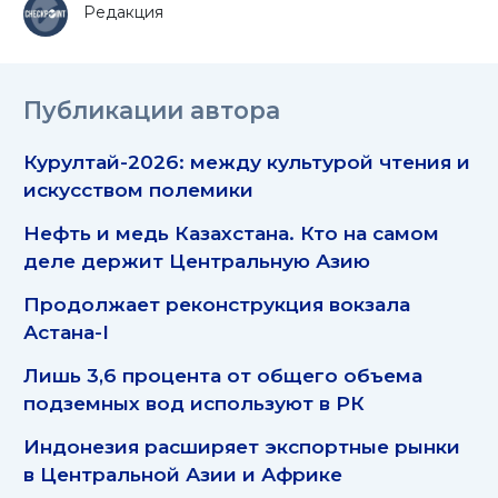
Редакция
Публикации автора
Курултай-2026: между культурой чтения и
искусством полемики
Нефть и медь Казахстана. Кто на самом
деле держит Центральную Азию
Продолжает реконструкция вокзала
Астана-I
Лишь 3,6 процента от общего объема
подземных вод используют в РК
Индонезия расширяет экспортные рынки
в Центральной Азии и Африке