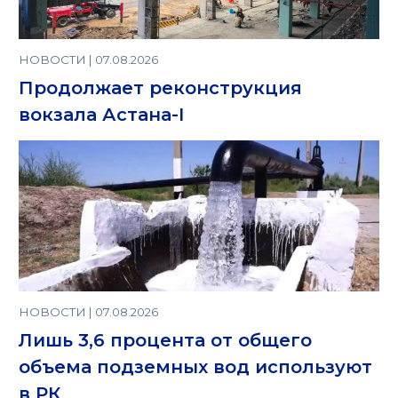
НОВОСТИ | 07.08.2026
Продолжает реконструкция
вокзала Астана-I
НОВОСТИ | 07.08.2026
Лишь 3,6 процента от общего
объема подземных вод используют
в РК