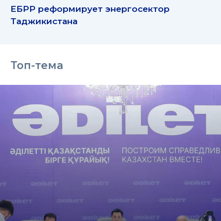
ЕБРР реформирует энергосектор
Таджикистана
Топ-тема