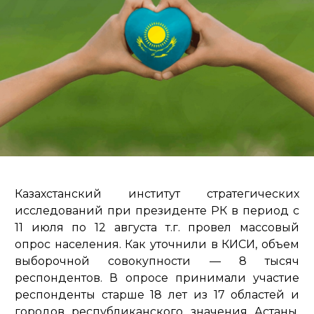
Казахстанский институт стратегических
исследований при президенте РК в период с
11 июля по 12 августа т.г. провел массовый
опрос населения. Как уточнили в КИСИ, объем
выборочной совокупности — 8 тысяч
респондентов. В опросе принимали участие
респонденты старше 18 лет из 17 областей и
городов республиканского значения Астаны,