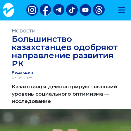
Новости
Большинство
казахстанцев одобряют
направление развития
РК
Редакция
05.09.2025
Казахстанцы демонстрируют высокий
уровень социального оптимизма —
исследование