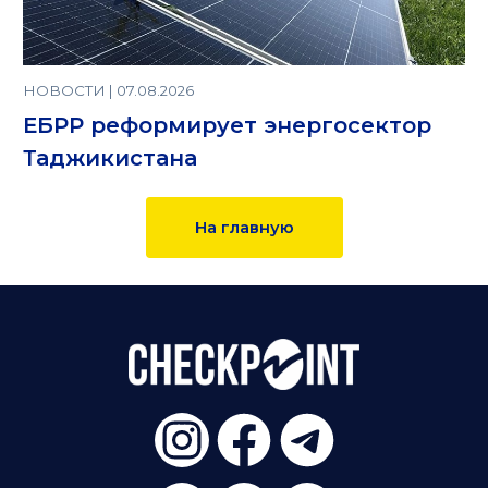
НОВОСТИ | 07.08.2026
ЕБРР реформирует энергосектор
Таджикистана
На главную