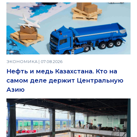
ЭКОНОМИКА | 07.08.2026
Нефть и медь Казахстана. Кто на
самом деле держит Центральную
Азию