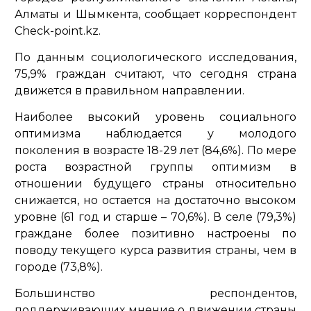
Алматы и Шымкента, сообщает корреспондент
Check-point.kz.
По данным социологического исследования,
75,9% граждан считают, что сегодня страна
движется в правильном направлении.
Наиболее высокий уровень социального
оптимизма наблюдается у молодого
поколения в возрасте 18-29 лет (84,6%). По мере
роста возрастной группы оптимизм в
отношении будущего страны относительно
снижается, но остается на достаточно высоком
уровне (61 год и старше – 70,6%). В селе (79,3%)
граждане более позитивно настроены по
поводу текущего курса развития страны, чем в
городе (73,8%).
Большинство респондентов,
поддерживающих мнение о движении страны