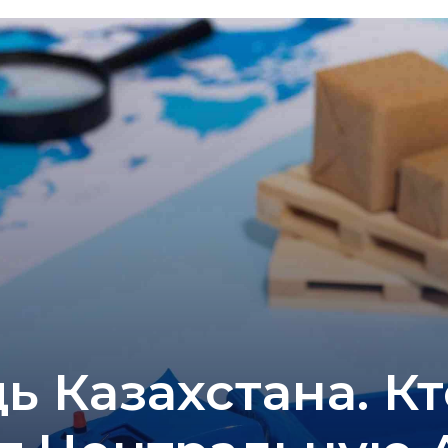
ь Казахстана. К