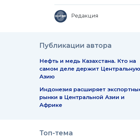
Редакция
Публикации автора
Нефть и медь Казахстана. Кто на
самом деле держит Центральну
Азию
Индонезия расширяет экспортны
рынки в Центральной Азии и
Африке
Топ-тема