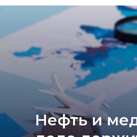
Нефть и мед