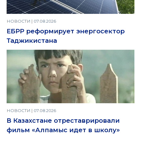
НОВОСТИ | 07.08.2026
ЕБРР реформирует энергосектор
Таджикистана
НОВОСТИ | 07.08.2026
В Казахстане отреставрировали
фильм «Алпамыс идет в школу»