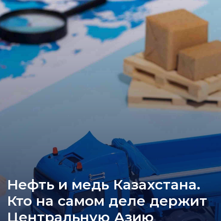
Нефть и медь Казахстана.
Кто на самом деле держит
Центральную Азию