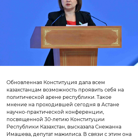
Обновленная Конституция дала всем
казахстанцам возможность проявить себя на
политической арене республики. Такое
мнение на проходившей сегодня в Астане
научно-практической конференции,
посвященной 30-летию Конституции
Республики Казахстан, высказала Снежанна
Имашева, депутат мажилиса. В связи с этим она