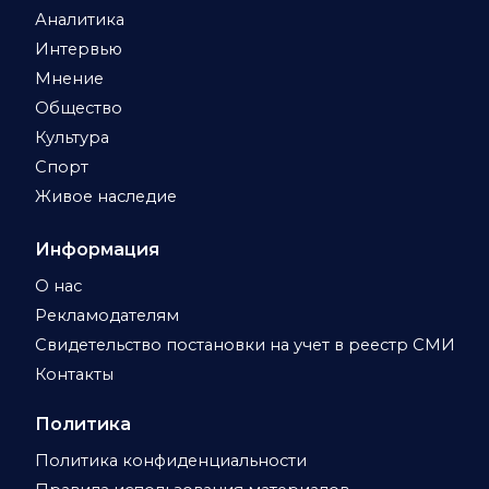
Аналитика
Интервью
Мнение
Общество
Культура
Спорт
Живое наследие
Информация
О нас
Рекламодателям
Свидетельство постановки на учет в реестр СМИ
Контакты
Политика
Политика конфиденциальности