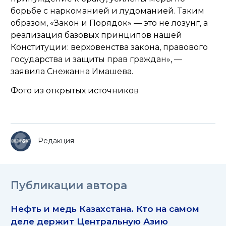
борьбе с наркоманией и лудоманией. Таким
образом, «Закон и Порядок» — это не лозунг, а
реализация базовых принципов нашей
Конституции: верховенства закона, правового
государства и защиты прав граждан»,
—
заявила Снежанна Имашева.
Фото из открытых источников
Редакция
Публикации автора
Нефть и медь Казахстана. Кто на самом
деле держит Центральную Азию