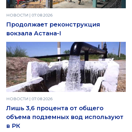
НОВОСТИ | 07.08.2026
Продолжает реконструкция
вокзала Астана-I
НОВОСТИ | 07.08.2026
Лишь 3,6 процента от общего
объема подземных вод используют
в РК