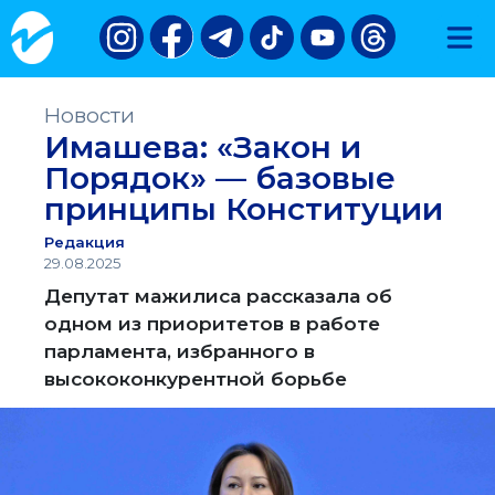
Новости
Имашева: «Закон и
Порядок» — базовые
принципы Конституции
Редакция
29.08.2025
Депутат мажилиса рассказала об
одном из приоритетов в работе
парламента, избранного в
высококонкурентной борьбе