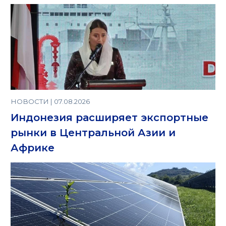
НОВОСТИ | 07.08.2026
Индонезия расширяет экспортные
рынки в Центральной Азии и
Африке