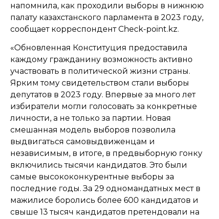
напомнила, как проходили выборы в нижнюю
палату казахстанского парламента в 2023 году,
сообщает корреспондент Check-point.kz.
«Обновленная Конституция предоставила
каждому гражданину возможность активно
участвовать в политической жизни страны.
Ярким тому свидетельством стали выборы
депутатов в 2023 году. Впервые за много лет
избиратели могли голосовать за конкретные
личности, а не только за партии. Новая
смешанная модель выборов позволила
выдвигаться самовыдвиженцам и
независимым, в итоге, в предвыборную гонку
включились тысячи кандидатов. Это были
самые высококонкурентные выборы за
последние годы. За 29 одномандатных мест в
мажилисе боролись более 600 кандидатов и
свыше 13 тысяч кандидатов претендовали на