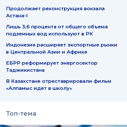
Продолжает реконструкция вокзала
Астана-I
Лишь 3,6 процента от общего объема
подземных вод используют в РК
Индонезия расширяет экспортные рынки
в Центральной Азии и Африке
ЕБРР реформирует энергосектор
Таджикистана
В Казахстане отреставрировали фильм
«Алпамыс идет в школу»
Топ-тема