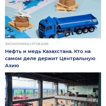
ЭКОНОМИКА | 07.08.2026
Нефть и медь Казахстана. Кто на
самом деле держит Центральную
Азию