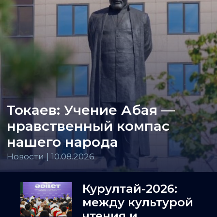
Токаев: Учение Абая —
нравственный компас
нашего народа
Новости | 10.08.2026
Курултай-2026:
между культурой
чтения и