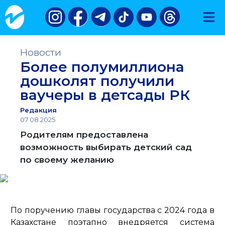
Новости
Более полумиллиона
дошколят получили
ваучеры в детсады РК
Редакция
07.08.2025
Родителям предоставлена
возможность выбирать детский сад
по своему желанию
По поручению главы государства с 2024 года в
Казахстане поэтапно внедряется система