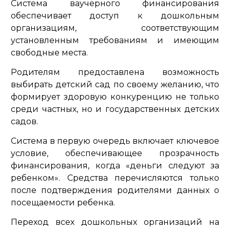
Система ваучерного финансирования
обеспечивает доступ к дошкольным
организациям, соответствующим
установленным требованиям и имеющим
свободные места.
Родителям предоставлена возможность
выбирать детский сад по своему желанию, что
формирует здоровую конкуренцию не только
среди частных, но и государственных детских
садов.
Система в первую очередь включает ключевое
условие, обеспечивающее прозрачность
финансирования, когда «деньги следуют за
ребенком». Средства перечисляются только
после подтверждения родителями данных о
посещаемости ребенка.
Переход всех дошкольных организаций на