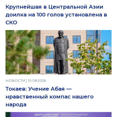
Крупнейшая в Центральной Азии
доилка на 100 голов установлена в
СКО
НОВОСТИ | 10.08.2026
Токаев: Учение Абая —
нравственный компас нашего
народа