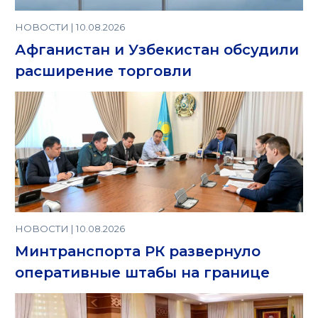
НОВОСТИ | 10.08.2026
Афганистан и Узбекистан обсудили
расширение торговли
НОВОСТИ | 10.08.2026
Минтранспорта РК развернуло
оперативные штабы на границе