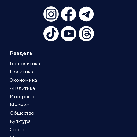
Разделы
Геополитика
Политика
Экономика
Аналитика
Интервью
Мнение
Общество
Культура
Спорт