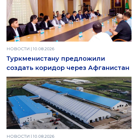
НОВОСТИ | 10.08.2026
Туркменистану предложили
создать коридор через Афганистан
НОВОСТИ | 10.08.2026