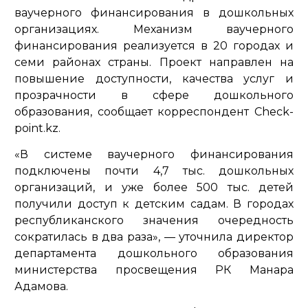
ваучерного финансирования в дошкольных
организациях. Механизм ваучерного
финансирования реализуется в 20 городах и
семи районах страны. Проект направлен на
повышение доступности, качества услуг и
прозрачности в сфере дошкольного
образования, сообщает корреспондент Check-
point.kz.
«В системе ваучерного финансирования
подключены почти 4,7 тыс. дошкольных
организаций, и уже более 500 тыс. детей
получили доступ к детским садам. В городах
республиканского значения очередность
сократилась в два раза»,
— уточнила директор
департамента дошкольного образования
министерства просвещения РК Манара
Адамова.