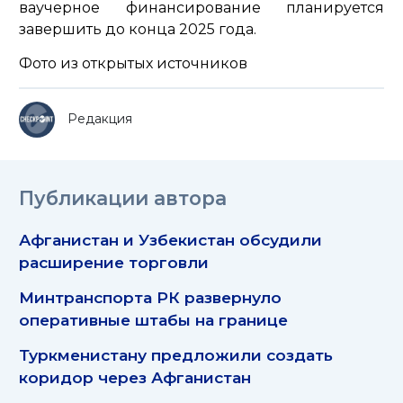
ваучерное финансирование планируется
завершить до конца 2025 года.
Фото из открытых источников
Редакция
Публикации автора
Афганистан и Узбекистан обсудили
расширение торговли
Минтранспорта РК развернуло
оперативные штабы на границе
Туркменистану предложили создать
коридор через Афганистан