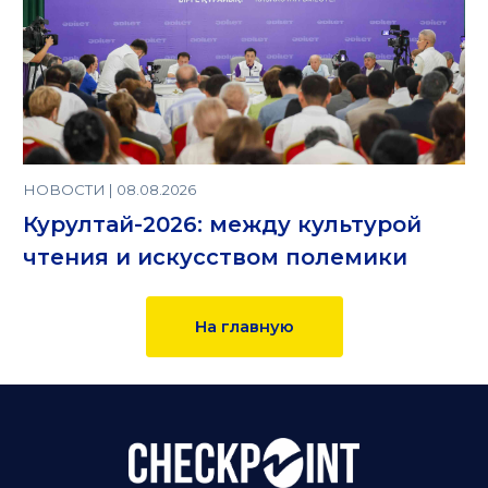
НОВОСТИ | 08.08.2026
Курултай-2026: между культурой
чтения и искусством полемики
На главную