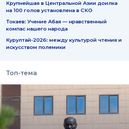
Крупнейшая в Центральной Азии доилка
на 100 голов установлена в СКО
Токаев: Учение Абая — нравственный
компас нашего народа
Курултай-2026: между культурой чтения и
искусством полемики
Топ-тема