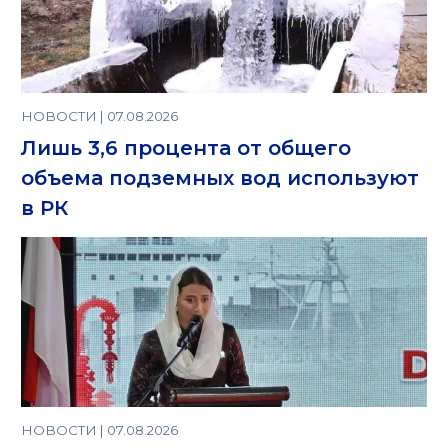
НОВОСТИ | 07.08.2026
Лишь 3,6 процента от общего
объема подземных вод используют
в РК
НОВОСТИ | 07.08.2026