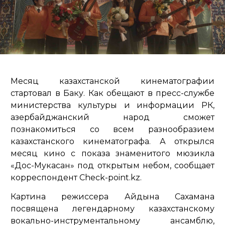
Месяц казахстанской кинематографии
стартовал в Баку. Как обещают в пресс-службе
министерства культуры и информации РК,
азербайджанский народ сможет
познакомиться со всем разнообразием
казахстанского кинематографа. А открылся
месяц кино с показа знаменитого мюзикла
«Дос-Мукасан» под открытым небом, сообщает
корреспондент Check-point.kz.
Картина режиссера Айдына Сахамана
посвящена легендарному казахстанскому
вокально-инструментальному ансамблю,