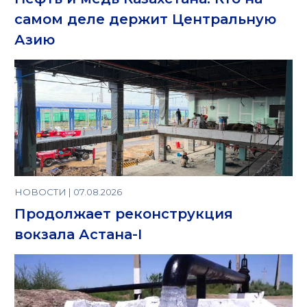
самом деле держит Центральную
Азию
НОВОСТИ | 07.08.2026
Продолжает реконструкция
вокзала Астана-I