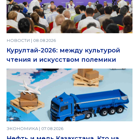
НОВОСТИ | 08.08.2026
Курултай-2026: между культурой
чтения и искусством полемики
ЭКОНОМИКА | 07.08.2026
Нефть и медь Казахстана. Кто на