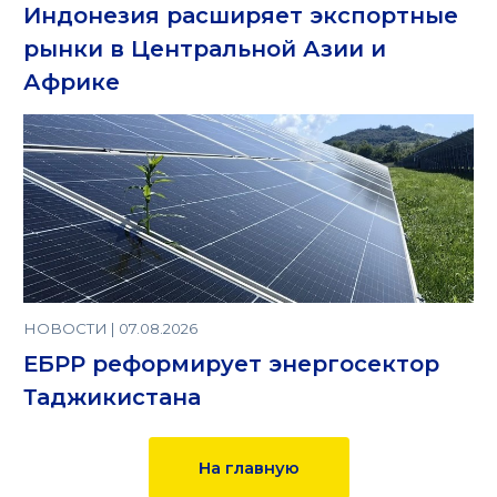
Индонезия расширяет экспортные
рынки в Центральной Азии и
Африке
НОВОСТИ | 07.08.2026
ЕБРР реформирует энергосектор
Таджикистана
На главную