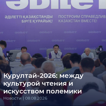
Курултай-2026: между
культурой чтения и
искусством полемики
Новости | 08.08.2026