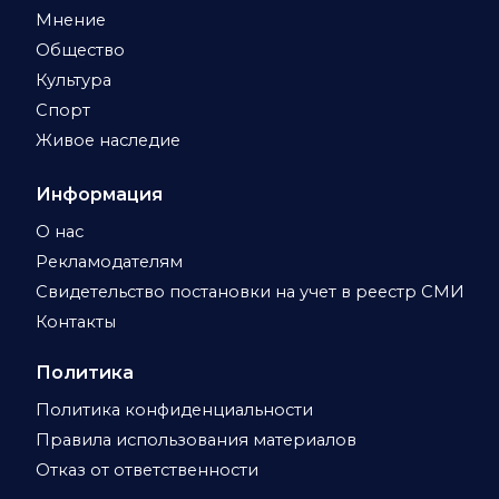
Мнение
Общество
Культура
Спорт
Живое наследие
Информация
О нас
Рекламодателям
Свидетельство постановки на учет в реестр СМИ
Контакты
Политика
Политика конфиденциальности
Правила использования материалов
Отказ от ответственности