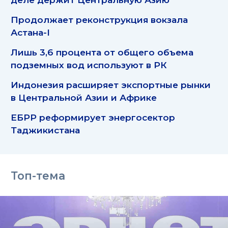
Продолжает реконструкция вокзала
Астана-I
Лишь 3,6 процента от общего объема
подземных вод используют в РК
Индонезия расширяет экспортные рынки
в Центральной Азии и Африке
ЕБРР реформирует энергосектор
Таджикистана
Топ-тема