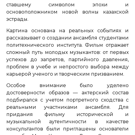
ставшему символом эпохи и
основоположником новой волны казахской
эстрады.
Картина основана на реальных событиях и
рассказывает о создании ансамбля студентами
политехнического института. Фильм отражает
сложный путь молодых музыкантов: от первых
успехов до запретов, партийного давления,
проблем в учебе и непростого выбора между
карьерой ученого и творческим призванием.
Особое внимание было уделено
достоверности образов — актерский состав
подбирался с учетом портретного сходства с
реальными участниками ансамбля. Для
придания фильму исторической и
музыкальной аутентичности в качестве
консультантов были приглашены основатели