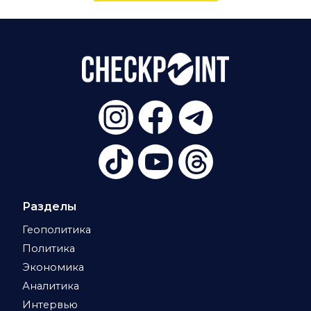
Разделы
Геополитика
Политика
Экономика
Аналитика
Интервью