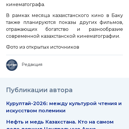
кинематографа.
В рамках месяца казахстанского кино в Баку
также планируются показы других фильмов,
отражающих богатство и разнообразие
современной казахстанской кинематографии.
Фото из открытых источников
Редакция
Публикации автора
Курултай-2026: между культурой чтения и
искусством полемики
Нефть и медь Казахстана. Кто на самом
деле держит Центральную Азию