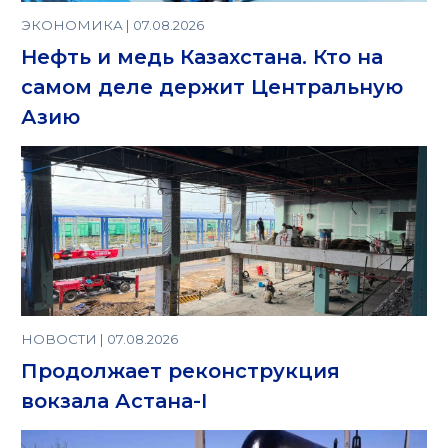
ЭКОНОМИКА | 07.08.2026
Нефть и медь Казахстана. Кто на
самом деле держит Центральную
Азию
НОВОСТИ | 07.08.2026
Продолжает реконструкция
вокзала Астана-I