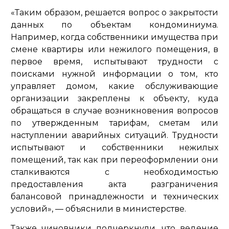
«Таким образом, решается вопрос о закрытости
данных по объектам кондоминиума.
Например, когда собственники имущества при
смене квартиры или нежилого помещения, в
первое время, испытывают трудности с
поисками нужной информации о том, кто
управляет домом, какие обслуживающие
организации закреплены к объекту, куда
обращаться в случае возникновения вопросов
по утвержденным тарифам, сметам или
наступлении аварийных ситуаций. Трудности
испытывают и собственники нежилых
помещений, так как при переоформлении они
сталкиваются с необходимостью
предоставления акта разграничения
балансовой принадлежности и технических
условий»,
— объяснили в министерстве.
Также чиновники подчеркнули, что ведение