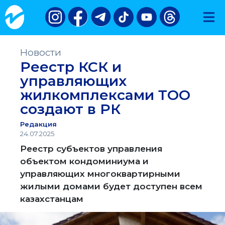
Новости
Реестр КСК и
управляющих
жилкомплексами ТОО
создают в РК
Редакция
24.07.2025
Реестр субъектов управления
объектом кондоминиума и
управляющих многоквартирными
жилыми домами будет доступен всем
казахстанцам