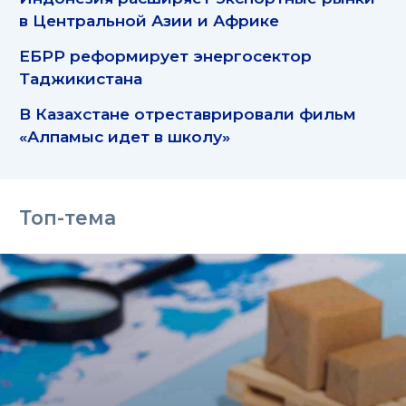
в Центральной Азии и Африке
ЕБРР реформирует энергосектор
Таджикистана
В Казахстане отреставрировали фильм
«Алпамыс идет в школу»
Топ-тема