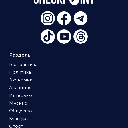
Разделы
Геополитика
Политика
Экономика
Аналитика
Интервью
Мнение
Общество
Культура
Спорт