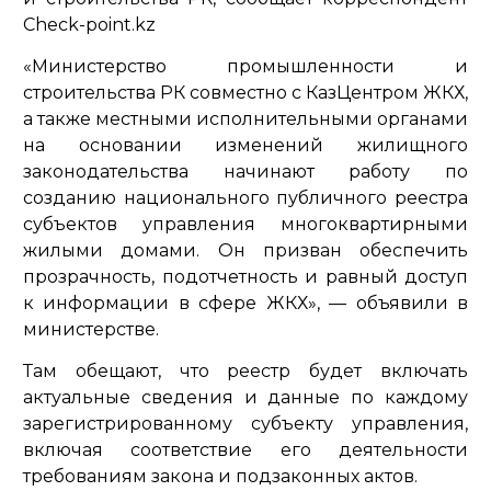
Check-point.kz
«Министерство промышленности и
строительства РК совместно с КазЦентром ЖКХ,
а также местными исполнительными органами
на основании изменений жилищного
законодательства начинают работу по
созданию национального публичного реестра
субъектов управления многоквартирными
жилыми домами. Он призван обеспечить
прозрачность, подотчетность и равный доступ
к информации в сфере ЖКХ»
, — объявили в
министерстве.
Там обещают, что реестр будет включать
актуальные сведения и данные по каждому
зарегистрированному субъекту управления,
включая соответствие его деятельности
требованиям закона и подзаконных актов.