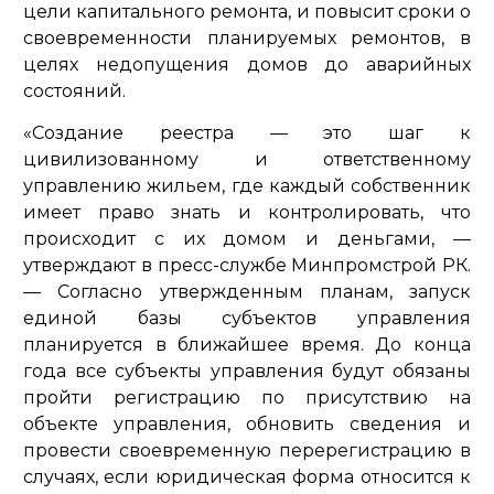
цели капитального ремонта, и повысит сроки о
своевременности планируемых ремонтов, в
целях недопущения домов до аварийных
состояний.
«Создание реестра — это шаг к
цивилизованному и ответственному
управлению жильем, где каждый собственник
имеет право знать и контролировать, что
происходит с их домом и деньгами,
—
утверждают в пресс-службе Минпромстрой РК.
—
Согласно утвержденным планам, запуск
единой базы субъектов управления
планируется в ближайшее время. До конца
года все субъекты управления будут обязаны
пройти регистрацию по присутствию на
объекте управления, обновить сведения и
провести своевременную перерегистрацию в
случаях, если юридическая форма относится к