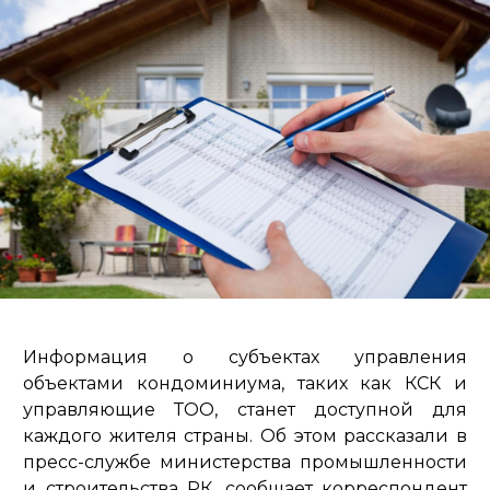
Информация о субъектах управления
объектами кондоминиума, таких как КСК и
управляющие ТОО, станет доступной для
каждого жителя страны. Об этом рассказали в
пресс-службе министерства промышленности
и строительства РК, сообщает корреспондент