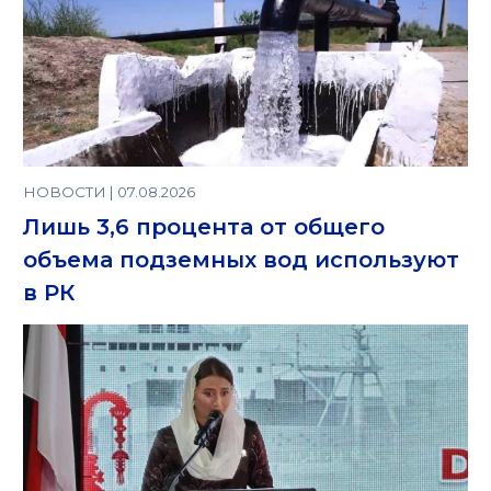
НОВОСТИ | 07.08.2026
Лишь 3,6 процента от общего
объема подземных вод используют
в РК