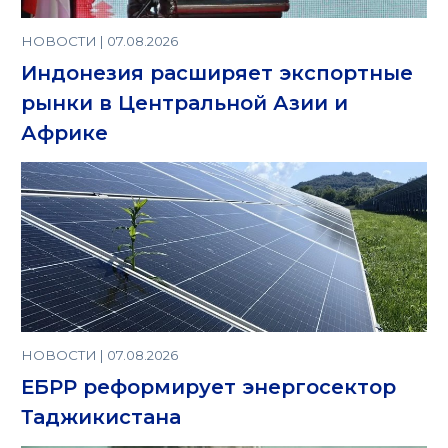
НОВОСТИ | 07.08.2026
Индонезия расширяет экспортные
рынки в Центральной Азии и
Африке
НОВОСТИ | 07.08.2026
ЕБРР реформирует энергосектор
Таджикистана