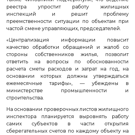
реестра упростит работу жилищных
инспекций и решит проблему
преемственности ситуации по объектам при
частой смене управляющих, председателей.
«Централизация информации повысит
качество обработки обращений и жалоб со
стороны собственников жилья, позволит
ответить на вопросы по обоснованности
расчета сметы расходов и затрат на год, на
основании которых должны утверждаться
ежемесячные тарифы»
, — убеждены в
министерстве промышленности и
строительства.
На основании проверочных листов жилищного
инспектора планируется выровнять работу
самих субъектов в части открытия
сберегательных счетов по каждому объекту на