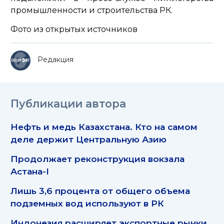
промышленности и строительства РК.
Фото из открытых источников
Редакция
Публикации автора
Нефть и медь Казахстана. Кто на самом
деле держит Центральную Азию
Продолжает реконструкция вокзала
Астана-I
Лишь 3,6 процента от общего объема
подземных вод используют в РК
Индонезия расширяет экспортные рынки