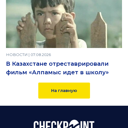
НОВОСТИ | 07.08.2026
В Казахстане отреставрировали
фильм «Алпамыс идет в школу»
На главную