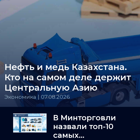
Нефть и медь Казахстана.
Кто на самом деле держит
Центральную Азию
Экономика | 07.08.2026
В Минторговли
назвали топ-10
самых