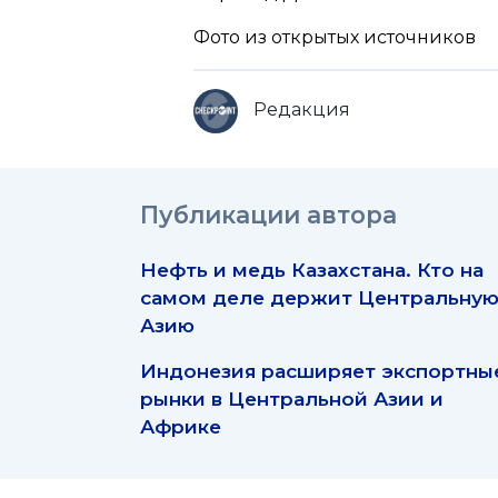
Фото из открытых источников
Редакция
Публикации автора
Нефть и медь Казахстана. Кто на
самом деле держит Центральну
Азию
Индонезия расширяет экспортны
рынки в Центральной Азии и
Африке