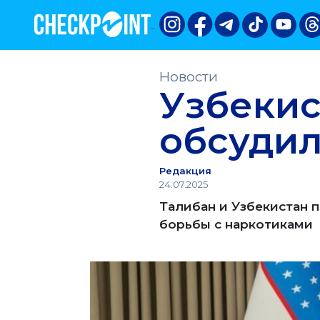
Новости
Узбекис
обсудил
Редакция
24.07.2025
Талибан и Узбекистан 
борьбы с наркотиками