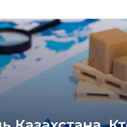
ь Казахстана. К