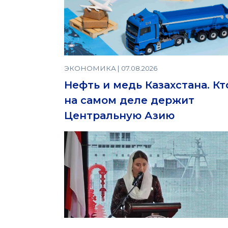
ЭКОНОМИКА | 07.08.2026
Нефть и медь Казахстана. Кт
на самом деле держит
Центральную Азию