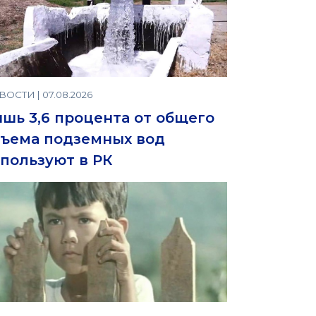
ОСТИ | 07.08.2026
шь 3,6 процента от общего
ъема подземных вод
пользуют в РК