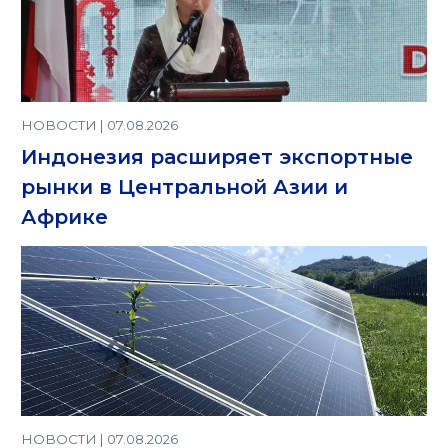
НОВОСТИ | 07.08.2026
Индонезия расширяет экспортные
рынки в Центральной Азии и
Африке
НОВОСТИ | 07.08.2026