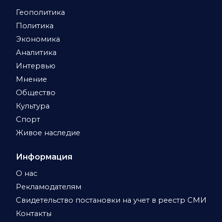
Геополитика
Политика
Экономика
Аналитика
Интервью
Мнение
Общество
Культура
Спорт
Живое наследие
Информация
О нас
Рекламодателям
Свидетельство постановки на учет в реестр СМИ
Контакты