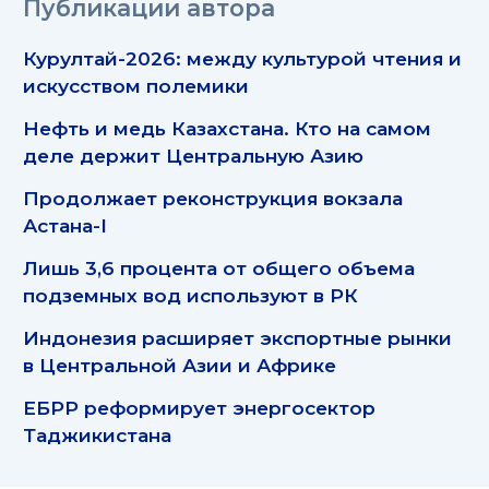
Публикации автора
Курултай-2026: между культурой чтения и
искусством полемики
Нефть и медь Казахстана. Кто на самом
деле держит Центральную Азию
Продолжает реконструкция вокзала
Астана-I
Лишь 3,6 процента от общего объема
подземных вод используют в РК
Индонезия расширяет экспортные рынки
в Центральной Азии и Африке
ЕБРР реформирует энергосектор
Таджикистана