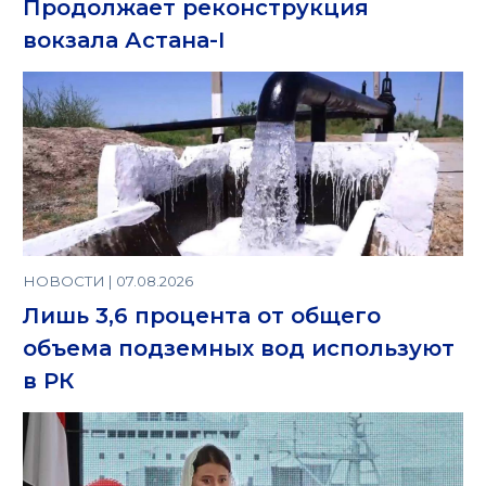
Продолжает реконструкция
вокзала Астана-I
НОВОСТИ | 07.08.2026
Лишь 3,6 процента от общего
объема подземных вод используют
в РК