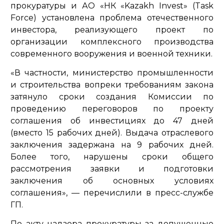
прокуратуры и АО «НК «Kazakh Invest» (Task
Force) установлена проблема отечественного
инвестора, реализующего проект по
организации комплексного производства
современного вооружения и военной техники.
«В частности, министерство промышленности
и строительства вопреки требованиям закона
затянуло сроки создания Комиссии по
проведению переговоров по проекту
соглашения об инвестициях до 47 дней
(вместо 15 рабочих дней). Выдача отраслевого
заключения задержана на 9 рабочих дней.
Более того, нарушены сроки общего
рассмотрения заявки и подготовки
заключения об основных условиях
соглашения»
, — перечислили в пресс-службе
ГП.
По акту надзора прокуратуры за допущенные