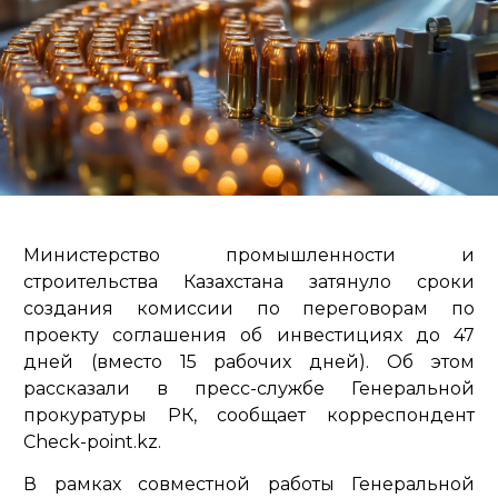
Министерство промышленности и
строительства Казахстана затянуло сроки
создания комиссии по переговорам по
проекту соглашения об инвестициях до 47
дней (вместо 15 рабочих дней). Об этом
рассказали в пресс-службе Генеральной
прокуратуры РК, сообщает корреспондент
Check-point.kz.
В рамках совместной работы Генеральной