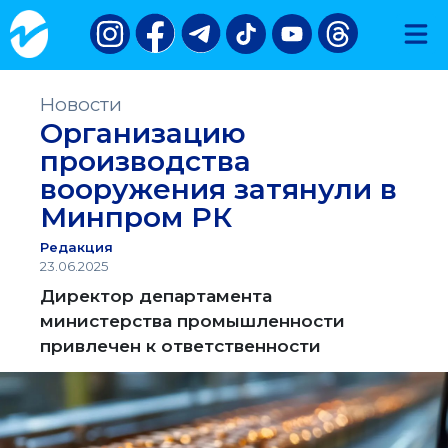
Новости
Организацию
производства
вооружения затянули в
Минпром РК
Редакция
23.06.2025
Директор департамента
министерства промышленности
привлечен к ответственности