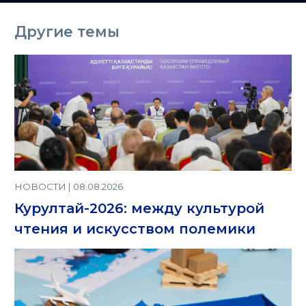
Казахстане
Другие темы
НОВОСТИ | 08.08.2026
Курултай-2026: между культурой
чтения и искусством полемики