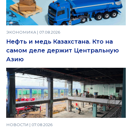
ЭКОНОМИКА | 07.08.2026
Нефть и медь Казахстана. Кто на
самом деле держит Центральную
Азию
НОВОСТИ | 07.08.2026