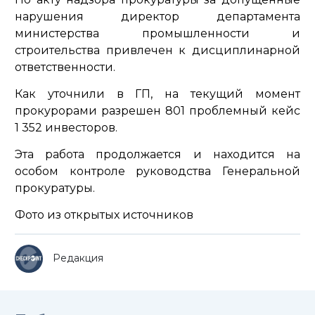
нарушения директор департамента
министерства промышленности и
строительства привлечен к дисциплинарной
ответственности.
Как уточнили в ГП, на текущий момент
прокурорами разрешен 801 проблемный кейс
1 352 инвесторов.
Эта работа продолжается и находится на
особом контроле руководства Генеральной
прокуратуры.
Фото из открытых источников
Редакция