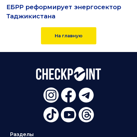
ЕБРР реформирует энергосектор
Таджикистана
На главную
Разделы