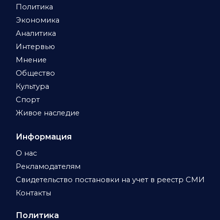
Политика
Экономика
Аналитика
Интервью
Мнение
Общество
Культура
Спорт
Живое наследие
Информация
О нас
Рекламодателям
Свидетельство постановки на учет в реестр СМИ
Контакты
Политика