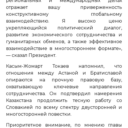
региональных и международных делах
отражает вашу приверженность
конструктивному глобальному
взаимодействию. Я высоко ценю
укрепляющийся политический диалог,
развитие экономического сотрудничества и
гуманитарных обменов, а также эффективное
взаимодействие в многостороннем формате»
,
— сказал Президент.
Касым-Жомарт Токаев напомнил, что
отношения между Астаной и Братиславой
опираются на прочную правовую базу,
охватывающую ключевые направления
сотрудничества. Он подтвердил намерения
Казахстана продолжить тесную работу со
Словакией по всему спектру двусторонней и
многосторонней повестки.
Приоритетное внимание, по мнению главы