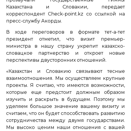
Казахстана и Словакии, передает
корреспондент Check-point.kz со ссылкой на
пресс-службу Акорды.
В ходе переговоров в формате тет-а-тет
президент отметил, что визит премьер-
министра в нашу страну укрепит казахско-
словацкое партнерство и откроет новые
перспективы двусторонних отношений.
«Казахстан и Словакию связывают тесные
взаимоотношения. Мы осуществляем крупные
проекты. Я считаю, что имеются возможности,
которые еще предстоит должным образом
изучить и раскрыть в будущем. Поэтому мы
уделяем большое значение вашему визиту и
считаем, что он будет способствовать развитию
сотрудничества между двумя государствами.
Мы высоко ценим наши отношения с вашей