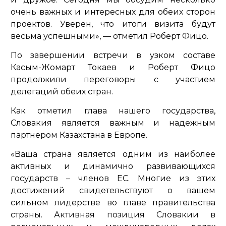
очень важных и интересных для обеих сторон
проектов. Уверен, что итоги визита будут
весьма успешными»
, — отметил Роберт Фицо.
По завершении встречи в узком составе
Касым-Жомарт Токаев и Роберт Фицо
продолжили переговоры с участием
делегаций обеих стран.
Как отметил глава нашего государства,
Словакия является важным и надежным
партнером Казахстана в Европе.
«Ваша страна является одним из наиболее
активных и динамично развивающихся
государств – членов ЕС. Многие из этих
достижений свидетельствуют о вашем
сильном лидерстве во главе правительства
страны. Активная позиция Словакии в