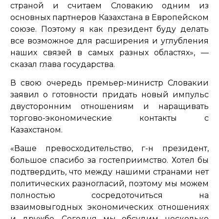
страной и считаем Словакию одним из
основных партнеров Казахстана в Европейском
союзе. Поэтому я как президент буду делать
все возможное для расширения и углубления
наших связей в самых разных областях»,
—
сказал глава государства.
В свою очередь премьер-министр Словакии
заявил о готовности придать новый импульс
двусторонним отношениям и наращивать
торгово-экономические контакты с
Казахстаном.
«Ваше превосходительство, г-н президент,
большое спасибо за гостеприимство. Хотел бы
подтвердить, что между нашими странами нет
политических разногласий, поэтому мы можем
полностью сосредоточиться на
взаимовыгодных экономических отношениях
и дружбе. Сегодня мы обсудим несколько