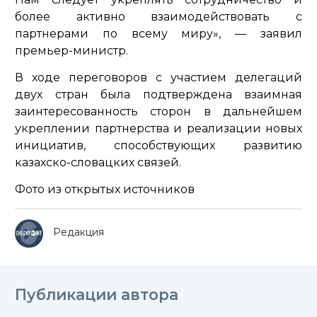
более активно взаимодействовать с
партнерами по всему миру»,
— заявил
премьер-министр.
В ходе переговоров с участием делегаций
двух стран была подтверждена взаимная
заинтересованность сторон в дальнейшем
укреплении партнерства и реализации новых
инициатив, способствующих развитию
казахско-словацких связей.
Фото из открытых источников
Редакция
Публикации автора