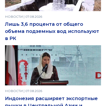
НОВОСТИ | 07.08.2026
Лишь 3,6 процента от общего
объема подземных вод используют
в РК
НОВОСТИ | 07.08.2026
Индонезия расширяет экспортные
рынки в Центральной Азии и