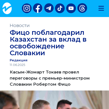
Новости
Фицо поблагодарил
Казахстан за вклад в
освобождение
Словакии
Редакция
11.06.2025
Касым-Жомарт Токаев провел
переговоры с премьер-министром
Словакии Робертом Фицо