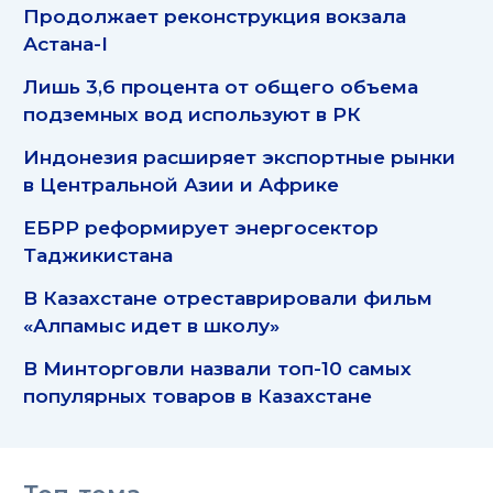
Продолжает реконструкция вокзала
Астана-I
Лишь 3,6 процента от общего объема
подземных вод используют в РК
Индонезия расширяет экспортные рынки
в Центральной Азии и Африке
ЕБРР реформирует энергосектор
Таджикистана
В Казахстане отреставрировали фильм
«Алпамыс идет в школу»
В Минторговли назвали топ-10 самых
популярных товаров в Казахстане