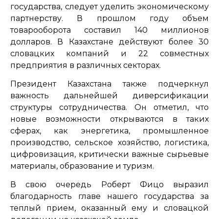
государства, следует уделить экономическому
партнерству. В прошлом году объем
товарооборота составил 140 миллионов
долларов. В Казахстане действуют более 30
словацких компаний и 22 совместных
предприятия в различных секторах.
Президент Казахстана также подчеркнул
важность дальнейшей диверсификации
структуры сотрудничества. Он отметил, что
новые возможности открываются в таких
сферах, как энергетика, промышленное
производство, сельское хозяйство, логистика,
цифровизация, критически важные сырьевые
материалы, образование и туризм.
В свою очередь Роберт Фицо выразил
благодарность главе нашего государства за
теплый прием, оказанный ему и словацкой