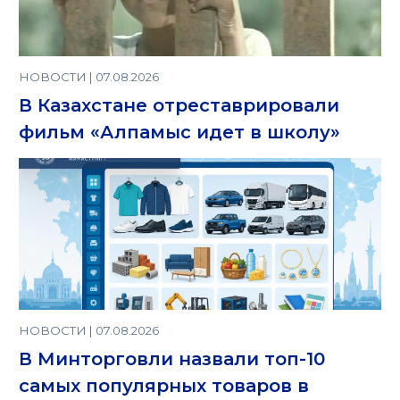
НОВОСТИ | 07.08.2026
В Казахстане отреставрировали
фильм «Алпамыс идет в школу»
НОВОСТИ | 07.08.2026
В Минторговли назвали топ-10
самых популярных товаров в