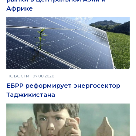
Африке
НОВОСТИ | 07.08.2026
ЕБРР реформирует энергосектор
Таджикистана