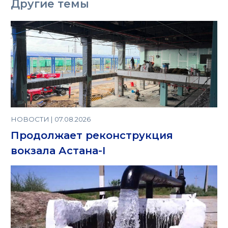
Другие темы
НОВОСТИ | 07.08.2026
Продолжает реконструкция
вокзала Астана-I