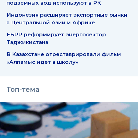
подземных вод используют в РК
Индонезия расширяет экспортные рынки
в Центральной Азии и Африке
ЕБРР реформирует энергосектор
Таджикистана
В Казахстане отреставрировали фильм
«Алпамыс идет в школу»
Топ-тема