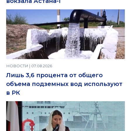
вокзала Астана-I
НОВОСТИ | 07.08.2026
Лишь 3,6 процента от общего
объема подземных вод используют
в РК