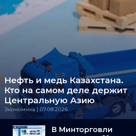
Нефть и медь Казахстана.
Кто на самом деле держит
Центральную Азию
Экономика | 07.08.2026
В Минторговли