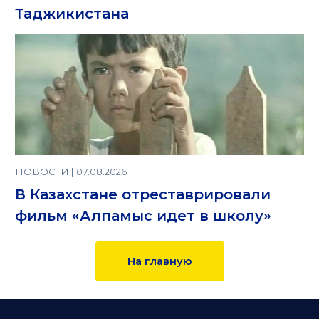
Таджикистана
НОВОСТИ | 07.08.2026
В Казахстане отреставрировали
фильм «Алпамыс идет в школу»
На главную