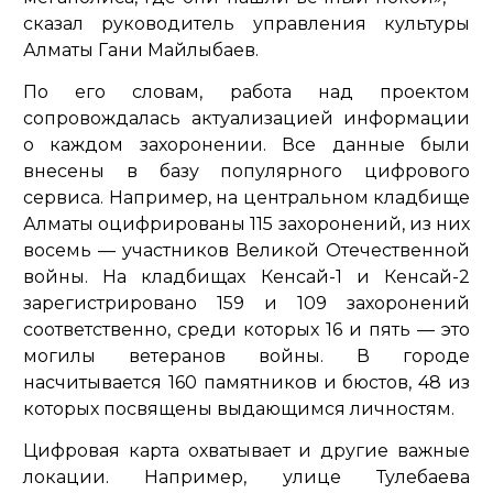
сказал руководитель управления культуры
Алматы Гани Майлыбаев.
По его словам, работа над проектом
сопровождалась актуализацией информации
о каждом захоронении. Все данные были
внесены в базу популярного цифрового
сервиса. Например, на центральном кладбище
Алматы оцифрированы 115 захоронений, из них
восемь — участников Великой Отечественной
войны. На кладбищах Кенсай-1 и Кенсай-2
зарегистрировано 159 и 109 захоронений
соответственно, среди которых 16 и пять — это
могилы ветеранов войны. В городе
насчитывается 160 памятников и бюстов, 48 из
которых посвящены выдающимся личностям.
Цифровая карта охватывает и другие важные
локации. Например, улице Тулебаева