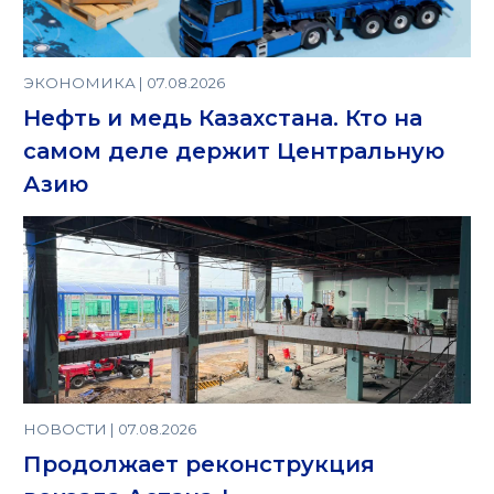
ЭКОНОМИКА | 07.08.2026
Нефть и медь Казахстана. Кто на
самом деле держит Центральную
Азию
НОВОСТИ | 07.08.2026
Продолжает реконструкция