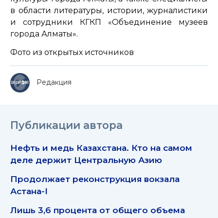
в области литературы, истории, журналистики
и сотрудники КГКП «Объединение музеев
города Алматы».
Фото из открытых источников
Редакция
Публикации автора
Нефть и медь Казахстана. Кто на самом
деле держит Центральную Азию
Продолжает реконструкция вокзала
Астана-I
Лишь 3,6 процента от общего объема