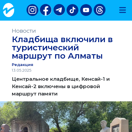
Новости
Кладбища включили в
туристический
маршрут по Алматы
Редакция
13.05.2025
Центральное кладбище, Кенсай-1 и
Кенсай-2 включены в цифровой
маршрут памяти