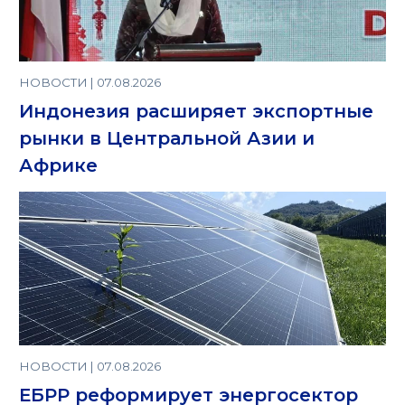
НОВОСТИ | 07.08.2026
Индонезия расширяет экспортные
рынки в Центральной Азии и
Африке
НОВОСТИ | 07.08.2026
ЕБРР реформирует энергосектор