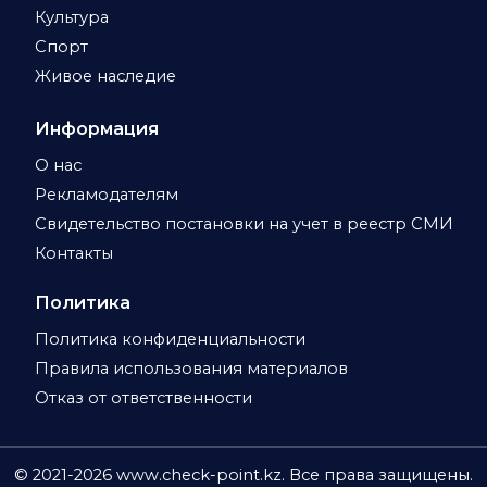
Культура
Спорт
Живое наследие
Информация
О нас
Рекламодателям
Свидетельство постановки на учет в реестр СМИ
Контакты
Политика
Политика конфиденциальности
Правила использования материалов
Отказ от ответственности
© 2021-
2026
www.check-point.kz. Все права защищены.