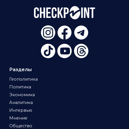
Разделы
Геополитика
Политика
Экономика
Аналитика
Интервью
Мнение
Общество