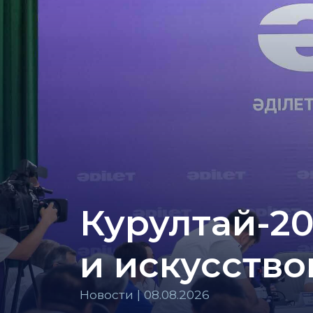
Курултай-20
и искусств
Новости | 08.08.2026