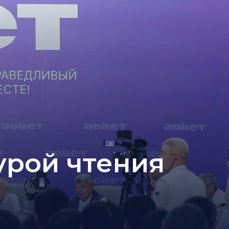
урой чтения