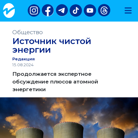
Общество
Источник чистой
энергии
Редакция
15.08.2024
Продолжается экспертное
обсуждение плюсов атомной
энергетики