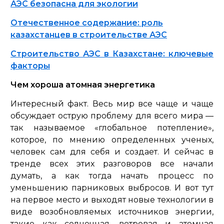
АЭС безопасна для экологии
Отечественное содержание: роль
казахстанцев в строительстве АЭС
Строительство АЭС в Казахстане: ключевые
факторы
Чем хороша атомная энергетика
Интересный факт. Весь мир все чаще и чаще
обсуждает острую проблему для всего мира —
так называемое «глобальное потепление»,
которое, по мнению определенных ученых,
человек сам для себя и создает. И сейчас в
тренде всех этих разговоров все начали
думать, а как тогда начать процесс по
уменьшению парниковых выбросов. И вот тут
на первое место и выходят новые технологии в
виде возобновляемых источников энергии,
такие как солнечная, ветровая и атомная