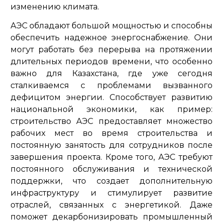
изменению климата.
АЭС обладают большой мощностью и способны
обеспечить надежное энергоснабжение. Они
могут работать без перерыва на протяжении
длительных периодов времени, что особенно
важно для Казахстана, где уже сегодня
сталкиваемся с проблемами вызванного
дефицитом энергии. Способствует развитию
национальной экономики, как пример:
строительство АЭС предоставляет множество
рабочих мест во время строительства и
постоянную занятость для сотрудников после
завершения проекта. Кроме того, АЭС требуют
постоянного обслуживания и технической
поддержки, что создает дополнительную
инфраструктуру и стимулирует развитие
отраслей, связанных с энергетикой. Даже
поможет декарбонизировать промышленный