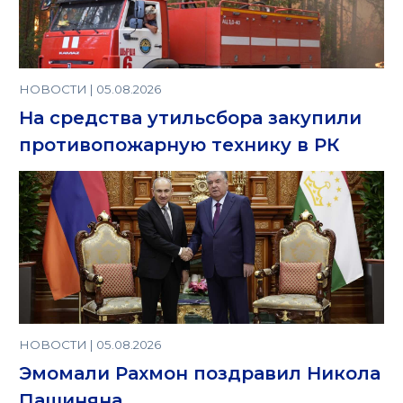
НОВОСТИ | 05.08.2026
На средства утильсбора закупили
противопожарную технику в РК
НОВОСТИ | 05.08.2026
Эмомали Рахмон поздравил Никола
Пашиняна