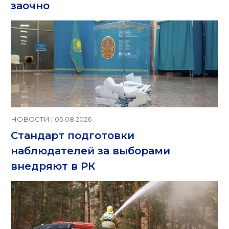
заочно
НОВОСТИ | 05.08.2026
Стандарт подготовки
наблюдателей за выборами
внедряют в РК