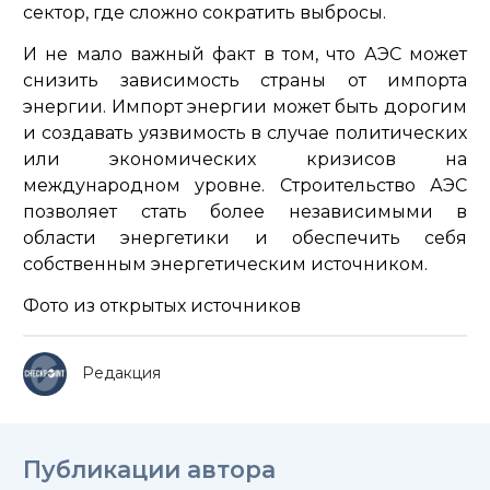
сектор, где сложно сократить выбросы.
И не мало важный факт в том, что АЭС может
снизить зависимость страны от импорта
энергии. Импорт энергии может быть дорогим
и создавать уязвимость в случае политических
или экономических кризисов на
международном уровне. Строительство АЭС
позволяет стать более независимыми в
области энергетики и обеспечить себя
собственным энергетическим источником.
Фото из открытых источников
Редакция
Публикации автора