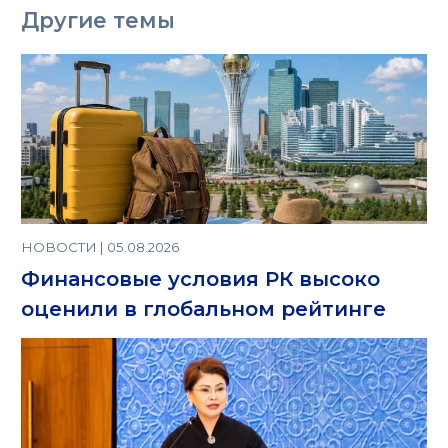
Другие темы
НОВОСТИ | 05.08.2026
Финансовые условия РК высоко
оценили в глобальном рейтинге