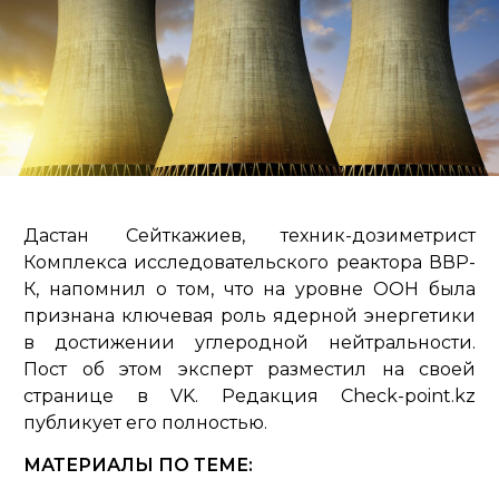
Дастан Сейткажиев, техник-дозиметрист
Комплекса исследовательского реактора ВВР-
К, напомнил о том, что на уровне ООН была
признана ключевая роль ядерной энергетики
в достижении углеродной нейтральности.
Пост об этом эксперт разместил на своей
странице в VK. Редакция Check-point.kz
публикует его полностью.
МАТЕРИАЛЫ ПО ТЕМЕ: