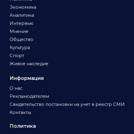
Экономика
Аналитика
Интервью
Мнение
Общество
Культура
Спорт
Живое наследие
Информация
О нас
Рекламодателям
Свидетельство постановки на учет в реестр СМИ
Контакты
Политика