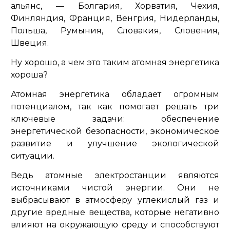
альянс, — Болгария, Хорватия, Чехия,
Финляндия, Франция, Венгрия, Нидерланды,
Польша, Румыния, Словакия, Словения,
Швеция.
Ну хорошо, а чем это таким атомная энергетика
хороша?
Атомная энергетика обладает огромным
потенциалом, так как помогает решать три
ключевые задачи: обеспечение
энергетической безопасности, экономическое
развитие и улучшение экологической
ситуации.
Ведь атомные электростанции являются
источниками чистой энергии. Они не
выбрасывают в атмосферу углекислый газ и
другие вредные вещества, которые негативно
влияют на окружающую среду и способствуют