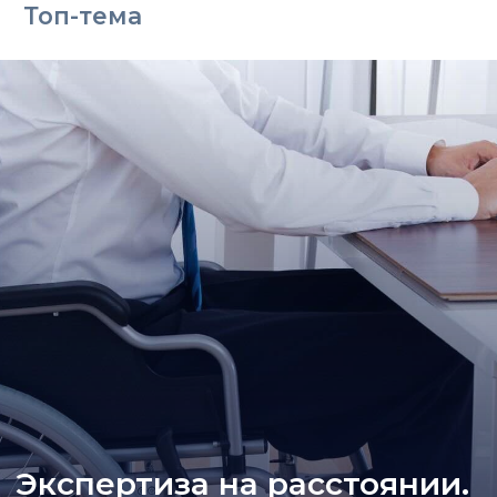
Топ-тема
Экспертиза на расстоянии.