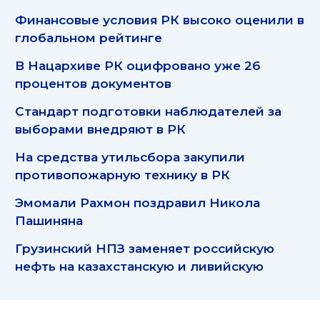
Финансовые условия РК высоко оценили в
глобальном рейтинге
В Нацархиве РК оцифровано уже 26
процентов документов
Стандарт подготовки наблюдателей за
выборами внедряют в РК
На средства утильсбора закупили
противопожарную технику в РК
Эмомали Рахмон поздравил Никола
Пашиняна
Грузинский НПЗ заменяет российскую
нефть на казахстанскую и ливийскую