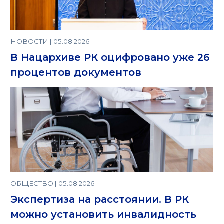
НОВОСТИ | 05.08.2026
В Нацархиве РК оцифровано уже 26
процентов документов
ОБЩЕСТВО | 05.08.2026
Экспертиза на расстоянии. В РК
можно установить инвалидность