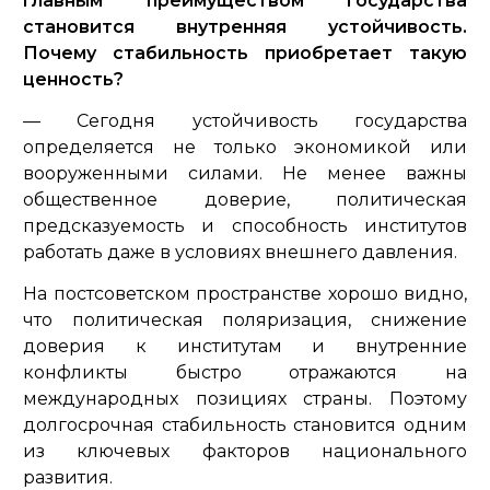
главным преимуществом государства
становится внутренняя устойчивость.
Почему стабильность приобретает такую
ценность?
— Сегодня устойчивость государства
определяется не только экономикой или
вооруженными силами. Не менее важны
общественное доверие, политическая
предсказуемость и способность институтов
работать даже в условиях внешнего давления.
На постсоветском пространстве хорошо видно,
что политическая поляризация, снижение
доверия к институтам и внутренние
конфликты быстро отражаются на
международных позициях страны. Поэтому
долгосрочная стабильность становится одним
из ключевых факторов национального
развития.