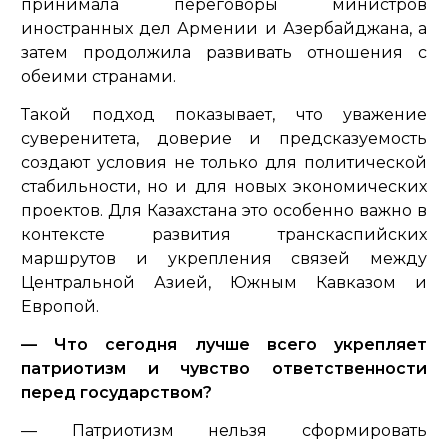
принимала переговоры министров
иностранных дел Армении и Азербайджана, а
затем продолжила развивать отношения с
обеими странами.
Такой подход показывает, что уважение
суверенитета, доверие и предсказуемость
создают условия не только для политической
стабильности, но и для новых экономических
проектов. Для Казахстана это особенно важно в
контексте развития транскаспийских
маршрутов и укрепления связей между
Центральной Азией, Южным Кавказом и
Европой.
— Что сегодня лучше всего укрепляет
патриотизм и чувство ответственности
перед государством?
— Патриотизм нельзя сформировать