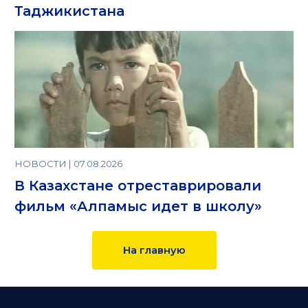
Таджикистана
НОВОСТИ | 07.08.2026
В Казахстане отреставрировали
фильм «Алпамыс идет в школу»
На главную