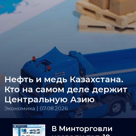
Нефть и медь Казахстана.
Кто на самом деле держит
Центральную Азию
Экономика | 07.08.2026
В Минторговли