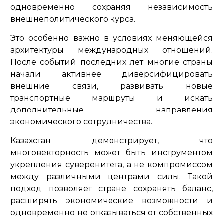
одновременно сохраняя независимость
внешнеполитического курса.
Это особенно важно в условиях меняющейся
архитектуры международных отношений.
После событий последних лет многие страны
начали активнее диверсифицировать
внешние связи, развивать новые
транспортные маршруты и искать
дополнительные направления
экономического сотрудничества.
Казахстан демонстрирует, что
многовекторность может быть инструментом
укрепления суверенитета, а не компромиссом
между различными центрами силы. Такой
подход позволяет стране сохранять баланс,
расширять экономические возможности и
одновременно не отказываться от собственных