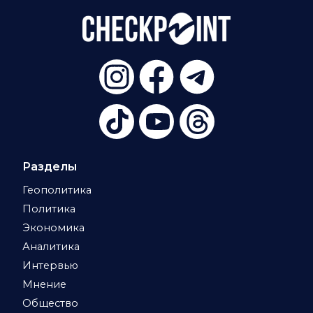
Разделы
Геополитика
Политика
Экономика
Аналитика
Интервью
Мнение
Общество