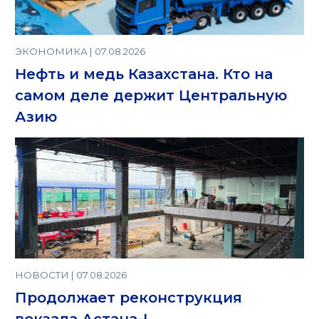
ЭКОНОМИКА | 07.08.2026
Нефть и медь Казахстана. Кто на
самом деле держит Центральную
Азию
НОВОСТИ | 07.08.2026
Продолжает реконструкция
вокзала Астана-I