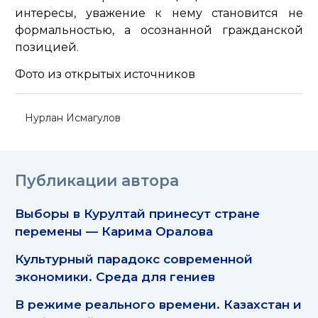
интересы, уважение к нему становится не
формальностью, а осознанной гражданской
позицией.
Фото из открытых источников
Нурлан Исмагулов
Публикации автора
Выборы в Курултай принесут стране
перемены — Карима Оралова
Культурный парадокс современной
экономики. Среда для гениев
В режиме реального времени. Казахстан и