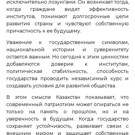
исключительно лозунгами. Он возникает тогда,
когда граждане видят эффективность
институтов, понимают долгосрочные цели
развития страны и чувствуют собственную
причастность к ее будущему.
Уважение к государственным символам,
национальной истории и суверенитету
остается важным. Но сегодня к этим ценностям
добавляются доверие к институтам,
политическая стабильность, способность
государства проводить независимый курс и
создавать условия для развития общества.
В этом смысле Казахстан показывает, что
современный патриотизм может опираться не
только на память о прошлом, но и на
уверенность в будущем. Когда государство
сохраняет устойчивость, развивает связи с
внешним миром и защищает собственные