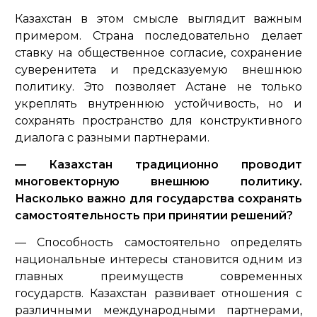
Казахстан в этом смысле выглядит важным
примером. Страна последовательно делает
ставку на общественное согласие, сохранение
суверенитета и предсказуемую внешнюю
политику. Это позволяет Астане не только
укреплять внутреннюю устойчивость, но и
сохранять пространство для конструктивного
диалога с разными партнерами.
— Казахстан традиционно проводит
многовекторную внешнюю политику.
Насколько важно для государства сохранять
самостоятельность при принятии решений?
— Способность самостоятельно определять
национальные интересы становится одним из
главных преимуществ современных
государств. Казахстан развивает отношения с
различными международными партнерами,