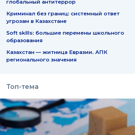
глобальный антитеррор
Криминал без границ: системный ответ
угрозам в Казахстане
Soft skills: большие перемены школьного
образования
Казахстан — житница Евразии. АПК
регионального значения
Топ-тема