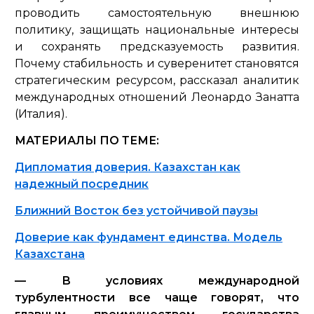
проводить самостоятельную внешнюю
политику, защищать национальные интересы
и сохранять предсказуемость развития.
Почему стабильность и суверенитет становятся
стратегическим ресурсом, рассказал аналитик
международных отношений Леонардо Занатта
(Италия).
МАТЕРИАЛЫ ПО ТЕМЕ:
Дипломатия доверия. Казахстан как
надежный посредник
Ближний Восток без устойчивой паузы
Доверие как фундамент единства. Модель
Казахстана
— В условиях международной
турбулентности все чаще говорят, что