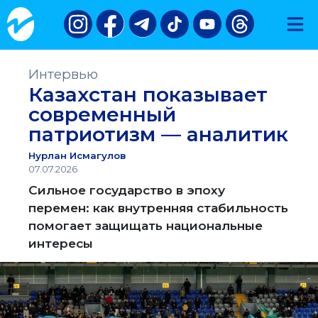
Интервью
Казахстан показывает
современный
патриотизм — аналитик
Нурлан Исмагулов
07.07.2026
Сильное государство в эпоху
перемен: как внутренняя стабильность
помогает защищать национальные
интересы