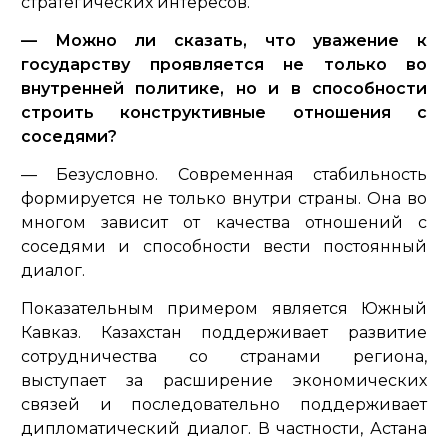
стратегических интересов.
— Можно ли сказать, что уважение к
государству проявляется не только во
внутренней политике, но и в способности
строить конструктивные отношения с
соседями?
— Безусловно. Современная стабильность
формируется не только внутри страны. Она во
многом зависит от качества отношений с
соседями и способности вести постоянный
диалог.
Показательным примером является Южный
Кавказ. Казахстан поддерживает развитие
сотрудничества со странами региона,
выступает за расширение экономических
связей и последовательно поддерживает
дипломатический диалог. В частности, Астана