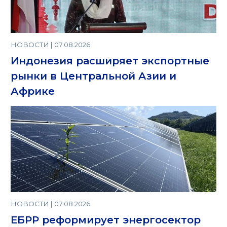
НОВОСТИ | 07.08.2026
Индонезия расширяет экспортные
рынки в Центральной Азии и
Африке
НОВОСТИ | 07.08.2026
ЕБРР реформирует энергосектор