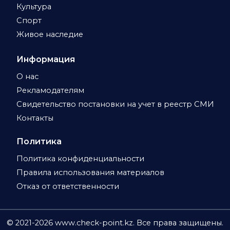
Культура
Спорт
Живое наследие
Информация
О нас
Рекламодателям
Свидетельство постановки на учет в реестр СМИ
Контакты
Политика
Политика конфиденциальности
Правила использования материалов
Отказ от ответственности
© 2021-
2026
www.check-point.kz. Все права защищены.