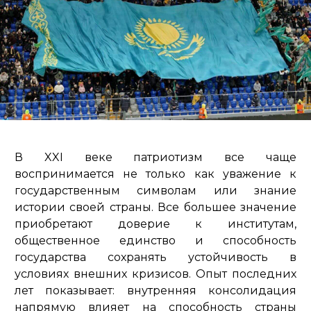
В XXI веке патриотизм все чаще
воспринимается не только как уважение к
государственным символам или знание
истории своей страны. Все большее значение
приобретают доверие к институтам,
общественное единство и способность
государства сохранять устойчивость в
условиях внешних кризисов. Опыт последних
лет показывает: внутренняя консолидация
напрямую влияет на способность страны