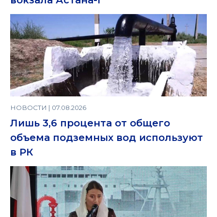
НОВОСТИ | 07.08.2026
Лишь 3,6 процента от общего
объема подземных вод используют
в РК