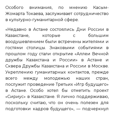
Особого внимания, по мнению Касым-
Жомарта Токаева, заслуживает сотрудничество
в культурно-гуманитарной сфере.
«Недавно в Астане состоялись Дни России в
Казахстане, которые с большим
воодушевлением были встречены жителями и
гостями столицы. Знаковыми событиями в
прошлом году стали открытие «Аллеи Вечной
дружбы Казахстана и России» в Астане и
Сквера Дружбы Казахстана и России в Москве.
Укреплению гуманитарных контактов, прежде
всего между молодежью наших стран,
послужит проведение Третьих «Игр будущего»
в Астане. Особо хотел бы отметить проект
«Сириус» в Казахстане. Я лично поддерживаю,
поскольку считаю, что он очень полезен для
подготовки кадров будущего»,
— подчеркнул