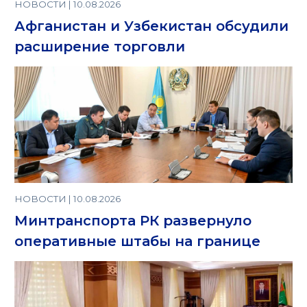
НОВОСТИ | 10.08.2026
Афганистан и Узбекистан обсудили
расширение торговли
НОВОСТИ | 10.08.2026
Минтранспорта РК развернуло
оперативные штабы на границе