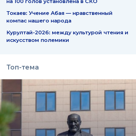
на 100 голов установлена в СКО
Токаев: Учение Абая — нравственный
компас нашего народа
Курултай-2026: между культурой чтения и
искусством полемики
Топ-тема