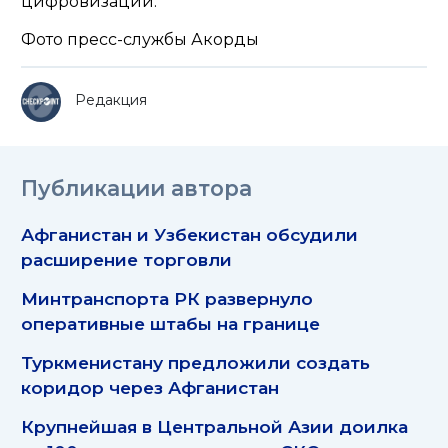
цифровизации.
Фото пресс-службы Акорды
Редакция
Публикации автора
Афганистан и Узбекистан обсудили
расширение торговли
Минтранспорта РК развернуло
оперативные штабы на границе
Туркменистану предложили создать
коридор через Афганистан
Крупнейшая в Центральной Азии доилка