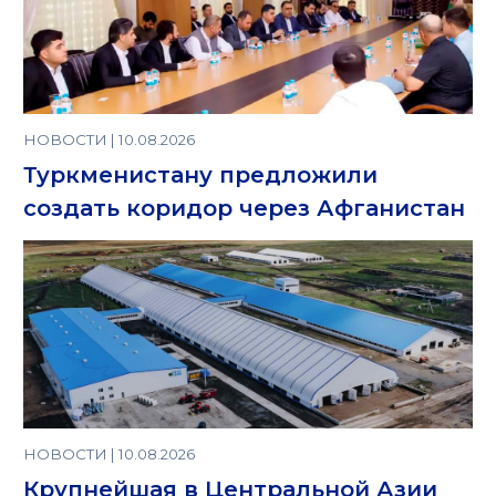
НОВОСТИ | 10.08.2026
Туркменистану предложили
создать коридор через Афганистан
НОВОСТИ | 10.08.2026
Крупнейшая в Центральной Азии