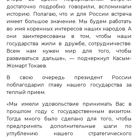
достаточно подробно говорили, вспоминали
историю. Полагаю, что и для России встреча
имеет большое значение. Мы будем работать
во имя коренных интересов наших народов. А
они заинтересованы в том, чтобы наши
государства жили в дружбе, сотрудничестве.
Всем нам нужен мир для того, чтобы
развиваться дальше»
, — подчеркнул Касым-
Жомарт Токаев.
В свою очередь президент России
поблагодарил главу нашего государства за
теплый прием.
«Мы имели удовольствие принимать Вас в
прошлом году с государственным визитом.
Тогда много было сделано для того, чтобы
предпринять дополнительные шаги по
углублению нашего стратегического