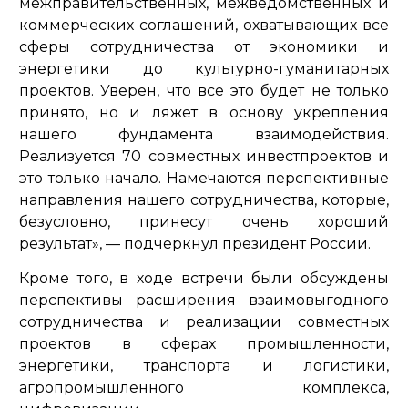
межправительственных, межведомственных и
коммерческих соглашений, охватывающих все
сферы сотрудничества от экономики и
энергетики до культурно-гуманитарных
проектов. Уверен, что все это будет не только
принято, но и ляжет в основу укрепления
нашего фундамента взаимодействия.
Реализуется 70 совместных инвестпроектов и
это только начало. Намечаются перспективные
направления нашего сотрудничества, которые,
безусловно, принесут очень хороший
результат»,
— подчеркнул президент России.
Кроме того, в ходе встречи были обсуждены
перспективы расширения взаимовыгодного
сотрудничества и реализации совместных
проектов в сферах промышленности,
энергетики, транспорта и логистики,
агропромышленного комплекса,