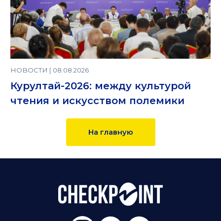
НОВОСТИ | 08.08.2026
Курултай-2026: между культурой
чтения и искусством полемики
На главную