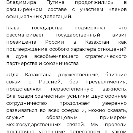
Владимира Путина продолжились в
расширенном составе с участием членов
официальных делегаций.
Глава государства подчеркнул, что
рассматривает государственный визит
президента России в Казахстан как
подтверждение особого характера отношений
в духе всеобъемлющего стратегического
партнерства и союзничества.
«Для Казахстана дружественные, близкие
связи с Россией, без преувеличения,
представляют первостепенную важность.
Благодаря совместным усилиям двустороннее
сотрудничество продолжает уверенно
развиваться во всех сферах и, можно сказать,
служит образцовым примером
межгосударственных связей. Мы провели
достаточно успешные переговоры в узком