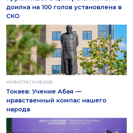
доилка на 100 голов установлена в
СКО
НОВОСТИ | 10.08.2026
Токаев: Учение Абая —
нравственный компас нашего
народа