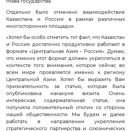
глава государства.
Отдельно было отмечено взаимодействие
Казахстана и России в рамках различных
многосторонних площадок.
«Хотел бы особо отметить тот факт, что Казахстан
и Россия достаточно продуктивно работают в
формате «Центральная Азия – Россия». Думаю,
что именно этот формат должен укрепляться в
контексте того внимания, которое сейчас во
всем мире проявляется именно к региону
Центральной Азии. Хотел бы выразить Вам
признательность за статью, которая была
опубликована накануне визита. Очень
интересная, содержательная статья, она
получила положительный отклик со стороны
нашей общественности. Мы будем и далее
работать в направлении укрепления
стратегического партнерства и союзнических