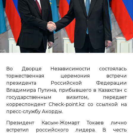
Во Дворце Независимости состоялась
торжественная церемония встречи
президента Российской Федерации
Владимира Путина, прибывшего в Казахстан с
государственным визитом, передает
корреспондент Check-point.kz со ссылкой на
пресс-службу Акорды.
Президент Касым-Жомарт Токаев лично
встретил российского лидера. В честь