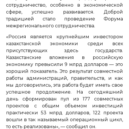
сотрудничество, особенно в экономической
сфере, успешно развивается. Доброй
традицией стало проведение Форума
межрегионального сотрудничества.
«Россия является крупнейшим инвестором
казахстанской экономики среди всех
присутствующих здесь государств.
Казахстанские вложения в российскую
экономику превысили 9 млрд долларов — это
хороший показатель. Это результат совместной
работы администраций, правительств, и как
мы договорились, эта работа будет иметь свое
успешное продолжение. На сегодняшний
день сформирован пул из 177 совместных
проектов с общим объемом инвестиций
практически 53 млрд долларов, 122 проекта
вошли в так называемый операционный цикл,
то есть реализованы»,
— сообщил он.