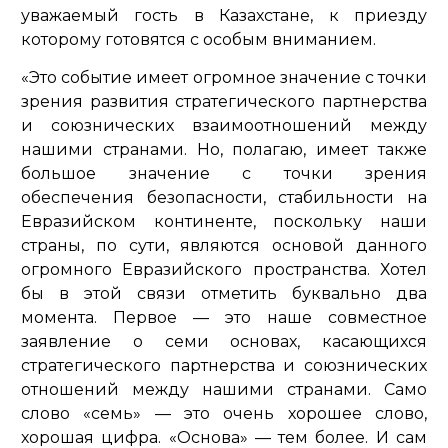
уважаемый гость в Казахстане, к приезду
которому готовятся с особым вниманием.
«Это событие имеет огромное значение с точки
зрения развития стратегического партнерства
и союзнических взаимоотношений между
нашими странами. Но, полагаю, имеет также
большое значение с точки зрения
обеспечения безопасности, стабильности на
Евразийском континенте, поскольку наши
страны, по сути, являются основой данного
огромного Евразийского пространства. Хотел
бы в этой связи отметить буквально два
момента. Первое — это наше совместное
заявление о семи основах, касающихся
стратегического партнерства и союзнических
отношений между нашими странами. Само
слово «семь» — это очень хорошее слово,
хорошая цифра. «Основа» — тем более. И сам