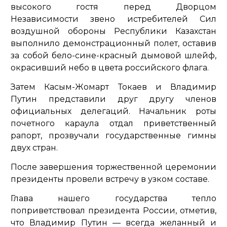
высокого гостя перед Дворцом
Независимости звено истребителей Сил
воздушной обороны Республики Казахстан
выполнило демонстрационный полет, оставив
за собой бело-сине-красный дымовой шлейф,
окрасивший небо в цвета российского флага.
Затем Касым-Жомарт Токаев и Владимир
Путин представили друг другу членов
официальных делегаций. Начальник роты
почетного караула отдал приветственный
рапорт, прозвучали государственные гимны
двух стран.
После завершения торжественной церемонии
президенты провели встречу в узком составе.
Глава нашего государства тепло
поприветствовал президента России, отметив,
что Владимир Путин — всегда желанный и