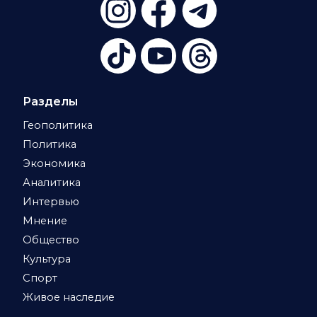
Разделы
Геополитика
Политика
Экономика
Аналитика
Интервью
Мнение
Общество
Культура
Спорт
Живое наследие