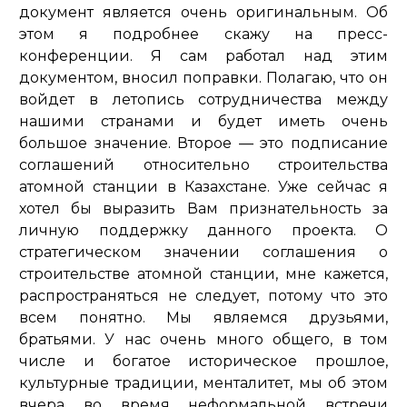
документ является очень оригинальным. Об
этом я подробнее скажу на пресс-
конференции. Я сам работал над этим
документом, вносил поправки. Полагаю, что он
войдет в летопись сотрудничества между
нашими странами и будет иметь очень
большое значение. Второе — это подписание
соглашений относительно строительства
атомной станции в Казахстане. Уже сейчас я
хотел бы выразить Вам признательность за
личную поддержку данного проекта. О
стратегическом значении соглашения о
строительстве атомной станции, мне кажется,
распространяться не следует, потому что это
всем понятно. Мы являемся друзьями,
братьями. У нас очень много общего, в том
числе и богатое историческое прошлое,
культурные традиции, менталитет, мы об этом
вчера во время неформальной встречи