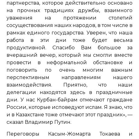
партнерства, которое действительно основано
на прочных традициях дружбы, взаимного
уважения на протяжении столетий
сосуществования наших народов, в том числе в
рамках единого государства. Уверен, что наша
работа в эти дни тоже будет весьма
продуктивной. Спасибо Вам большое за
вчерашний вечер, который мы смогли вместе
провести в неформальной обстановке и
поговорить по очень многим важным
перспективным направлениям нашего
взаимодействия. Приятно, что наши
делегации находятся здесь в праздничные
дни. У нас Курбан-байрам отмечают граждане
России, которые исповедуют ислам. Я знаю, что
и в Казахстане тоже отмечают этот праздник»,
—
сказал Владимир Путин.
Переговоры Касым-Жомарта Токаева и