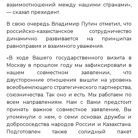
взаимоотношений между нашими странами»,
— сказал президент.
В свою очередь Владимир Путин отметил, что
российско-казахстанское сотрудничество
динамично развивается на принципах
равноправия и взаимного уважения.
«В ходе Вашего государственного визита в
Москву в прошлом году мы зафиксировали в
нашем совместном заявлении, что
двусторонние отношения вышли на уровень
всеобъемлющего стратегического партнерства,
союзничества. Так оно и есть. Мы работаем по
всем направлениям. Нам с Вами предстоит
принять важное совместное заявление, Вы
упомянули о нем, о семи основах дружбы и
добрососедства народов России и Казахстана.
Подготовлен также солидный пакет