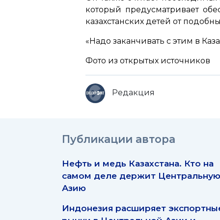
который предусматривает обе
казахстанских детей от подобн
«Надо заканчивать с этим в Каза
Фото из открытых источников
Редакция
Публикации автора
Нефть и медь Казахстана. Кто на
самом деле держит Центральну
Азию
Индонезия расширяет экспортны