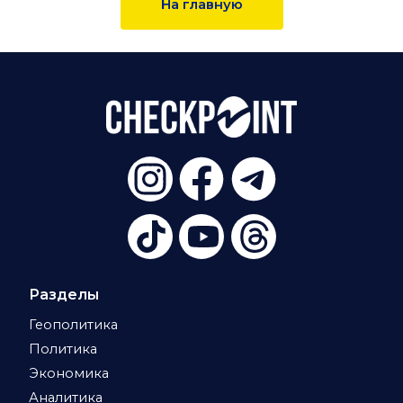
На главную
Разделы
Геополитика
Политика
Экономика
Аналитика