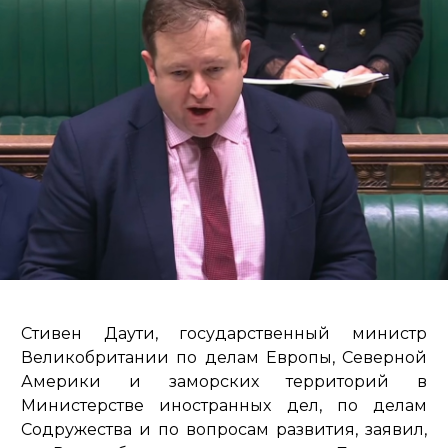
Стивен Даути, государственный министр
Великобритании по делам Европы, Северной
Америки и заморских территорий в
Министерстве иностранных дел, по делам
Содружества и по вопросам развития, заявил,