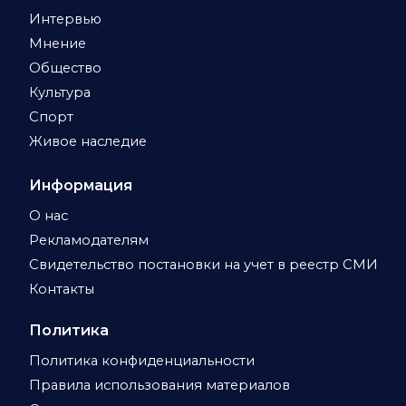
Интервью
Мнение
Общество
Культура
Спорт
Живое наследие
Информация
О нас
Рекламодателям
Свидетельство постановки на учет в реестр СМИ
Контакты
Политика
Политика конфиденциальности
Правила использования материалов