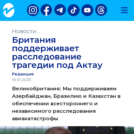
Новости
Британия
поддерживает
расследование
трагедии под Актау
Редакция
16.01.2025
Великобритания: Мы поддерживаем
Азербайджан, Бразилию и Казахстан в
обеспечении всестороннего и
независимого расследования
авиакатастрофы