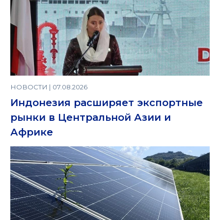
НОВОСТИ | 07.08.2026
Индонезия расширяет экспортные
рынки в Центральной Азии и
Африке