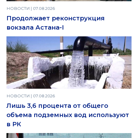
НОВОСТИ | 07.08.2026
Продолжает реконструкция
вокзала Астана-I
НОВОСТИ | 07.08.2026
Лишь 3,6 процента от общего
объема подземных вод используют
в РК