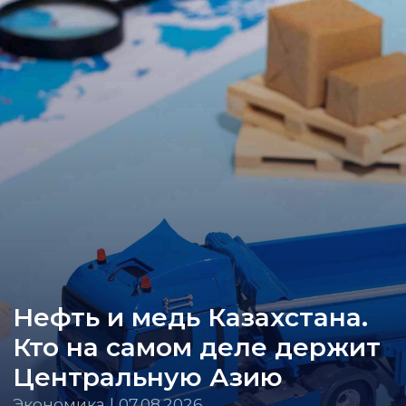
Нефть и медь Казахстана.
Кто на самом деле держит
Центральную Азию
Экономика | 07.08.2026