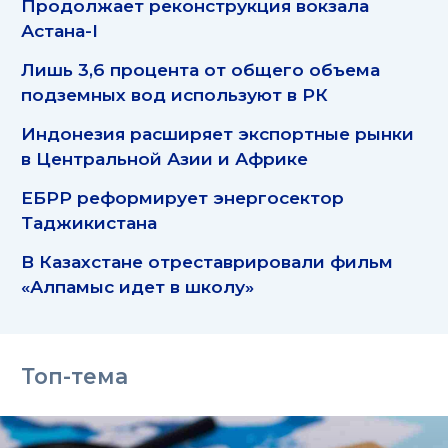
Продолжает реконструкция вокзала
Астана-I
Лишь 3,6 процента от общего объема
подземных вод используют в РК
Индонезия расширяет экспортные рынки
в Центральной Азии и Африке
ЕБРР реформирует энергосектор
Таджикистана
В Казахстане отреставрировали фильм
«Алпамыс идет в школу»
Топ-тема