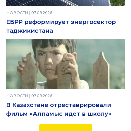
НОВОСТИ | 07.08.2026
ЕБРР реформирует энергосектор
Таджикистана
НОВОСТИ | 07.08.2026
В Казахстане отреставрировали
фильм «Алпамыс идет в школу»