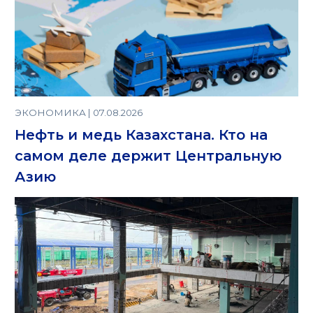
ЭКОНОМИКА | 07.08.2026
Нефть и медь Казахстана. Кто на
самом деле держит Центральную
Азию