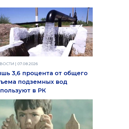
ОСТИ | 07.08.2026
шь 3,6 процента от общего
ъема подземных вод
пользуют в РК