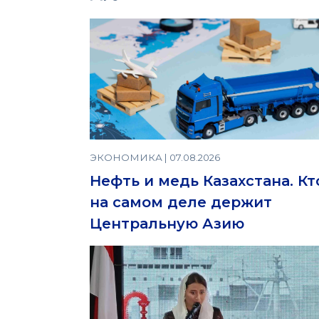
ЭКОНОМИКА | 07.08.2026
Нефть и медь Казахстана. Кт
на самом деле держит
Центральную Азию