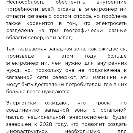
Неспособность обеспечить внутренние
потребности всей страны в электроэнергии
отчасти связана с ростом спроса, но проблема
также коренится в том, что электросеть
разделена на три географически разные
области: север, юг и запад.
Так называемая западная зона, как ожидается,
произведет в этом году больше
электроэнергии, чем нужно для внутренних
нужд, но, поскольку она не подключена к
связанной сети север-юг, эти излишки не
могут быть доставлены потребителям, где в них
больше всего нуждаются.
Энергетики ожидают, что проект по
соединению западной зоны с остальной
частью национальной энергосистемы будет
завершен к 2028 году, что позволит создать
инфраструктуру, необходимую для