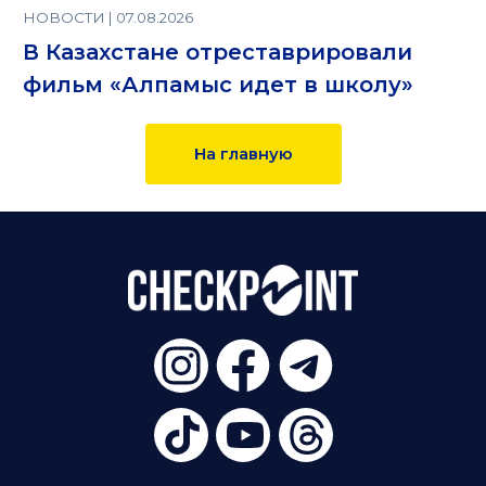
НОВОСТИ | 07.08.2026
В Казахстане отреставрировали
фильм «Алпамыс идет в школу»
На главную