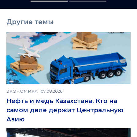
Ташкента
Другие темы
ЭКОНОМИКА | 07.08.2026
Нефть и медь Казахстана. Кто на
самом деле держит Центральную
Азию