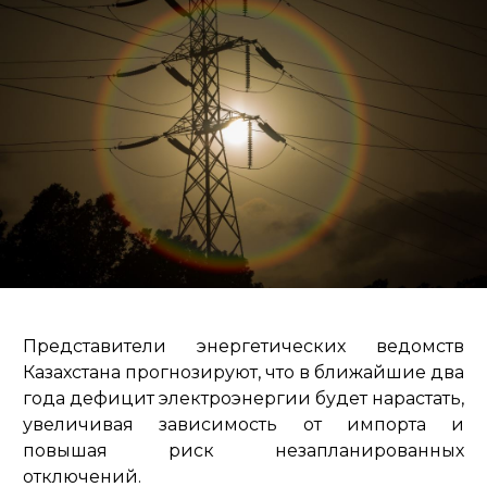
Представители энергетических ведомств
Казахстана прогнозируют, что в ближайшие два
года дефицит электроэнергии будет нарастать,
увеличивая зависимость от импорта и
повышая риск незапланированных
отключений.