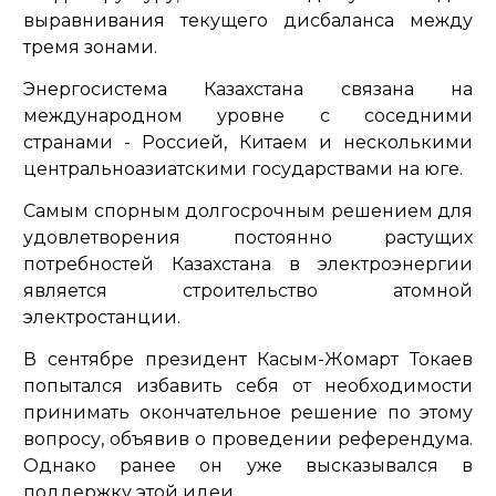
выравнивания текущего дисбаланса между
тремя зонами.
Энергосистема Казахстана связана на
международном уровне с соседними
странами - Россией, Китаем и несколькими
центральноазиатскими государствами на юге.
Самым спорным долгосрочным решением для
удовлетворения постоянно растущих
потребностей Казахстана в электроэнергии
является строительство атомной
электростанции.
В сентябре президент Касым-Жомарт Токаев
попытался избавить себя от необходимости
принимать окончательное решение по этому
вопросу, объявив о проведении референдума.
Однако ранее он уже высказывался в
поддержку этой идеи.