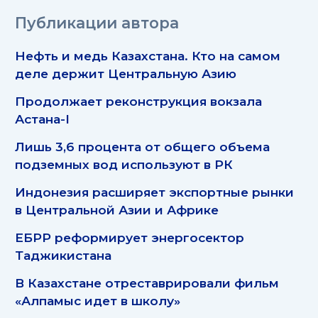
Публикации автора
Нефть и медь Казахстана. Кто на самом
деле держит Центральную Азию
Продолжает реконструкция вокзала
Астана-I
Лишь 3,6 процента от общего объема
подземных вод используют в РК
Индонезия расширяет экспортные рынки
в Центральной Азии и Африке
ЕБРР реформирует энергосектор
Таджикистана
В Казахстане отреставрировали фильм
«Алпамыс идет в школу»