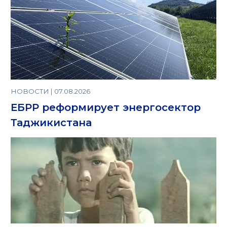
НОВОСТИ | 07.08.2026
ЕБРР реформирует энергосектор
Таджикистана