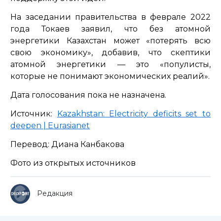
На заседании правительства в феврале 2022
года Токаев заявил, что без атомной
энергетики Казахстан может «потерять всю
свою экономику», добавив, что скептики
атомной энергетики — это «популисты,
которые не понимают экономических реалий».
Дата голосования пока не назначена.
Источник:
Kazakhstan: Electricity deficits set to
deepen | Eurasianet
Перевод: Диана Канбакова
Фото из открытых источников
Редакция