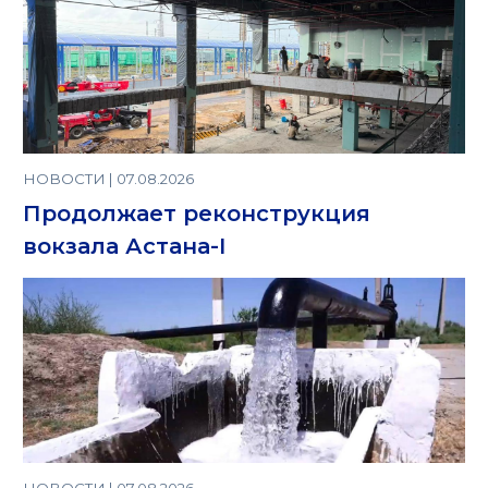
НОВОСТИ | 07.08.2026
Продолжает реконструкция
вокзала Астана-I