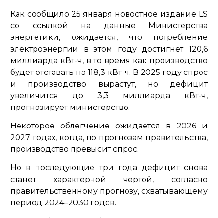
Как сообщило 25 января новостное издание LS
со ссылкой на данные Министерства
энергетики, ожидается, что потребление
электроэнергии в этом году достигнет 120,6
миллиарда кВт-ч, в то время как производство
будет отставать на 118,3 кВт-ч. В 2025 году спрос
и производство вырастут, но дефицит
увеличится до 3,3 миллиарда кВт-ч,
прогнозирует министерство.
Некоторое облегчение ожидается в 2026 и
2027 годах, когда, по прогнозам правительства,
производство превысит спрос.
Но в последующие три года дефицит снова
станет характерной чертой, согласно
правительственному прогнозу, охватывающему
период 2024–2030 годов.