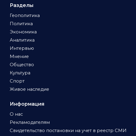
Разделы
Геополитика
Политика
Экономика
Аналитика
Интервью
Мнение
Общество
Культура
Спорт
Живое наследие
Информация
О нас
Рекламодателям
Свидетельство постановки на учет в реестр СМИ