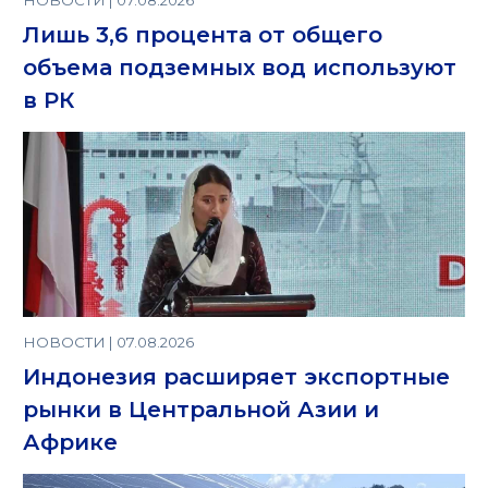
НОВОСТИ | 07.08.2026
Лишь 3,6 процента от общего
объема подземных вод используют
в РК
НОВОСТИ | 07.08.2026
Индонезия расширяет экспортные
рынки в Центральной Азии и
Африке