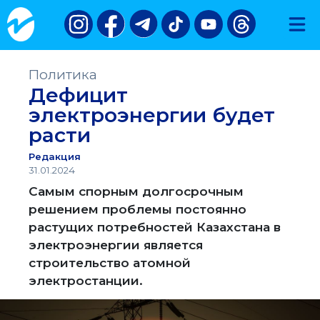
Политика
Дефицит
электроэнергии будет
расти
Редакция
31.01.2024
Самым спорным долгосрочным
решением проблемы постоянно
растущих потребностей Казахстана в
электроэнергии является
строительство атомной
электростанции.