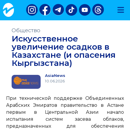
Общество
Искусственное
увеличение осадков в
Казахстане (и опасения
Кыргызстана)
AsiaNews
10.06.2026
При технической поддержке Объединенных
Арабских Эмиратов правительство в Астане
первым в Центральной Азии начало
испытания систем засева облаков,
предназначенных для обеспечения