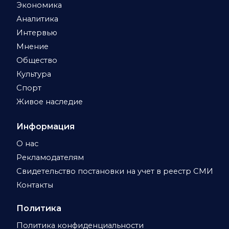
Экономика
Аналитика
Интервью
Мнение
Общество
Культура
Спорт
Живое наследие
Информация
О нас
Рекламодателям
Свидетельство постановки на учет в реестр СМИ
Контакты
Политика
Политика конфиденциальности