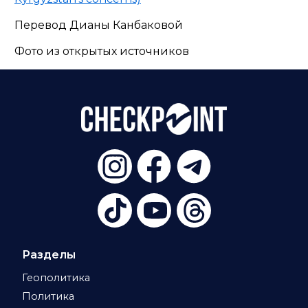
Перевод Дианы Канбаковой
Фото из открытых источников
Разделы
Геополитика
Политика