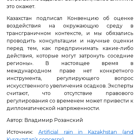
это окажет.
Казахстан подписал Конвенцию об оценке
воздействия на окружающую среду в
трансграничном контексте, и мы обязались
проводить консультации и научные оценки
перед тем, как предпринимать какие-либо
действия, которые могут затронуть соседние
регионы». В настоящее время в
международном праве нет конкретного
инструмента, регулирующего вопрос
искусственного увеличения осадков. Эксперты
считают, что отсутствие правового
регулирования со временем может привести к
дипломатической напряженности.
Автор: Владимир Розанский
Источник:
Artificial rain in Kazakhstan (and
Kyrgyzstan’s concerns)