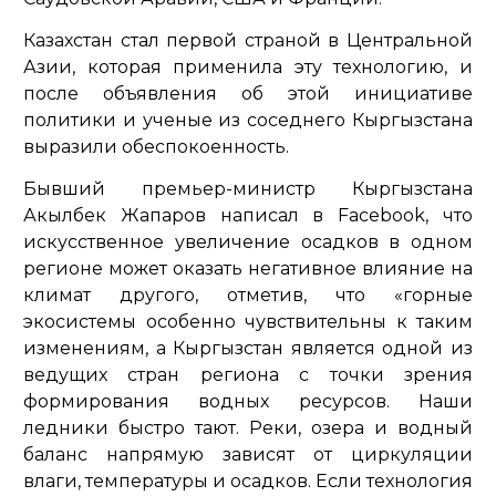
Казахстан стал первой страной в Центральной
Азии, которая применила эту технологию, и
после объявления об этой инициативе
политики и ученые из соседнего Кыргызстана
выразили обеспокоенность.
Бывший премьер-министр Кыргызстана
Акылбек Жапаров написал в Facebook, что
искусственное увеличение осадков в одном
регионе может оказать негативное влияние на
климат другого, отметив, что
«горные
экосистемы особенно чувствительны к таким
изменениям, а Кыргызстан является одной из
ведущих стран региона с точки зрения
формирования водных ресурсов. Наши
ледники быстро тают. Реки, озера и водный
баланс напрямую зависят от циркуляции
влаги, температуры и осадков. Если технология