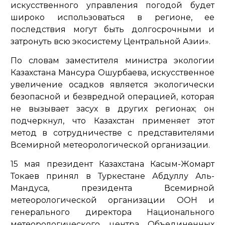
искусственного управления погодой будет
широко использоваться в регионе, ее
последствия могут быть долгосрочными и
затронуть всю экосистему Центральной Азии».
По словам заместителя министра экологии
Казахстана Мансура Ошурбаева, искусственное
увеличение осадков является экологически
безопасной и безвредной операцией, которая
не вызывает засух в других регионах; он
подчеркнул, что Казахстан применяет этот
метод в сотрудничестве с представителями
Всемирной метеорологической организации.
15 мая президент Казахстана Касым-Жомарт
Токаев принял в Туркестане Абдуллу Аль-
Мандуса, президента Всемирной
метеорологической организации ООН и
генерального директора Национального
метеорологического центра Объединенных