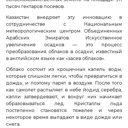
тысяч гектаров посевов.
Казахстан внедряет эту инновацию в
сотрудничестве с Национальным
метеорологическим центром Объединенных
Арабских Эмиратов. Искусственное
увеличение осадков — это процесс
преобразования облаков в осадки, известный
в английском языке как «засев облаков».
Облако состоит из крошечных капель воды,
которые слишком легки, чтобы превратиться в
дождь, и поэтому парят в воздухе. После того
как самолет распыляет в небе йодид серебра,
капли затвердевают, и вокруг них начинает
образовываться лед. Кристаллы льда
постепенно становятся тяжелее и через
некоторое время выпадают в виде дождя или
снега.