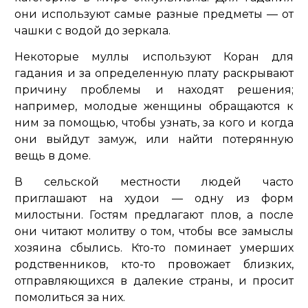
они используют самые разные предметы — от
чашки с водой до зеркала.
Некоторые муллы используют Коран для
гадания и за определенную плату раскрывают
причину проблемы и находят решения;
например, молодые женщины обращаются к
ним за помощью, чтобы узнать, за кого и когда
они выйдут замуж, или найти потерянную
вещь в доме.
В сельской местности людей часто
приглашают на худои — одну из форм
милостыни. Гостям предлагают плов, а после
они читают молитву о том, чтобы все замыслы
хозяина сбылись. Кто-то поминает умерших
родственников, кто-то провожает близких,
отправляющихся в далекие страны, и просит
помолиться за них.