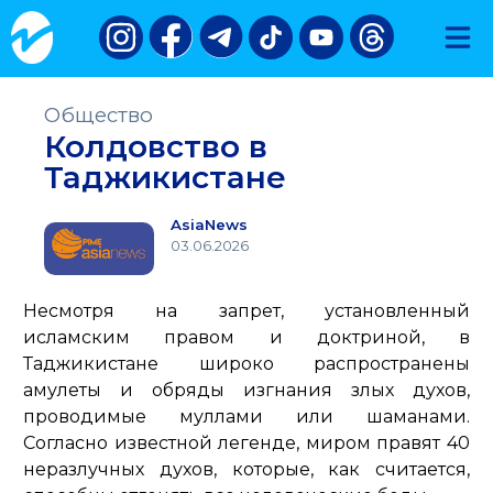
Общество
Колдовство в
Таджикистане
AsiaNews
03.06.2026
Несмотря на запрет, установленный
исламским правом и доктриной, в
Таджикистане широко распространены
амулеты и обряды изгнания злых духов,
проводимые муллами или шаманами.
Согласно известной легенде, миром правят 40
неразлучных духов, которые, как считается,