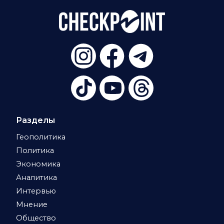
Разделы
Геополитика
Политика
Экономика
Аналитика
Интервью
Мнение
Общество