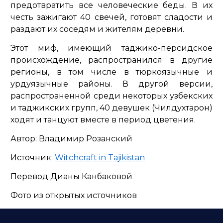
предотвратить все человеческие беды. В их
честь зажигают 40 свечей, готовят сладости и
раздают их соседям и жителям деревни.
Этот миф, имеющий таджико-персидское
происхождение, распространился в другие
регионы, в том числе в тюркоязычные и
урдуязычные районы. В другой версии,
распространенной среди некоторых узбекских
и таджикских групп, 40 девушек (Чилдухтарон)
ходят и танцуют вместе в период цветения.
Автор: Владимир Розанский
Источник:
Witchcraft in Tajikistan
Перевод Дианы Канбаковой
Фото из открытых источников