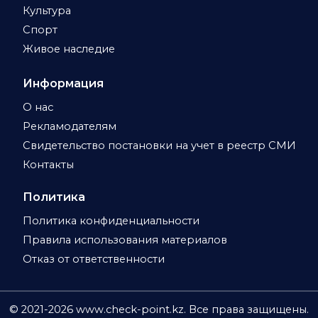
Культура
Спорт
Живое наследие
Информация
О нас
Рекламодателям
Свидетельство постановки на учет в реестр СМИ
Контакты
Политика
Политика конфиденциальности
Правила использования материалов
Отказ от ответственности
© 2021-
2026
www.check-point.kz. Все права защищены.