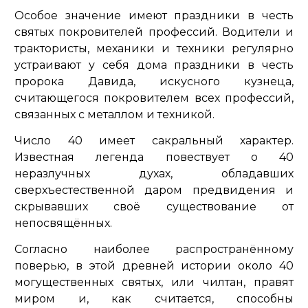
Особое значение имеют праздники в честь
святых покровителей профессий. Водители и
трактористы, механики и техники регулярно
устраивают у себя дома праздники в честь
пророка Давида, искусного кузнеца,
считающегося покровителем всех профессий,
связанных с металлом и техникой.
Число 40 имеет сакральный характер.
Известная легенда повествует о 40
неразлучных духах, обладавших
сверхъестественной даром предвидения и
скрывавших своё существование от
непосвящённых.
Согласно наиболее распространённому
поверью, в этой древней истории около 40
могущественных святых, или чилтан, правят
миром и, как считается, способны