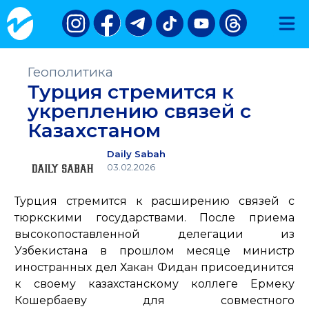
Геополитика
Турция стремится к
укреплению связей с
Казахстаном
Daily Sabah
03.02.2026
Турция стремится к расширению связей с
тюркскими государствами. После приема
высокопоставленной делегации из
Узбекистана в прошлом месяце министр
иностранных дел Хакан Фидан присоединится
к своему казахстанскому коллеге Ермеку
Кошербаеву для совместного