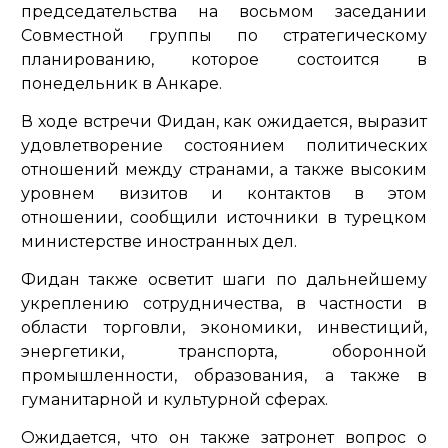
председательства на восьмом заседании
Совместной группы по стратегическому
планированию, которое состоится в
понедельник в Анкаре.
В ходе встречи Фидан, как ожидается, выразит
удовлетворение состоянием политических
отношений между странами, а также высоким
уровнем визитов и контактов в этом
отношении, сообщили источники в турецком
министерстве иностранных дел.
Фидан также осветит шаги по дальнейшему
укреплению сотрудничества, в частности в
области торговли, экономики, инвестиций,
энергетики, транспорта, оборонной
промышленности, образования, а также в
гуманитарной и культурной сферах.
Ожидается, что он также затронет вопрос о