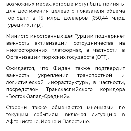
возможных мерах, которые могут быть приняты
для достижения целевого показателя объема
торговли в 15 млрд долларов (650,44 млрд
турецких лир).
Министр иностранных дел Турции подчеркнет
важность активизации сотрудничества на
многосторонних платформах, в частности в
Организации тюркских государств (ОТГ).
Ожидается, что Фидан также подтвердит
важность укрепления транспортной и
логистической инфраструктуры, в частности,
посредством Транскаспийского коридора
«Восток-Запад-Средний».
Стороны также обменяются мнениями по
текущим событиям, включая ситуацию в
Афганистане, Иране и Палестине.