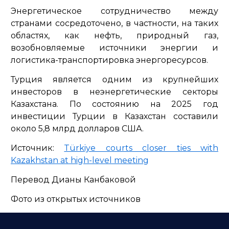
Энергетическое сотрудничество между
странами сосредоточено, в частности, на таких
областях, как нефть, природный газ,
возобновляемые источники энергии и
логистика-транспортировка энергоресурсов.
Турция является одним из крупнейших
инвесторов в неэнергетические секторы
Казахстана. По состоянию на 2025 год
инвестиции Турции в Казахстан составили
около 5,8 млрд долларов США.
Источник:
Türkiye courts closer ties with
Kazakhstan at high-level meeting
Перевод Дианы Канбаковой
Фото из открытых источников