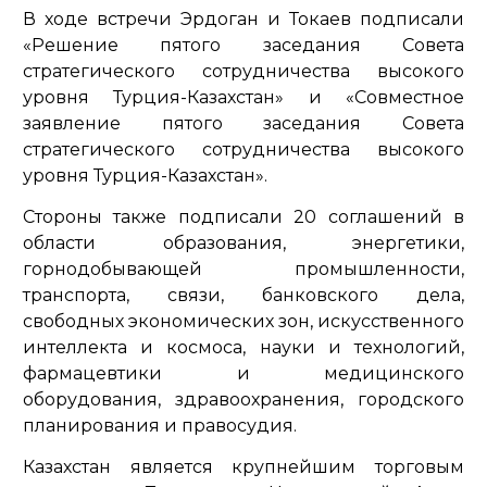
В ходе встречи Эрдоган и Токаев подписали
«Решение пятого заседания Совета
стратегического сотрудничества высокого
уровня Турция-Казахстан» и «Совместное
заявление пятого заседания Совета
стратегического сотрудничества высокого
уровня Турция-Казахстан».
Стороны также подписали 20 соглашений в
области образования, энергетики,
горнодобывающей промышленности,
транспорта, связи, банковского дела,
свободных экономических зон, искусственного
интеллекта и космоса, науки и технологий,
фармацевтики и медицинского
оборудования, здравоохранения, городского
планирования и правосудия.
Казахстан является крупнейшим торговым