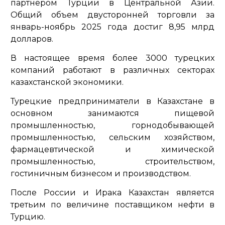
партнером Турции в Центральной Азии.
Общий объем двусторонней торговли за
январь-ноябрь 2025 года достиг 8,95 млрд
долларов.
В настоящее время более 3000 турецких
компаний работают в различных секторах
казахстанской экономики.
Турецкие предприниматели в Казахстане в
основном занимаются пищевой
промышленностью, горнодобывающей
промышленностью, сельским хозяйством,
фармацевтической и химической
промышленностью, строительством,
гостиничным бизнесом и производством.
После России и Ирака Казахстан является
третьим по величине поставщиком нефти в
Турцию.