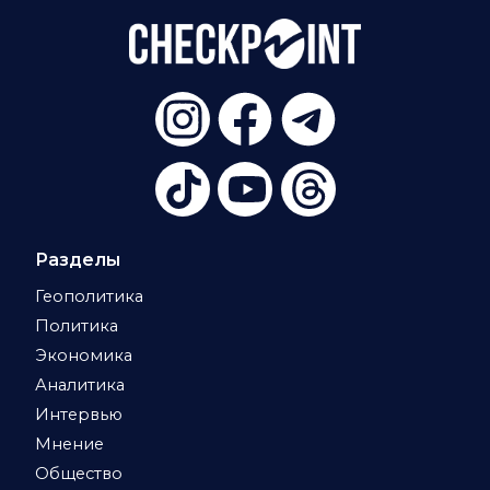
Разделы
Геополитика
Политика
Экономика
Аналитика
Интервью
Мнение
Общество