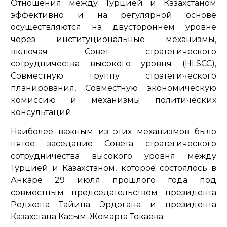
Отношения между Турцией и Казахстаном
эффективно и на регулярной основе
осуществляются на двустороннем уровне
через институциональные механизмы,
включая Совет стратегического
сотрудничества высокого уровня (HLSCC),
Совместную группу стратегического
планирования, Совместную экономическую
комиссию и механизмы политических
консультаций.
Наиболее важным из этих механизмов было
пятое заседание Совета стратегического
сотрудничества высокого уровня между
Турцией и Казахстаном, которое состоялось в
Анкаре 29 июля прошлого года под
совместным председательством президента
Реджепа Тайипа Эрдогана и президента
Казахстана Касым-Жомарта Токаева.