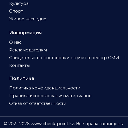
Культура
Спорт
Живое наследие
Информация
О нас
Рекламодателям
Свидетельство постановки на учет в реестр СМИ
Контакты
Политика
Политика конфиденциальности
Правила использования материалов
Отказ от ответственности
© 2021-
2026
www.check-point.kz. Все права защищены.