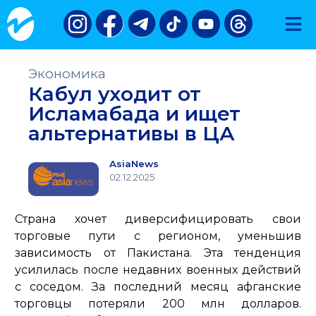
Экономика
Кабул уходит от
Исламабада и ищет
альтернативы в ЦА
AsiaNews
02.12.2025
Страна хочет диверсифицировать свои
торговые пути с регионом, уменьшив
зависимость от Пакистана. Эта тенденция
усилилась после недавних военных действий
с соседом. За последний месяц афганские
торговцы потеряли 200 млн долларов.