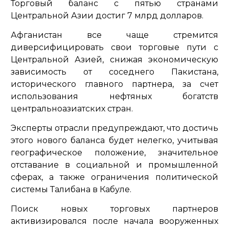
Торговый баланс с пятью странами
Центральной Азии достиг 7 млрд долларов.
Афганистан все чаще стремится
диверсифицировать свои торговые пути с
Центральной Азией, снижая экономическую
зависимость от соседнего Пакистана,
исторического главного партнера, за счет
использования нефтяных богатств
центральноазиатских стран.
Эксперты отрасли предупреждают, что достичь
этого нового баланса будет нелегко, учитывая
географическое положение, значительное
отставание в социальной и промышленной
сферах, а также ограничения политической
системы Талибана в Кабуле.
Поиск новых торговых партнеров
активизировался после начала вооруженных