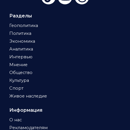
Разделы
Геополитика
Политика
Экономика
Аналитика
Интервью
Мнение
Общество
Культура
Спорт
Живое наследие
Информация
О нас
Рекламодателям