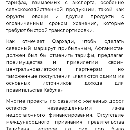
тарифах, взимаемых с экспорта, особенно
сельскохозяйственной продукции, такой как
фрукты, овощи и другие продукты с
ограниченным сроком хранения, которые
требуют быстрой транспортировки.
Как отмечает Фархади, чтобы сделать
северный маршрут прибыльным, Афганистан
должен был бы отменить тарифы, предлагая
преимущества и привилегии своим
центральноазиатским партнерам, но
таможенные поступления
«являются одним из
основных источников дохода для
правительства Кабула».
Многие проекты по развитию железных дорог
остаются незавершенными из-за
недостаточного финансирования. Отсутствие
международного признания правительства
Талибана, которое до сих пор было