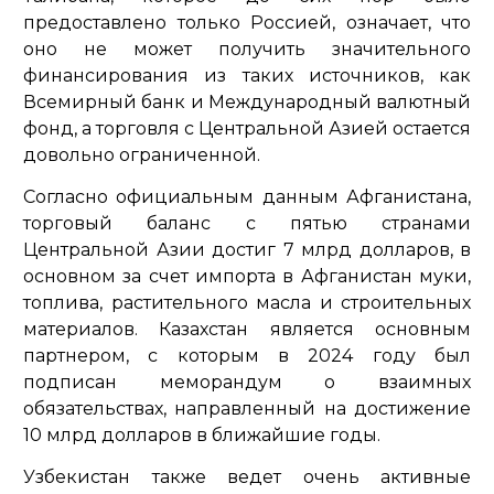
предоставлено только Россией, означает, что
оно не может получить значительного
финансирования из таких источников, как
Всемирный банк и Международный валютный
фонд, а торговля с Центральной Азией остается
довольно ограниченной.
Согласно официальным данным Афганистана,
торговый баланс с пятью странами
Центральной Азии достиг 7 млрд долларов, в
основном за счет импорта в Афганистан муки,
топлива, растительного масла и строительных
материалов. Казахстан является основным
партнером, с которым в 2024 году был
подписан меморандум о взаимных
обязательствах, направленный на достижение
10 млрд долларов в ближайшие годы.
Узбекистан также ведет очень активные