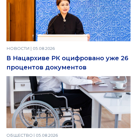
НОВОСТИ | 05.08.2026
В Нацархиве РК оцифровано уже 26
процентов документов
ОБЩЕСТВО | 05.08.2026