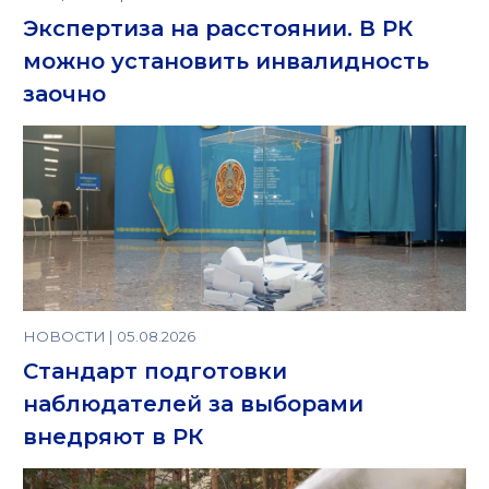
Экспертиза на расстоянии. В РК
можно установить инвалидность
заочно
НОВОСТИ | 05.08.2026
Стандарт подготовки
наблюдателей за выборами
внедряют в РК