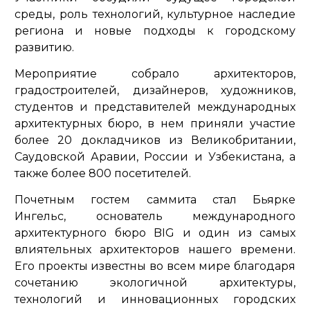
среды, роль технологий, культурное наследие
региона и новые подходы к городскому
развитию.
Мероприятие собрало архитекторов,
градостроителей, дизайнеров, художников,
студентов и представителей международных
архитектурных бюро, в нем приняли участие
более 20 докладчиков из Великобритании,
Саудовской Аравии, России и Узбекистана, а
также более 800 посетителей.
Почетным гостем саммита стал Бьярке
Ингельс, основатель международного
архитектурного бюро BIG и один из самых
влиятельных архитекторов нашего времени.
Его проекты известны во всем мире благодаря
сочетанию экологичной архитектуры,
технологий и инновационных городских