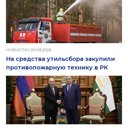
НОВОСТИ | 05.08.2026
На средства утильсбора закупили
противопожарную технику в РК