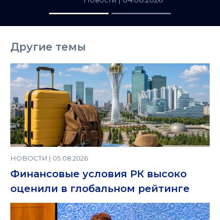
Новости
| 04.08.2026
Другие темы
НОВОСТИ | 05.08.2026
Финансовые условия РК высоко
оценили в глобальном рейтинге