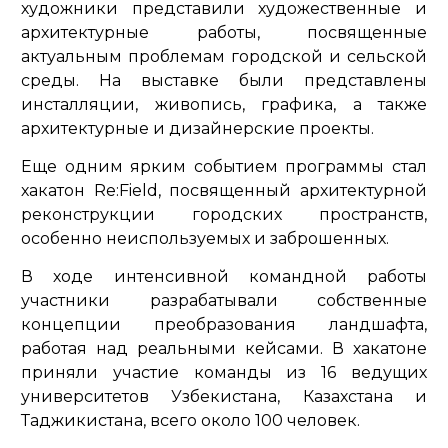
художники представили художественные и
архитектурные работы, посвященные
актуальным проблемам городской и сельской
среды. На выставке были представлены
инсталляции, живопись, графика, а также
архитектурные и дизайнерские проекты.
Еще одним ярким событием программы стал
хакатон Re:Field, посвященный архитектурной
реконструкции городских пространств,
особенно неиспользуемых и заброшенных.
В ходе интенсивной командной работы
участники разрабатывали собственные
концепции преобразования ландшафта,
работая над реальными кейсами. В хакатоне
приняли участие команды из 16 ведущих
университетов Узбекистана, Казахстана и
Таджикистана, всего около 100 человек.