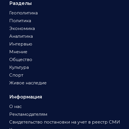
Разделы
Геополитика
Политика
Экономика
Аналитика
Интервью
Мнение
Общество
Культура
Спорт
Живое наследие
Информация
О нас
Рекламодателям
Свидетельство постановки на учет в реестр СМИ