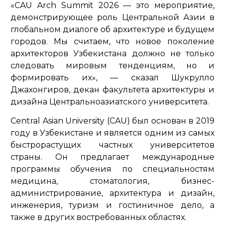
«CAU Arch Summit 2026 — это мероприятие,
демонстрирующее роль Центральной Азии в
глобальном диалоге об архитектуре и будущем
городов. Мы считаем, что новое поколение
архитекторов Узбекистана должно не только
следовать мировым тенденциям, но и
формировать их»,
— сказал Шукрулло
Джахонгиров, декан факультета архитектуры и
дизайна Центральноазиатского университета.
Central Asian University (CAU) был основан в 2019
году в Узбекистане и является одним из самых
быстрорастущих частных университетов
страны. Он предлагает международные
программы обучения по специальностям
медицина, стоматология, бизнес-
администрирование, архитектура и дизайн,
инженерия, туризм и гостиничное дело, а
также в других востребованных областях.