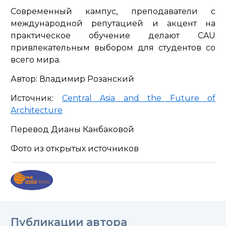
Современный кампус, преподаватели с
международной репутацией и акцент на
практическое обучение делают CAU
привлекательным выбором для студентов со
всего мира.
Автор: Владимир Розанский
Источник:
Central Asia and the Future of
Architecture
Перевод Дианы Канбаковой
Фото из открытых источников
Публикации автора