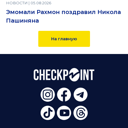
НОВОСТИ | 05.08.2026
Эмомали Рахмон поздравил Никола
Пашиняна
На главную