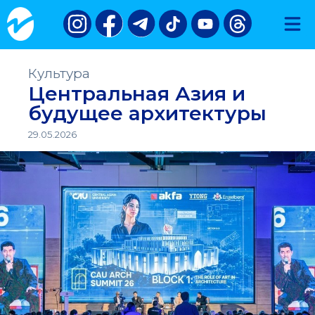
Культура
Центральная Азия и
будущее архитектуры
29.05.2026