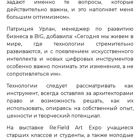
задают именно те вопросы, которые
действительно важны, и это наполняет меня
большим оптимизмом».
Патриция Урлан, менеджер по развитию
бизнеса в BIG, добавила:
«Сегодня мы живем в
мире, где технологии стремительно
развиваются, и с появлением искусственного
интеллекта и новых цифровых инструментов
особенно важно понимать эти изменения, а не
сопротивляться им».
Технологии следует рассматривать как
инструмент, всегда оставляя за архитекторами
право и возможность решать, как их
использовать, опираясь на собственный опыт,
ценности и творческий потенциал.
На выставке Re:Field Art Expo учащиеся
старших классов и студенты, а также молодые